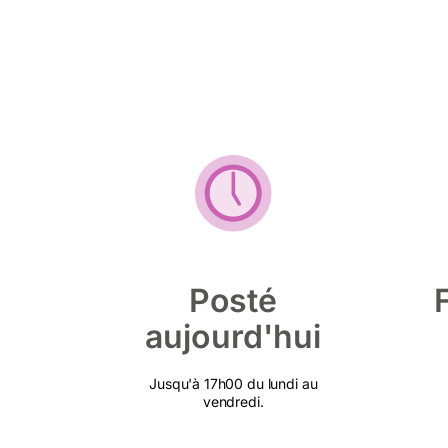
Posté
aujourd'hui
Jusqu'à 17h00 du lundi au
vendredi.