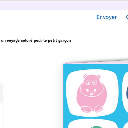
Envoyer
 un voyage coloré pour le petit garçon