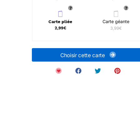
Carte géante
Carte pliée
2,99€
3,99€
Choisir cette carte