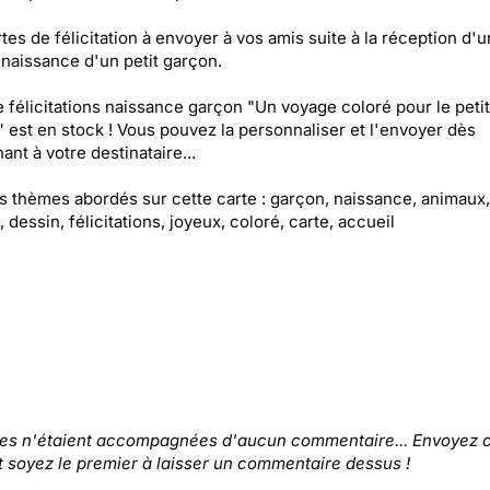
tes de félicitation à envoyer à vos amis suite à la réception d'u
 naissance d'un petit garçon.
e félicitations naissance garçon "Un voyage coloré pour le petit
 est en stock ! Vous pouvez la personnaliser et l'envoyer dès
ant à votre destinataire...
es thèmes abordés sur cette carte : garçon, naissance, animaux,
 dessin, félicitations, joyeux, coloré, carte, accueil
tes n'étaient accompagnées d'aucun commentaire... Envoyez c
t soyez le premier à laisser un commentaire dessus !