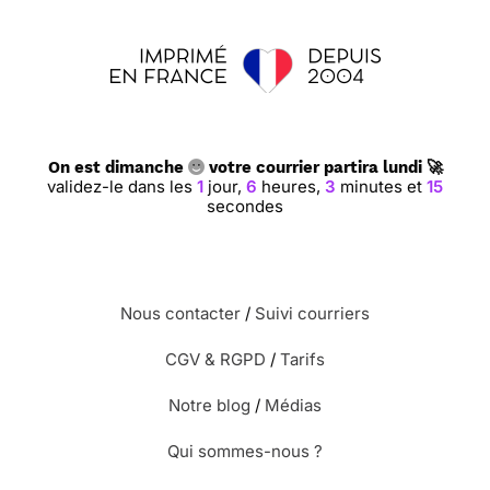
On est dimanche
votre courrier partira lundi 🚀
validez-le dans les
1
jour,
6
heures,
3
minutes et
15
secondes
Nous contacter
/
Suivi courriers
CGV & RGPD
/
Tarifs
Notre blog
/
Médias
Qui sommes-nous ?