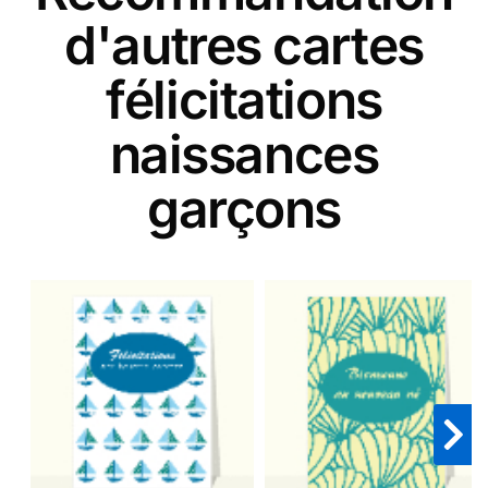
d'autres cartes
félicitations
naissances
garçons