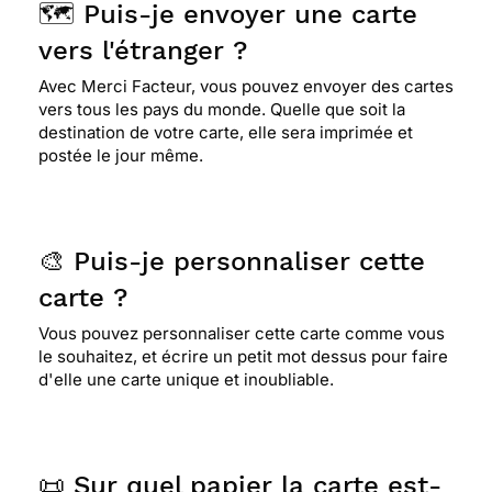
🗺️ Puis-je envoyer une carte
vers l'étranger ?
Avec Merci Facteur, vous pouvez envoyer des cartes
vers tous les pays du monde. Quelle que soit la
destination de votre carte, elle sera imprimée et
postée le jour même.
🎨 Puis-je personnaliser cette
carte ?
Vous pouvez personnaliser cette carte comme vous
le souhaitez, et écrire un petit mot dessus pour faire
d'elle une carte unique et inoubliable.
📜 Sur quel papier la carte est-