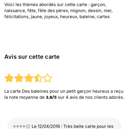
Voici les thèmes abordés sur cette carte : garçon,
naissance, fête, fête des pères, mignon, dessin, mer,
félicitations, jaune, joyeux, heureux, baleine, cartes
Avis sur cette carte
La carte Des baleines pour un petit garçon heureux
a reçu
la note moyenne de
sur
4
avis de nos clients adorés.
3.8
/
5
⭐⭐⭐⭐
Le 12/04/2016 : Très belle carte pour les