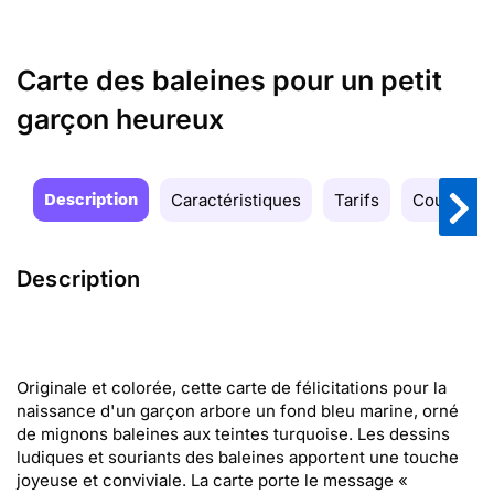
Carte des baleines pour un petit
garçon heureux
Description
Caractéristiques
Tarifs
Couleurs
Description
Originale et colorée, cette carte de félicitations pour la
naissance d'un garçon arbore un fond bleu marine, orné
de mignons baleines aux teintes turquoise. Les dessins
ludiques et souriants des baleines apportent une touche
joyeuse et conviviale. La carte porte le message «