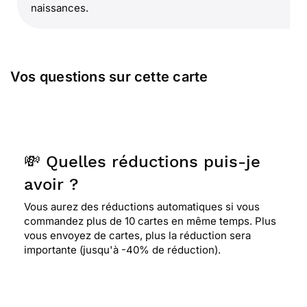
naissances.
Vos questions sur cette carte
💸 Quelles réductions puis-je
avoir ?
Vous aurez des réductions automatiques si vous
commandez plus de 10 cartes en même temps. Plus
vous envoyez de cartes, plus la réduction sera
importante (jusqu'à -40% de réduction).