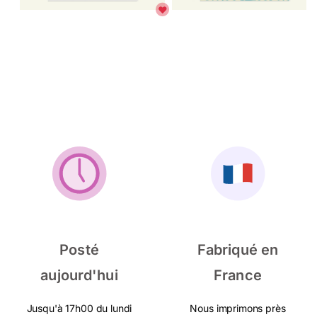
Posté
Fabriqué en
aujourd'hui
France
Jusqu'à 17h00 du lundi
Nous imprimons près