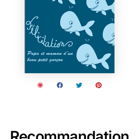
Recommandation