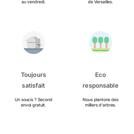
au vendredi.
de Versailles.
Toujours
Eco
satisfait
responsable
Un soucis ? Second
Nous plantons des
envoi gratuit.
milliers d'arbres.