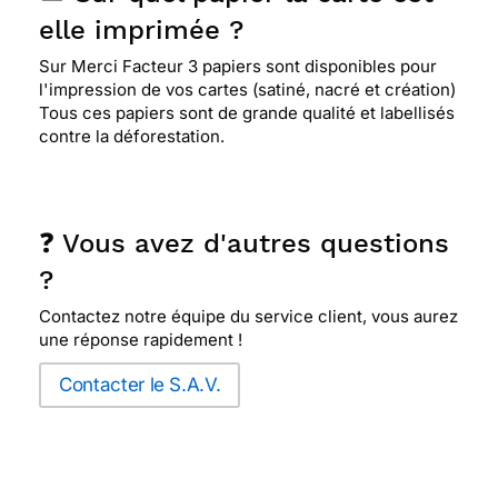
elle imprimée ?
Sur Merci Facteur 3 papiers sont disponibles pour
l'impression de vos cartes (satiné, nacré et création)
Tous ces papiers sont de grande qualité et labellisés
contre la déforestation.
❓ Vous avez d'autres questions
?
Contactez notre équipe du service client, vous aurez
une réponse rapidement !
Contacter le S.A.V.