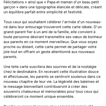
Félicitations » ainsi que « Papa et maman d'un beau petit
garçon » dans une typographie élancée et délicate, créant
un équilibre parfait entre simplicité et festivité.
Tous ceux qui souhaitent célébrer l'arrivée d'un nouveau-
né dans leur entourage trouveront cette carte idéale. D'un
grand-parent fier à un ami de la famille, elle convient à
toute personne désirant transmettre ses vœux de bonheur
aux parents en ce moment merveilleux. Que vous soyez
proche ou distant, cette carte permet de partager votre
joie tout en offrant un geste attentionné aux nouveaux
parents.
Une telle carte suscitera des sourires et de la nostalgie
chez le destinataire. En recevant cette illustration douce
et affectueuse, les parents se sentiront soutenus dans ce
nouveau chapitre de leur vie. La légèreté des baleines et
le message bienveillant contribueront à créer des
souvenirs chaleureux et mémorables pour tous ceux qui
célébreront ce moment unique ensemble.