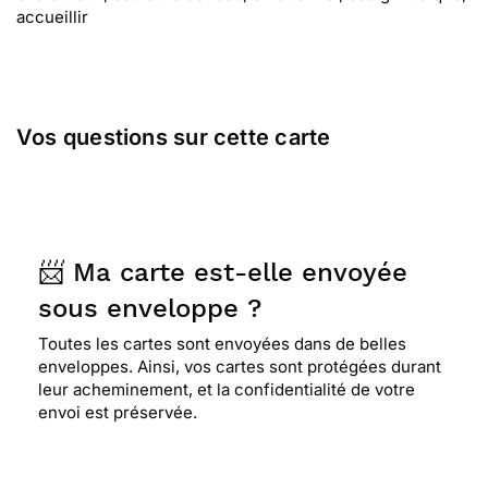
accueillir
Vos questions sur cette carte
📨 Ma carte est-elle envoyée
sous enveloppe ?
Toutes les cartes sont envoyées dans de belles
enveloppes. Ainsi, vos cartes sont protégées durant
leur acheminement, et la confidentialité de votre
envoi est préservée.