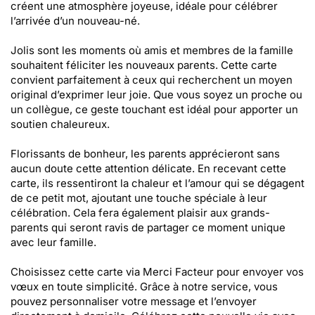
créent une atmosphère joyeuse, idéale pour célébrer
l’arrivée d’un nouveau-né.
Jolis sont les moments où amis et membres de la famille
souhaitent féliciter les nouveaux parents. Cette carte
convient parfaitement à ceux qui recherchent un moyen
original d’exprimer leur joie. Que vous soyez un proche ou
un collègue, ce geste touchant est idéal pour apporter un
soutien chaleureux.
Florissants de bonheur, les parents apprécieront sans
aucun doute cette attention délicate. En recevant cette
carte, ils ressentiront la chaleur et l’amour qui se dégagent
de ce petit mot, ajoutant une touche spéciale à leur
célébration. Cela fera également plaisir aux grands-
parents qui seront ravis de partager ce moment unique
avec leur famille.
Choisissez cette carte via Merci Facteur pour envoyer vos
vœux en toute simplicité. Grâce à notre service, vous
pouvez personnaliser votre message et l’envoyer