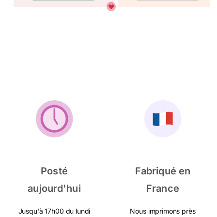
Posté
Fabriqué en
aujourd'hui
France
Jusqu'à 17h00 du lundi
Nous imprimons près