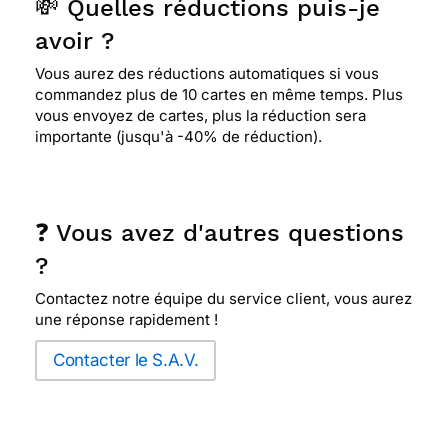
💸 Quelles réductions puis-je
avoir ?
Vous aurez des réductions automatiques si vous
commandez plus de 10 cartes en même temps. Plus
vous envoyez de cartes, plus la réduction sera
importante (jusqu'à -40% de réduction).
❓ Vous avez d'autres questions
?
Contactez notre équipe du service client, vous aurez
une réponse rapidement !
Contacter le S.A.V.