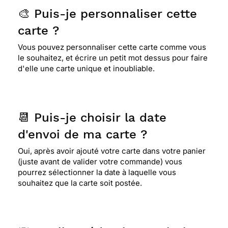
🎨 Puis-je personnaliser cette
carte ?
Vous pouvez personnaliser cette carte comme vous
le souhaitez, et écrire un petit mot dessus pour faire
d'elle une carte unique et inoubliable.
📆 Puis-je choisir la date
d'envoi de ma carte ?
Oui, après avoir ajouté votre carte dans votre panier
(juste avant de valider votre commande) vous
pourrez sélectionner la date à laquelle vous
souhaitez que la carte soit postée.