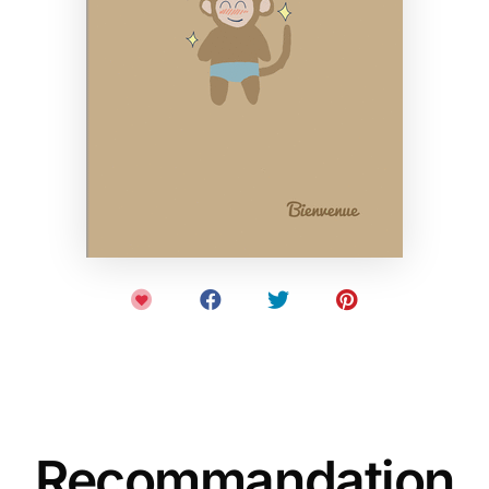
Recommandation