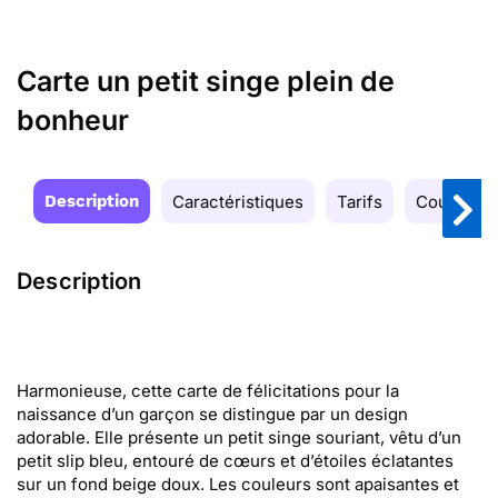
Carte un petit singe plein de
bonheur
Description
Caractéristiques
Tarifs
Couleurs
Description
Harmonieuse, cette carte de félicitations pour la
naissance d’un garçon se distingue par un design
adorable. Elle présente un petit singe souriant, vêtu d’un
petit slip bleu, entouré de cœurs et d’étoiles éclatantes
sur un fond beige doux. Les couleurs sont apaisantes et