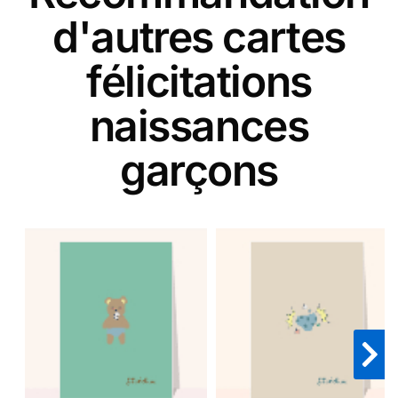
d'autres cartes
félicitations
naissances
garçons