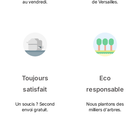
au vendredi.
de Versailles.
Toujours
Eco
satisfait
responsable
Un soucis ? Second
Nous plantons des
envoi gratuit.
milliers d'arbres.