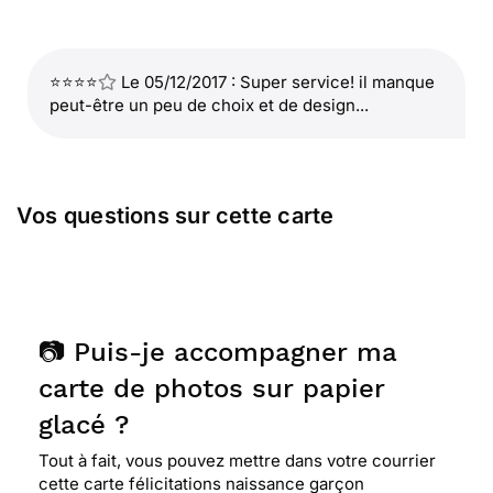
⭐⭐⭐⭐
Le 05/12/2017 : Super service! il manque
peut-être un peu de choix et de design...
Vos questions sur cette carte
📷 Puis-je accompagner ma
carte de photos sur papier
glacé ?
Tout à fait, vous pouvez mettre dans votre courrier
cette carte félicitations naissance garçon