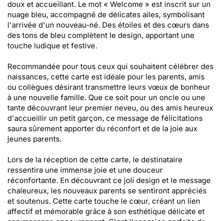
doux et accueillant. Le mot « Welcome » est inscrit sur un
nuage bleu, accompagné de délicates ailes, symbolisant
l'arrivée d'un nouveau-né. Des étoiles et des cœurs dans
des tons de bleu complètent le design, apportant une
touche ludique et festive.
Recommandée pour tous ceux qui souhaitent célébrer des
naissances, cette carte est idéale pour les parents, amis
ou collègues désirant transmettre leurs vœux de bonheur
à une nouvelle famille. Que ce soit pour un oncle ou une
tante découvrant leur premier neveu, ou des amis heureux
d'accueillir un petit garçon, ce message de félicitations
saura sûrement apporter du réconfort et de la joie aux
jeunes parents.
Lors de la réception de cette carte, le destinataire
ressentira une immense joie et une douceur
réconfortante. En découvrant ce joli design et le message
chaleureux, les nouveaux parents se sentiront appréciés
et soutenus. Cette carte touche le cœur, créant un lien
affectif et mémorable grâce à son esthétique délicate et