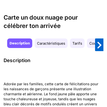
Carte un doux nuage pour
célébrer ton arrivée
Description
Caractéristiques
Tarifs
Couleurs
Description
Adorée par les familles, cette carte de félicitations pour
les naissances de garçons présente une illustration
charmante et aérienne. Le fond jaune pâle apporte une
touche chaleureuse et joyeuse, tandis que les nuages
bleu clair décorés de motifs ondulés créent un univers