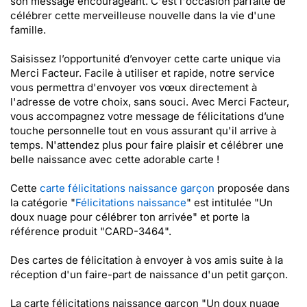
son message encourageant. C'est l'occasion parfaite de
célébrer cette merveilleuse nouvelle dans la vie d'une
famille.
Saisissez l’opportunité d’envoyer cette carte unique via
Merci Facteur. Facile à utiliser et rapide, notre service
vous permettra d'envoyer vos vœux directement à
l'adresse de votre choix, sans souci. Avec Merci Facteur,
vous accompagnez votre message de félicitations d’une
touche personnelle tout en vous assurant qu'il arrive à
temps. N'attendez plus pour faire plaisir et célébrer une
belle naissance avec cette adorable carte !
Cette
carte félicitations naissance garçon
proposée dans
la catégorie "
Félicitations naissance
" est intitulée "Un
doux nuage pour célébrer ton arrivée" et porte la
référence produit "CARD-3464".
Des cartes de félicitation à envoyer à vos amis suite à la
réception d'un faire-part de naissance d'un petit garçon.
La carte félicitations naissance garçon "Un doux nuage