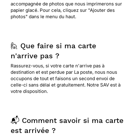
accompagnée de photos que nous imprimerons sur
papier glacé. Pour cela, cliquez sur "Ajouter des
photos" dans le menu du haut.
🙋 Que faire si ma carte
n'arrive pas ?
Rassurez-vous, si votre carte n'arrive pas à
destination et est perdue par La poste, nous nous
occupons de tout et faisons un second envoi de
celle-ci sans délai et gratuitement. Notre SAV est à
votre disposition.
📬 Comment savoir si ma carte
est arrivée ?