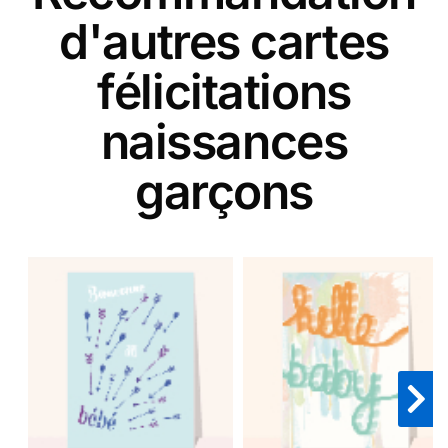
d'autres cartes
félicitations
naissances
garçons