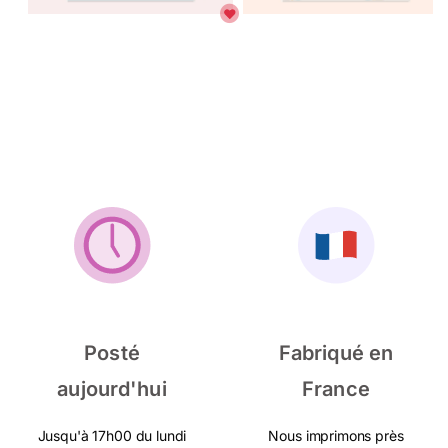
Posté
Fabriqué en
aujourd'hui
France
Jusqu'à 17h00 du lundi
Nous imprimons près