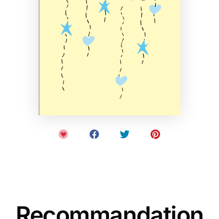
Recommandation