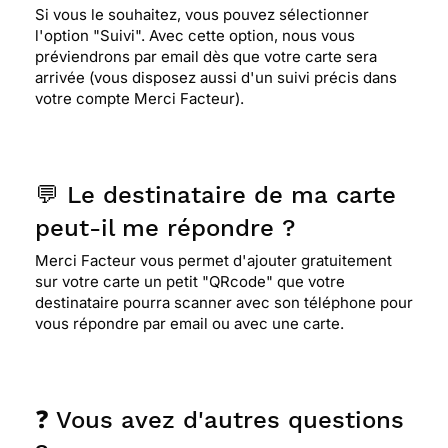
Si vous le souhaitez, vous pouvez sélectionner
l'option "Suivi". Avec cette option, nous vous
préviendrons par email dès que votre carte sera
arrivée (vous disposez aussi d'un suivi précis dans
votre compte Merci Facteur).
💬 Le destinataire de ma carte
peut-il me répondre ?
Merci Facteur vous permet d'ajouter gratuitement
sur votre carte un petit "QRcode" que votre
destinataire pourra scanner avec son téléphone pour
vous répondre par email ou avec une carte.
❓ Vous avez d'autres questions