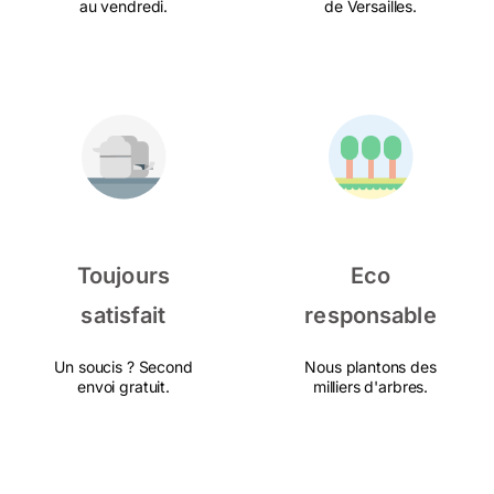
au vendredi.
de Versailles.
Toujours
Eco
satisfait
responsable
Un soucis ? Second
Nous plantons des
envoi gratuit.
milliers d'arbres.