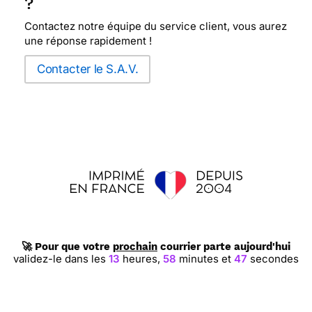
?
Contactez notre équipe du service client, vous aurez
une réponse rapidement !
Contacter le S.A.V.
🚀 Pour que votre
prochain
courrier parte aujourd'hui
validez-le dans les
13
heures,
58
minutes et
46
secondes