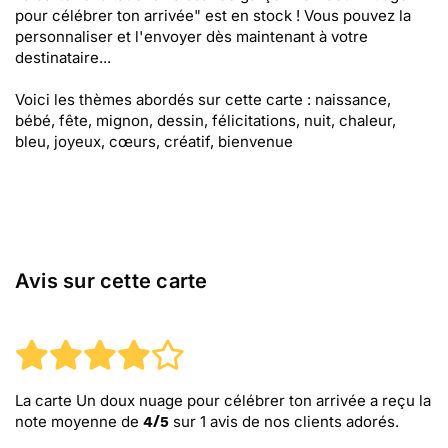
pour célébrer ton arrivée" est en stock ! Vous pouvez la
personnaliser et l'envoyer dès maintenant à votre
destinataire...
Voici les thèmes abordés sur cette carte : naissance,
bébé, fête, mignon, dessin, félicitations, nuit, chaleur,
bleu, joyeux, cœurs, créatif, bienvenue
Avis sur cette carte
La carte Un doux nuage pour célébrer ton arrivée
a reçu la
note moyenne de
sur
1
avis de nos clients adorés.
4
/
5