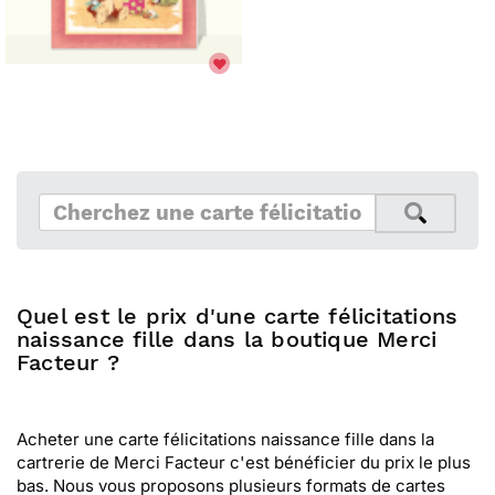
Quel est le prix d'une carte félicitations
naissance fille dans la boutique Merci
Facteur ?
Acheter une carte félicitations naissance fille dans la
cartrerie de Merci Facteur c'est bénéficier du prix le plus
bas. Nous vous proposons plusieurs formats de cartes