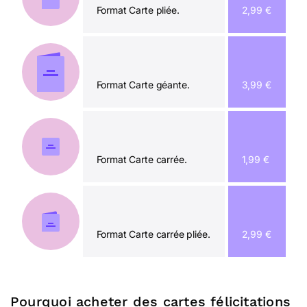
Format Carte pliée.
2,99 €
Format Carte géante.
3,99 €
Format Carte carrée.
1,99 €
Format Carte carrée pliée.
2,99 €
Pourquoi acheter des cartes félicitations