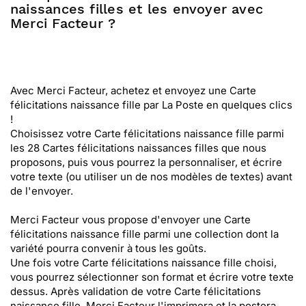
naissances filles et les envoyer avec
Merci Facteur ?
Avec Merci Facteur, achetez et envoyez une Carte
félicitations naissance fille par La Poste en quelques clics
!
Choisissez votre Carte félicitations naissance fille parmi
les 28 Cartes félicitations naissances filles que nous
proposons, puis vous pourrez la personnaliser, et écrire
votre texte (ou utiliser un de nos modèles de textes) avant
de l'envoyer.
Merci Facteur vous propose d'envoyer une Carte
félicitations naissance fille parmi une collection dont la
variété pourra convenir à tous les goûts.
Une fois votre Carte félicitations naissance fille choisi,
vous pourrez sélectionner son format et écrire votre texte
dessus. Après validation de votre Carte félicitations
naissance fille, Merci Facteur l'imprimera et la postera