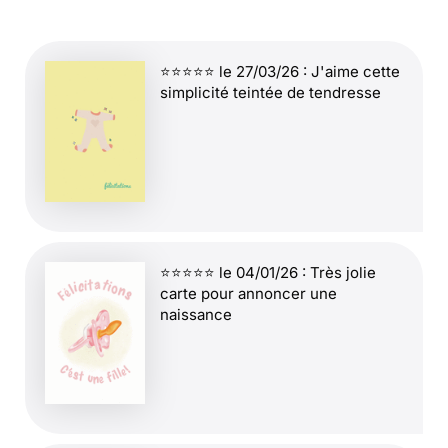
⭐⭐⭐⭐⭐ le 27/03/26 : J'aime cette
simplicité teintée de tendresse
⭐⭐⭐⭐⭐ le 04/01/26 : Très jolie
carte pour annoncer une
naissance