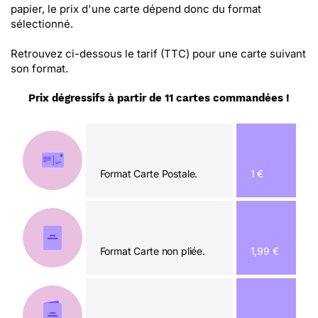
papier, le prix d'une carte dépend donc du format
sélectionné.
Retrouvez ci-dessous le tarif (TTC) pour une carte suivant
son format.
Prix dégressifs à partir de 11 cartes commandées !
Format Carte Postale.
1 €
Format Carte non pliée.
1,99 €