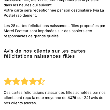
dans les heures qui suivent.
Votre carte sera receptionnée par son destinataire (via La
Poste) rapidement.
Les 28 cartes félicitations naissances filles proposées par
Merci Facteur sont imprimées sur des papiers eco-
responsables de grande qualité.
Avis de nos clients sur les cartes
félicitations naissances filles
Ces cartes félicitations naissances filles
achetées par nos
clients ont reçu la note moyenne de
sur
241
avis de
4.7
/
5
nos clients adorés.