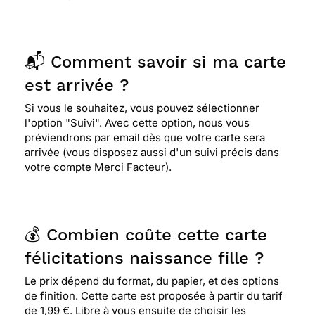
📬 Comment savoir si ma carte
est arrivée ?
Si vous le souhaitez, vous pouvez sélectionner
l'option "Suivi". Avec cette option, nous vous
préviendrons par email dès que votre carte sera
arrivée (vous disposez aussi d'un suivi précis dans
votre compte Merci Facteur).
💰 Combien coûte cette carte
félicitations naissance fille ?
Le prix dépend du format, du papier, et des options
de finition. Cette carte est proposée à partir du tarif
de 1,99 €. Libre à vous ensuite de choisir les