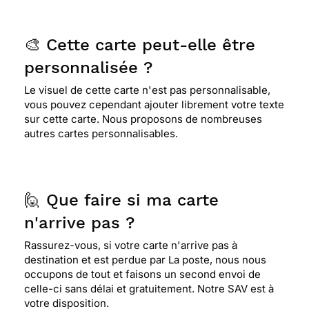
🎨 Cette carte peut-elle être
personnalisée ?
Le visuel de cette carte n'est pas personnalisable,
vous pouvez cependant ajouter librement votre texte
sur cette carte. Nous proposons de nombreuses
autres cartes personnalisables.
🙋 Que faire si ma carte
n'arrive pas ?
Rassurez-vous, si votre carte n'arrive pas à
destination et est perdue par La poste, nous nous
occupons de tout et faisons un second envoi de
celle-ci sans délai et gratuitement. Notre SAV est à
votre disposition.