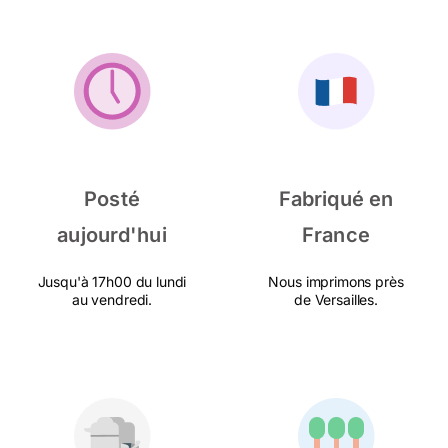
Posté
Fabriqué en
aujourd'hui
France
Jusqu'à 17h00 du lundi
Nous imprimons près
au vendredi.
de Versailles.