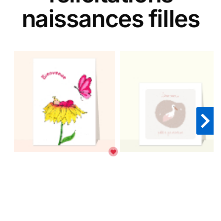
naissances filles