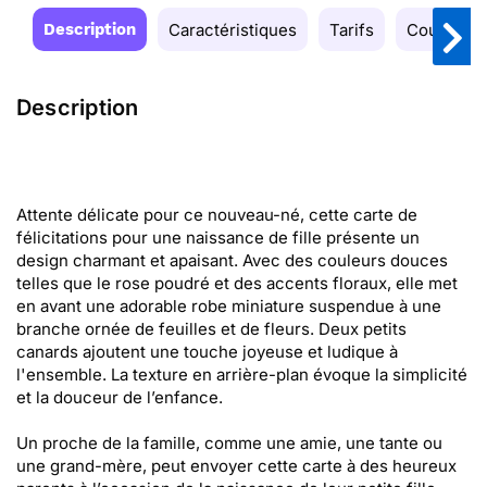
Description
Caractéristiques
Tarifs
Couleurs
Description
Attente délicate pour ce nouveau-né, cette carte de
félicitations pour une naissance de fille présente un
design charmant et apaisant. Avec des couleurs douces
telles que le rose poudré et des accents floraux, elle met
en avant une adorable robe miniature suspendue à une
branche ornée de feuilles et de fleurs. Deux petits
canards ajoutent une touche joyeuse et ludique à
l'ensemble. La texture en arrière-plan évoque la simplicité
et la douceur de l’enfance.
Un proche de la famille, comme une amie, une tante ou
une grand-mère, peut envoyer cette carte à des heureux