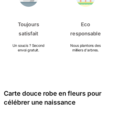
Toujours
Eco
satisfait
responsable
Un soucis ? Second
Nous plantons des
envoi gratuit.
milliers d'arbres.
Carte douce robe en fleurs pour
célébrer une naissance