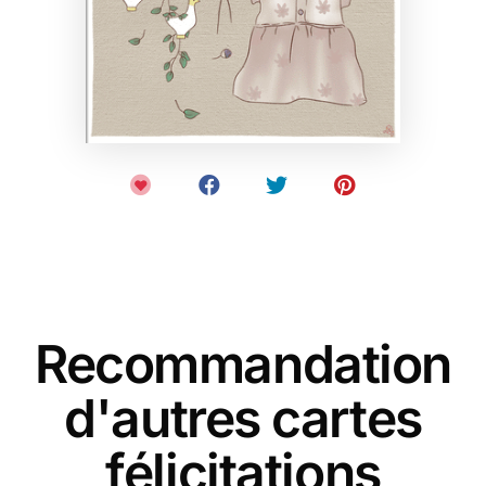
Recommandation
d'autres cartes
félicitations