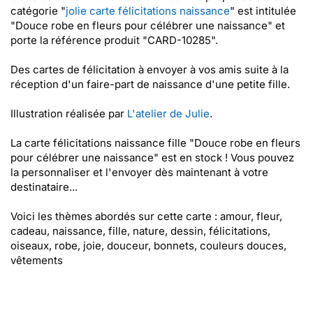
catégorie "
jolie carte félicitations naissance
" est intitulée
"Douce robe en fleurs pour célébrer une naissance" et
porte la référence produit "CARD-10285".
Des cartes de félicitation à envoyer à vos amis suite à la
réception d'un faire-part de naissance d'une petite fille.
Illustration réalisée par
L'atelier de Julie
.
La carte félicitations naissance fille "Douce robe en fleurs
pour célébrer une naissance" est en stock ! Vous pouvez
la personnaliser et l'envoyer dès maintenant à votre
destinataire...
Voici les thèmes abordés sur cette carte : amour, fleur,
cadeau, naissance, fille, nature, dessin, félicitations,
oiseaux, robe, joie, douceur, bonnets, couleurs douces,
vêtements