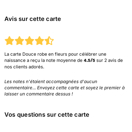
Avis sur cette carte
La carte Douce robe en fleurs pour célébrer une
naissance
a reçu la note moyenne de
sur
2
avis de
4.5
/
5
nos clients adorés.
Les notes n'étaient accompagnées d'aucun
commentaire... Envoyez cette carte et soyez le premier à
laisser un commentaire dessus !
Vos questions sur cette carte