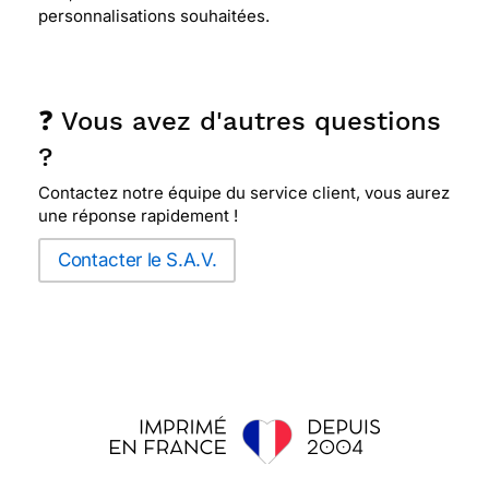
personnalisations souhaitées.
❓ Vous avez d'autres questions
?
Contactez notre équipe du service client, vous aurez
une réponse rapidement !
Contacter le S.A.V.