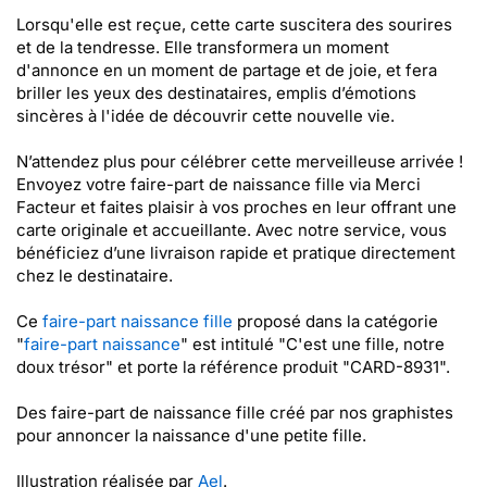
Lorsqu'elle est reçue, cette carte suscitera des sourires
et de la tendresse. Elle transformera un moment
d'annonce en un moment de partage et de joie, et fera
briller les yeux des destinataires, emplis d’émotions
sincères à l'idée de découvrir cette nouvelle vie.
N’attendez plus pour célébrer cette merveilleuse arrivée !
Envoyez votre faire-part de naissance fille via Merci
Facteur et faites plaisir à vos proches en leur offrant une
carte originale et accueillante. Avec notre service, vous
bénéficiez d’une livraison rapide et pratique directement
chez le destinataire.
Ce
faire-part naissance fille
proposé dans la catégorie
"
faire-part naissance
" est intitulé "C'est une fille, notre
doux trésor" et porte la référence produit "CARD-8931".
Des faire-part de naissance fille créé par nos graphistes
pour annoncer la naissance d'une petite fille.
Illustration réalisée par
Ael
.