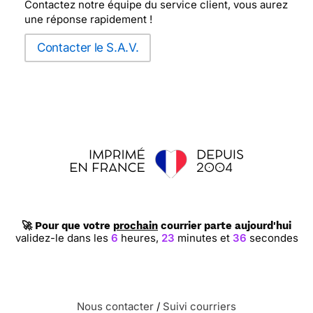
Contactez notre équipe du service client, vous aurez
une réponse rapidement !
Contacter le S.A.V.
🚀 Pour que votre
prochain
courrier parte aujourd'hui
validez-le dans les
6
heures,
23
minutes et
35
secondes
Nous contacter
/
Suivi courriers