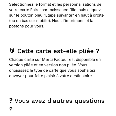
Sélectionnez le format et les personnalisations de
votre carte Faire-part naissance fille, puis cliquez
sur le bouton bleu "Etape suivante" en haut à droite
(ou en bas sur mobile). Nous l'imprimons et la
postons pour vous.
🔰 Cette carte est-elle pliée ?
Chaque carte sur Merci Facteur est disponible en
version pliée et en version non pliée. Vous
choisissez le type de carte que vous souhaitez
envoyer pour faire plaisir à votre destinataire.
❓ Vous avez d'autres questions
?