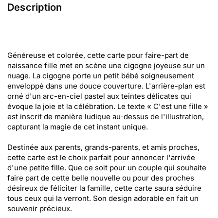
Description
Généreuse et colorée, cette carte pour faire-part de
naissance fille met en scène une cigogne joyeuse sur un
nuage. La cigogne porte un petit bébé soigneusement
enveloppé dans une douce couverture. L'arrière-plan est
orné d'un arc-en-ciel pastel aux teintes délicates qui
évoque la joie et la célébration. Le texte « C'est une fille »
est inscrit de manière ludique au-dessus de l'illustration,
capturant la magie de cet instant unique.
Destinée aux parents, grands-parents, et amis proches,
cette carte est le choix parfait pour annoncer l'arrivée
d'une petite fille. Que ce soit pour un couple qui souhaite
faire part de cette belle nouvelle ou pour des proches
désireux de féliciter la famille, cette carte saura séduire
tous ceux qui la verront. Son design adorable en fait un
souvenir précieux.