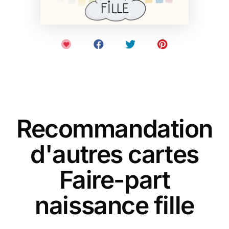
Recommandation
d'autres cartes
Faire-part
naissance fille