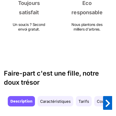
Toujours
Eco
satisfait
responsable
Un soucis ? Second
Nous plantons des
envoi gratuit.
milliers d'arbres.
Faire-part c'est une fille, notre
doux trésor
Description
Caractéristiques
Tarifs
Couleurs