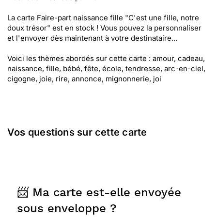
La carte Faire-part naissance fille "C'est une fille, notre
doux trésor" est en stock ! Vous pouvez la personnaliser
et l'envoyer dès maintenant à votre destinataire...
Voici les thèmes abordés sur cette carte : amour, cadeau,
naissance, fille, bébé, fête, école, tendresse, arc-en-ciel,
cigogne, joie, rire, annonce, mignonnerie, joi
Vos questions sur cette carte
📨 Ma carte est-elle envoyée
sous enveloppe ?