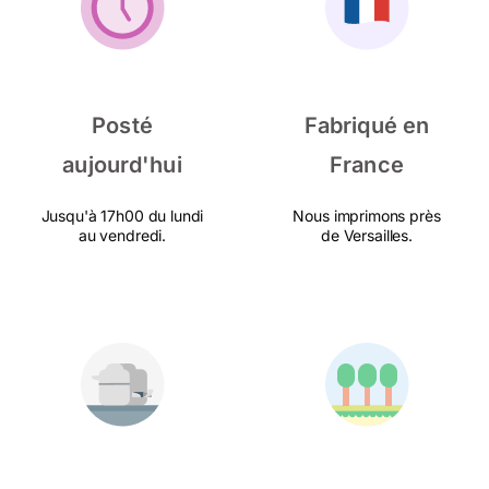
Posté
Fabriqué en
aujourd'hui
France
Jusqu'à 17h00 du lundi
Nous imprimons près
au vendredi.
de Versailles.