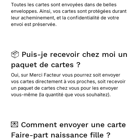
Toutes les cartes sont envoyées dans de belles
enveloppes. Ainsi, vos cartes sont protégées durant
leur acheminement, et la confidentialité de votre
envoi est préservée.
📦 Puis-je recevoir chez moi un
paquet de cartes ?
Oui, sur Merci Facteur vous pourrez soit envoyer
vos cartes directement à vos proches, soit recevoir
un paquet de cartes chez vous pour les envoyer
vous-même (la quantité que vous souhaitez).
💌 Comment envoyer une carte
Faire-part naissance fille ?