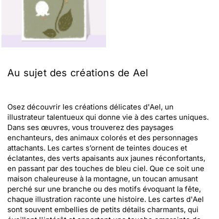
Au sujet des créations de Ael
Osez découvrir les créations délicates d'Ael, un
illustrateur talentueux qui donne vie à des cartes uniques.
Dans ses œuvres, vous trouverez des paysages
enchanteurs, des animaux colorés et des personnages
attachants. Les cartes s’ornent de teintes douces et
éclatantes, des verts apaisants aux jaunes réconfortants,
en passant par des touches de bleu ciel. Que ce soit une
maison chaleureuse à la montagne, un toucan amusant
perché sur une branche ou des motifs évoquant la fête,
chaque illustration raconte une histoire. Les cartes d'Ael
sont souvent embellies de petits détails charmants, qui