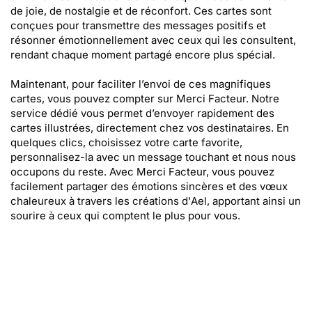
de joie, de nostalgie et de réconfort. Ces cartes sont
conçues pour transmettre des messages positifs et
résonner émotionnellement avec ceux qui les consultent,
rendant chaque moment partagé encore plus spécial.
Maintenant, pour faciliter l’envoi de ces magnifiques
cartes, vous pouvez compter sur Merci Facteur. Notre
service dédié vous permet d’envoyer rapidement des
cartes illustrées, directement chez vos destinataires. En
quelques clics, choisissez votre carte favorite,
personnalisez-la avec un message touchant et nous nous
occupons du reste. Avec Merci Facteur, vous pouvez
facilement partager des émotions sincères et des vœux
chaleureux à travers les créations d'Ael, apportant ainsi un
sourire à ceux qui comptent le plus pour vous.