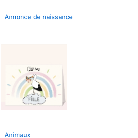
Annonce de naissance
Animaux