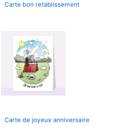
Carte bon retablissement
Carte de joyeux anniversaire