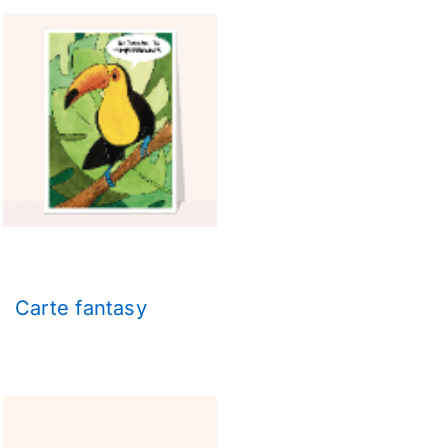
Carte fantasy