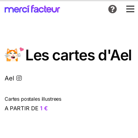
Les cartes d'Ael
Ael
Cartes postales illustrees
A PARTIR DE
1 €