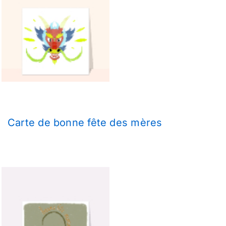
Carte de bonne fête des mères