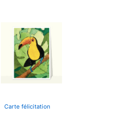
Carte félicitation