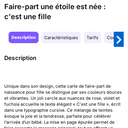
Faire-part une étoile est née :
c'est une fille
Description
Caractéristiques
Tarifs
Couleurs
Description
Unique dans son design, cette carte de faire-part de
naissance pour fille se distingue par ses couleurs douces
et vibrantes. Un joli cercle aux nuances de rose, violet et
fuchsia accueille le texte élégant « C'est une fille », écrit
dans une typographie cursive. Ce mélange de teintes
évoque la joie et la tendresse, parfaite pour célébrer
l’arrivée d’un bébé. La mise en page épurée permet de