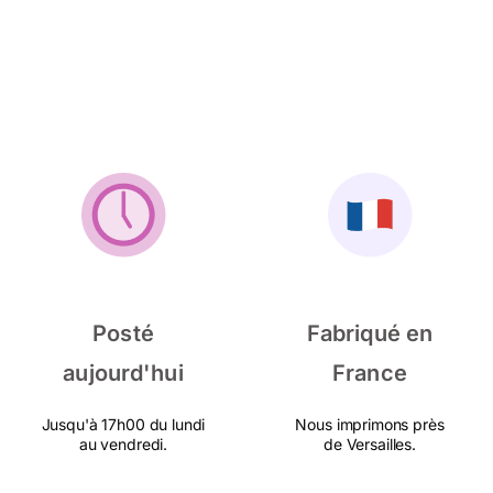
Posté
Fabriqué en
aujourd'hui
France
Jusqu'à 17h00 du lundi
Nous imprimons près
au vendredi.
de Versailles.