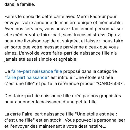
dans la famille.
Faites le choix de cette carte avec Merci Facteur pour
envoyer votre annonce de manière unique et mémorable.
Avec nos services, vous pouvez facilement personnaliser
et expédier votre faire-part, sans tracas ni stress. Optez
pour une livraison rapide et soignée, et laissez-nous faire
en sorte que votre message parvienne à ceux que vous
aimez. L’envoi de votre faire-part de naissance fille n’a
jamais été aussi simple et agréable.
Ce
faire-part naissance fille
proposé dans la catégorie
"
faire part naissance
" est intitulé "Une étoile est née :
c'est une fille" et porte la référence produit "CARD-5037".
Des faire-part de naissance fille créé par nos graphistes
pour annoncer la naissance d'une petite fille.
La carte Faire-part naissance fille "Une étoile est née :
c'est une fille" est en stock ! Vous pouvez la personnaliser
et l'envoyer dès maintenant à votre destinataire...