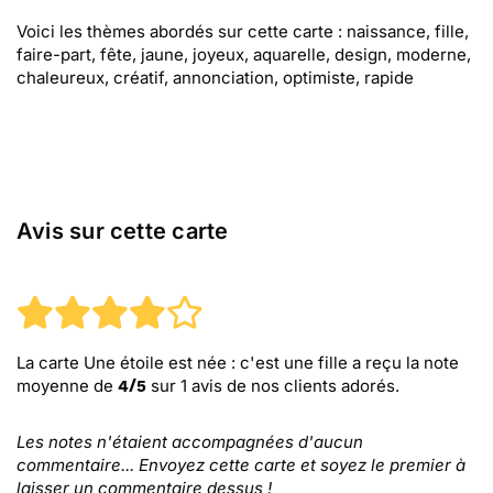
Voici les thèmes abordés sur cette carte : naissance, fille,
faire-part, fête, jaune, joyeux, aquarelle, design, moderne,
chaleureux, créatif, annonciation, optimiste, rapide
Avis sur cette carte
La carte Une étoile est née : c'est une fille
a reçu la note
moyenne de
sur
1
avis de nos clients adorés.
4
/
5
Les notes n'étaient accompagnées d'aucun
commentaire... Envoyez cette carte et soyez le premier à
laisser un commentaire dessus !