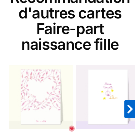
d'autres cartes
Faire-part
naissance fille