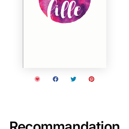
Recommandation