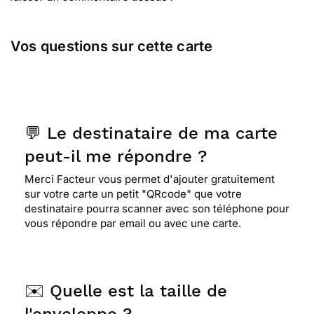
Vos questions sur cette carte
💬 Le destinataire de ma carte
peut-il me répondre ?
Merci Facteur vous permet d'ajouter gratuitement
sur votre carte un petit "QRcode" que votre
destinataire pourra scanner avec son téléphone pour
vous répondre par email ou avec une carte.
✉️ Quelle est la taille de