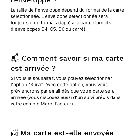
l'enveloppe ?
La taille de l'enveloppe dépend du format de la carte
sélectionnée. L'enveloppe sélectionnée sera
toujours d'un format adapté à la carte (formats
d'enveloppes C4, C5, C6 ou carré).
📬 Comment savoir si ma carte
est arrivée ?
Si vous le souhaitez, vous pouvez sélectionner
l'option "Suivi". Avec cette option, nous vous
préviendrons par email dès que votre carte sera
arrivée (vous disposez aussi d'un suivi précis dans
votre compte Merci Facteur).
📨 Ma carte est-elle envoyée