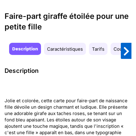
Faire-part giraffe étoilée pour une
petite fille
Description
Caractéristiques
Tarifs
Couleurs
Description
Jolie et colorée, cette carte pour faire-part de naissance
fille dévoile un design charmant et ludique. Elle présente
une adorable girafe aux taches roses, se tenant sur un
fond bleu apaisant. Les étoiles autour de son visage
ajoutent une touche magique, tandis que l'inscription «
c'est une fille » apparaît en bas, dans une typographie