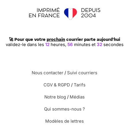
🚀 Pour que votre
prochain
courrier parte aujourd'hui
validez-le dans les
12
heures,
56
minutes et
32
secondes
Nous contacter
/
Suivi courriers
CGV & RGPD
/
Tarifs
Notre blog
/
Médias
Qui sommes-nous ?
Modèles de lettres