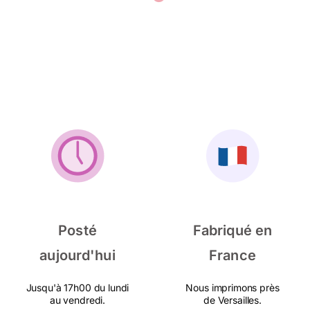
Posté
Fabriqué en
aujourd'hui
France
Jusqu'à 17h00 du lundi
Nous imprimons près
au vendredi.
de Versailles.