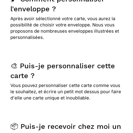
l'enveloppe ?
Après avoir sélectionné votre carte, vous aurez la
possibilité de choisir votre enveloppe. Nous vous
proposons de nombreuses enveloppes illustrées et
personnalisées.
🎨 Puis-je personnaliser cette
carte ?
Vous pouvez personnaliser cette carte comme vous
le souhaitez, et écrire un petit mot dessus pour faire
d'elle une carte unique et inoubliable.
📦 Puis-je recevoir chez moi un