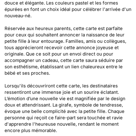
douce et élégante. Les couleurs pastel et les formes
épurées en font un choix idéal pour célébrer l'arrivée d'un
nouveau-né.
Réservée aux heureux parents, cette carte est parfaite
pour ceux qui souhaitent annoncer la naissance de leur
petite fille à leur entourage. Familles, amis ou collègues,
tous apprécieront recevoir cette annonce joyeuse et
originale. Que ce soit pour un envoi direct ou pour
accompagner un cadeau, cette carte saura séduire par
son esthétisme, établissant un lien chaleureux entre le
bébé et ses proches.
Lorsqu'ils découvriront cette carte, les destinataires
ressentiront une immense joie et un sourire éclatant.
L’émotion d’une nouvelle vie est magnifiée par le design
doux et attendrissant. La girafe, symbole de tendresse,
évoque une belle complicité avec la petite fille. Chaque
personne qui reçoit ce faire-part sera touchée et ravie
d'apprendre l'heureuse nouvelle, rendant le moment
encore plus mémorable.