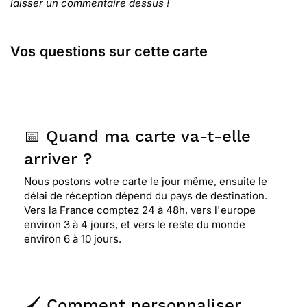
laisser un commentaire dessus !
Vos questions sur cette carte
📅 Quand ma carte va-t-elle
arriver ?
Nous postons votre carte le jour même, ensuite le
délai de réception dépend du pays de destination.
Vers la France comptez 24 à 48h, vers l'europe
environ 3 à 4 jours, et vers le reste du monde
environ 6 à 10 jours.
🖌️ Comment personnaliser