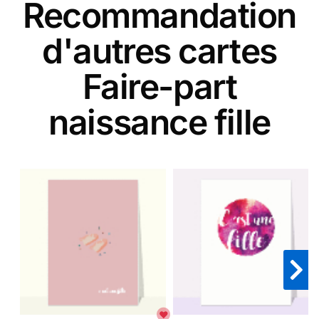
Recommandation
d'autres cartes
Faire-part
naissance fille