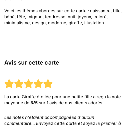
Voici les thèmes abordés sur cette carte : naissance, fille,
bébé, fête, mignon, tendresse, nuit, joyeux, coloré,
minimalisme, design, moderne, giraffe, illustation
Avis sur cette carte
La carte Giraffe étoilée pour une petite fille
a reçu la note
moyenne de
sur
1
avis de nos clients adorés.
5
/
5
Les notes n'étaient accompagnées d'aucun
commentaire... Envoyez cette carte et soyez le premier à