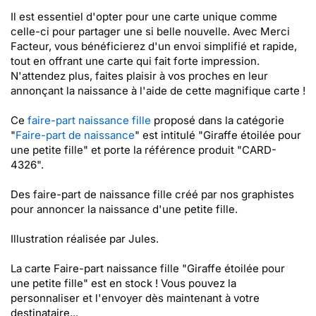
Il est essentiel d'opter pour une carte unique comme
celle-ci pour partager une si belle nouvelle. Avec Merci
Facteur, vous bénéficierez d'un envoi simplifié et rapide,
tout en offrant une carte qui fait forte impression.
N'attendez plus, faites plaisir à vos proches en leur
annonçant la naissance à l'aide de cette magnifique carte !
Ce
faire-part naissance fille
proposé dans la catégorie
"
Faire-part de naissance
" est intitulé "Giraffe étoilée pour
une petite fille" et porte la référence produit "CARD-
4326".
Des faire-part de naissance fille créé par nos graphistes
pour annoncer la naissance d'une petite fille.
Illustration réalisée par Jules.
La carte Faire-part naissance fille "Giraffe étoilée pour
une petite fille" est en stock ! Vous pouvez la
personnaliser et l'envoyer dès maintenant à votre
destinataire...