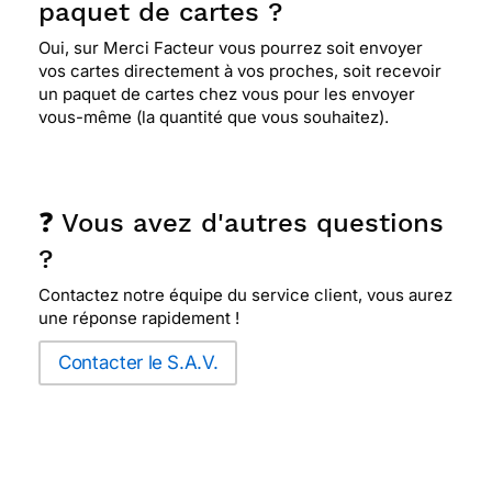
paquet de cartes ?
Oui, sur Merci Facteur vous pourrez soit envoyer
vos cartes directement à vos proches, soit recevoir
un paquet de cartes chez vous pour les envoyer
vous-même (la quantité que vous souhaitez).
❓ Vous avez d'autres questions
?
Contactez notre équipe du service client, vous aurez
une réponse rapidement !
Contacter le S.A.V.