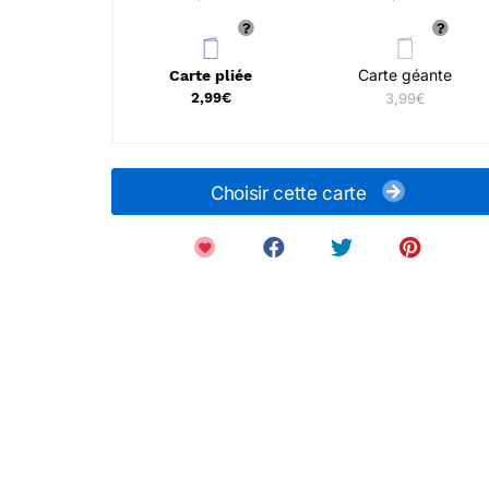
Carte géante
Carte pliée
2,99€
3,99€
Choisir cette carte