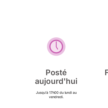
Posté
aujourd'hui
Jusqu'à 17h00 du lundi au
vendredi.