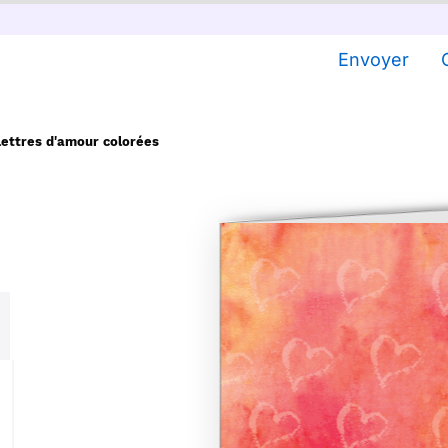
Envoyer
lettres d'amour colorées