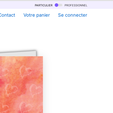
particulier
professionnel
Contact
Votre panier
Se connecter