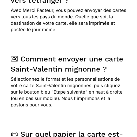
vers l'étranger ?
Avec Merci Facteur, vous pouvez envoyer des cartes
vers tous les pays du monde. Quelle que soit la
destination de votre carte, elle sera imprimée et
postée le jour même.
💌 Comment envoyer une carte
Saint-Valentin mignonne ?
Sélectionnez le format et les personnalisations de
votre carte Saint-Valentin mignonnes, puis cliquez
sur le bouton bleu "Etape suivante" en haut à droite
(ou en bas sur mobile). Nous l'imprimons et la
postons pour vous.
📜 Sur quel papier la carte est-