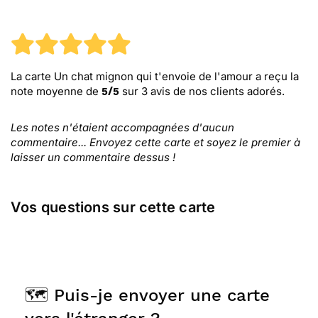
La carte Un chat mignon qui t'envoie de l'amour
a reçu la
note moyenne de
sur
3
avis de nos clients adorés.
5
/
5
Les notes n'étaient accompagnées d'aucun
commentaire... Envoyez cette carte et soyez le premier à
laisser un commentaire dessus !
Vos questions sur cette carte
🗺️ Puis-je envoyer une carte