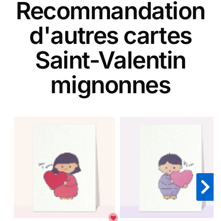
Recommandation
d'autres cartes
Saint-Valentin
mignonnes