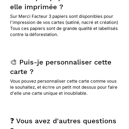
elle imprimée ?
Sur Merci Facteur 3 papiers sont disponibles pour
l'impression de vos cartes (satiné, nacré et création)
Tous ces papiers sont de grande qualité et labellisés
contre la déforestation.
🎨 Puis-je personnaliser cette
carte ?
Vous pouvez personnaliser cette carte comme vous
le souhaitez, et écrire un petit mot dessus pour faire
d'elle une carte unique et inoubliable.
❓ Vous avez d'autres questions