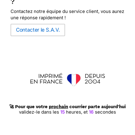
?
Contactez notre équipe du service client, vous aurez
une réponse rapidement !
Contacter le S.A.V.
🚀 Pour que votre
prochain
courrier parte aujourd'hui
validez-le dans les
15
heures,
et
16
secondes