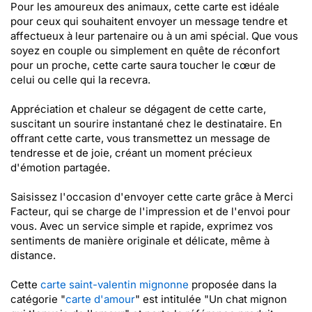
Pour les amoureux des animaux, cette carte est idéale
pour ceux qui souhaitent envoyer un message tendre et
affectueux à leur partenaire ou à un ami spécial. Que vous
soyez en couple ou simplement en quête de réconfort
pour un proche, cette carte saura toucher le cœur de
celui ou celle qui la recevra.
Appréciation et chaleur se dégagent de cette carte,
suscitant un sourire instantané chez le destinataire. En
offrant cette carte, vous transmettez un message de
tendresse et de joie, créant un moment précieux
d'émotion partagée.
Saisissez l'occasion d'envoyer cette carte grâce à Merci
Facteur, qui se charge de l'impression et de l'envoi pour
vous. Avec un service simple et rapide, exprimez vos
sentiments de manière originale et délicate, même à
distance.
Cette
carte saint-valentin mignonne
proposée dans la
catégorie "
carte d'amour
" est intitulée "Un chat mignon