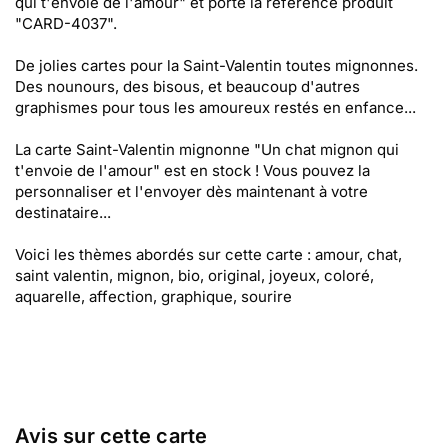
qui t'envoie de l'amour" et porte la référence produit
"CARD-4037".
De jolies cartes pour la Saint-Valentin toutes mignonnes.
Des nounours, des bisous, et beaucoup d'autres
graphismes pour tous les amoureux restés en enfance...
La carte Saint-Valentin mignonne "Un chat mignon qui
t'envoie de l'amour" est en stock ! Vous pouvez la
personnaliser et l'envoyer dès maintenant à votre
destinataire...
Voici les thèmes abordés sur cette carte : amour, chat,
saint valentin, mignon, bio, original, joyeux, coloré,
aquarelle, affection, graphique, sourire
Avis sur cette carte