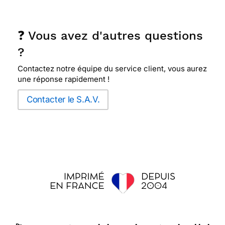
❓ Vous avez d'autres questions
?
Contactez notre équipe du service client, vous aurez
une réponse rapidement !
Contacter le S.A.V.