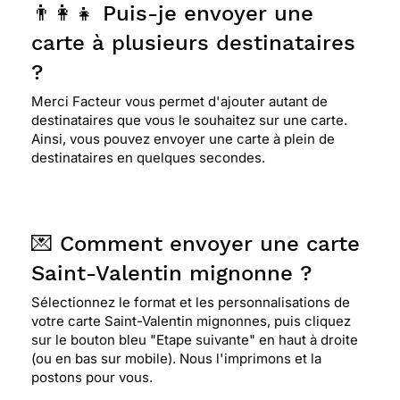
👨‍👩‍👧 Puis-je envoyer une
carte à plusieurs destinataires
?
Merci Facteur vous permet d'ajouter autant de
destinataires que vous le souhaitez sur une carte.
Ainsi, vous pouvez envoyer une carte à plein de
destinataires en quelques secondes.
💌 Comment envoyer une carte
Saint-Valentin mignonne ?
Sélectionnez le format et les personnalisations de
votre carte Saint-Valentin mignonnes, puis cliquez
sur le bouton bleu "Etape suivante" en haut à droite
(ou en bas sur mobile). Nous l'imprimons et la
postons pour vous.