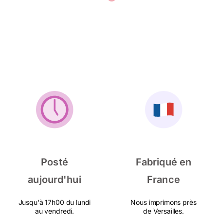
Posté
Fabriqué en
aujourd'hui
France
Jusqu'à 17h00 du lundi
Nous imprimons près
au vendredi.
de Versailles.