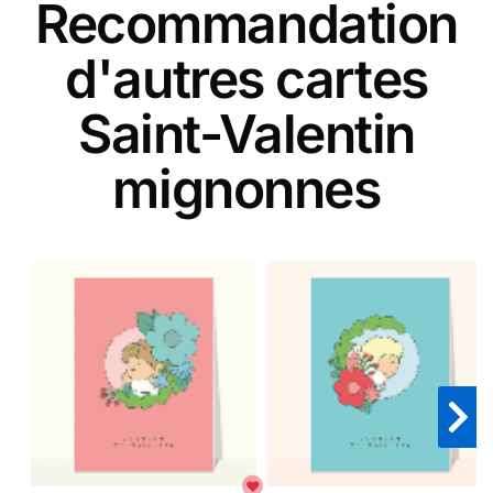
Recommandation
d'autres cartes
Saint-Valentin
mignonnes