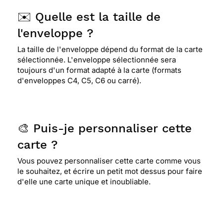
✉️ Quelle est la taille de
l'enveloppe ?
La taille de l'enveloppe dépend du format de la carte
sélectionnée. L'enveloppe sélectionnée sera
toujours d'un format adapté à la carte (formats
d'enveloppes C4, C5, C6 ou carré).
🎨 Puis-je personnaliser cette
carte ?
Vous pouvez personnaliser cette carte comme vous
le souhaitez, et écrire un petit mot dessus pour faire
d'elle une carte unique et inoubliable.