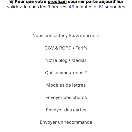
🚀 Pour que votre
prochain
courrier parte aujourd'hui
validez-le dans les
9
heures,
43
minutes et
51
secondes
Nous contacter
/
Suivi courriers
CGV & RGPD
/
Tarifs
Notre blog
/
Médias
Qui sommes-nous ?
Modèles de lettres
Envoyer des photos
Envoyer des cartes
Envoyer un recommandé