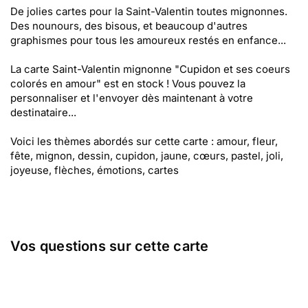
De jolies cartes pour la Saint-Valentin toutes mignonnes.
Des nounours, des bisous, et beaucoup d'autres
graphismes pour tous les amoureux restés en enfance...
La carte Saint-Valentin mignonne "Cupidon et ses coeurs
colorés en amour" est en stock ! Vous pouvez la
personnaliser et l'envoyer dès maintenant à votre
destinataire...
Voici les thèmes abordés sur cette carte : amour, fleur,
fête, mignon, dessin, cupidon, jaune, cœurs, pastel, joli,
joyeuse, flèches, émotions, cartes
Vos questions sur cette carte