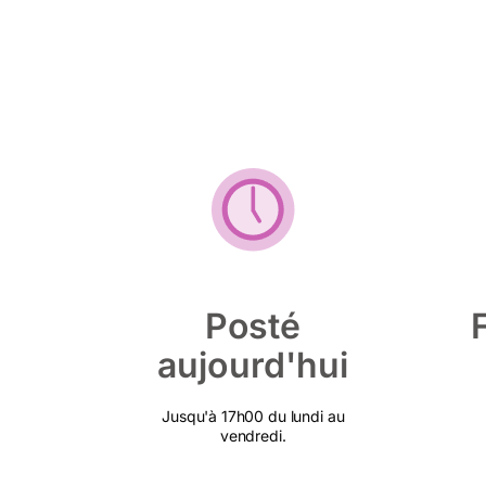
Posté
aujourd'hui
Jusqu'à 17h00 du lundi au
vendredi.