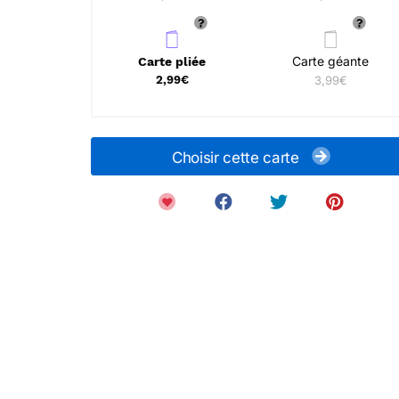
Carte géante
Carte pliée
2,99€
3,99€
Choisir cette carte