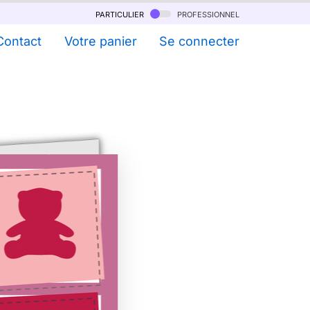
particulier
professionnel
Contact
Votre panier
Se connecter