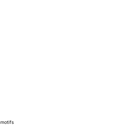
 motifs