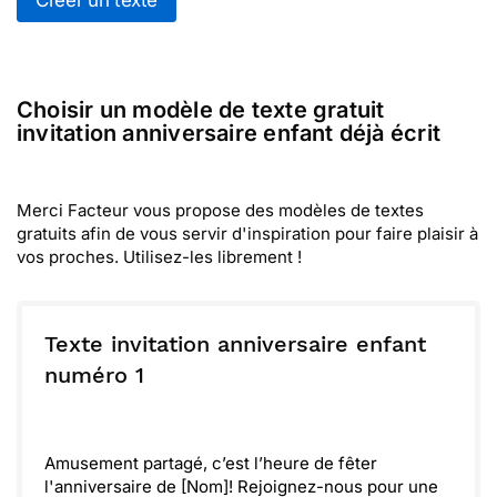
Créer un texte
Choisir un modèle de texte gratuit
invitation anniversaire enfant déjà écrit
Merci Facteur vous propose des modèles de textes
gratuits afin de vous servir d'inspiration pour faire plaisir à
vos proches. Utilisez-les librement !
Texte invitation anniversaire enfant
numéro 1
Amusement partagé, c’est l’heure de fêter
l'anniversaire de [Nom]! Rejoignez-nous pour une