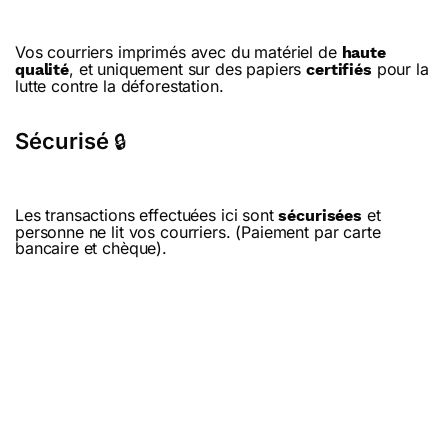
Vos courriers imprimés avec du matériel de
haute
, et uniquement sur des papiers
pour la
qualité
certifiés
lutte contre la déforestation.
Sécurisé
🔒
Les transactions effectuées ici sont
et
sécurisées
personne ne lit vos courriers. (Paiement par carte
bancaire et chèque).