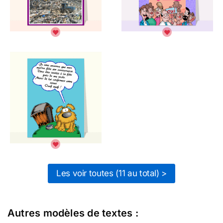
Les voir toutes (11 au total) >
Autres modèles de textes :