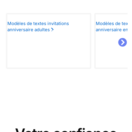
Modèles de textes invitations
Modèles de textes
anniversaire adultes
anniversaire enf