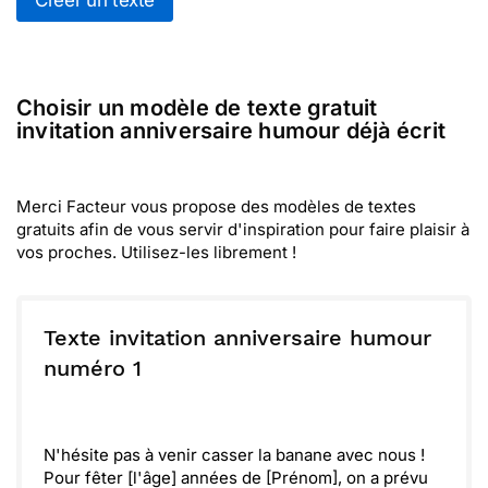
Créer un texte
Choisir un modèle de texte gratuit
invitation anniversaire humour déjà écrit
Merci Facteur vous propose des modèles de textes
gratuits afin de vous servir d'inspiration pour faire plaisir à
vos proches. Utilisez-les librement !
Texte invitation anniversaire humour
numéro 1
N'hésite pas à venir casser la banane avec nous !
Pour fêter [l'âge] années de [Prénom], on a prévu