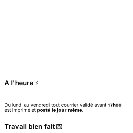
A l'heure
⚡
Du lundi au vendredi tout courrier validé avant
17h00
est imprimé et
.
posté le jour même
Travail bien fait
💌