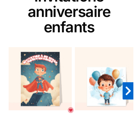
anniversaire
enfants