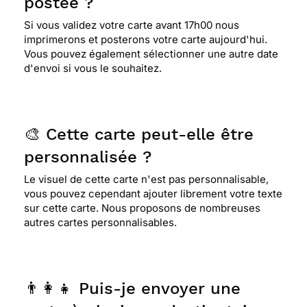
postée ?
Si vous validez votre carte avant 17h00 nous
imprimerons et posterons votre carte aujourd'hui.
Vous pouvez également sélectionner une autre date
d'envoi si vous le souhaitez.
🎨 Cette carte peut-elle être
personnalisée ?
Le visuel de cette carte n'est pas personnalisable,
vous pouvez cependant ajouter librement votre texte
sur cette carte. Nous proposons de nombreuses
autres cartes personnalisables.
👨‍👩‍👧 Puis-je envoyer une