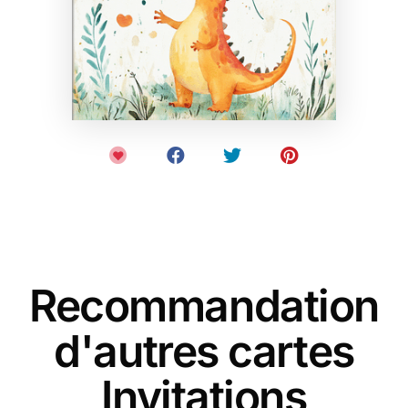
Recommandation
d'autres cartes
Invitations