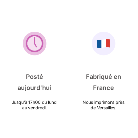
Posté
Fabriqué en
aujourd'hui
France
Jusqu'à 17h00 du lundi
Nous imprimons près
au vendredi.
de Versailles.