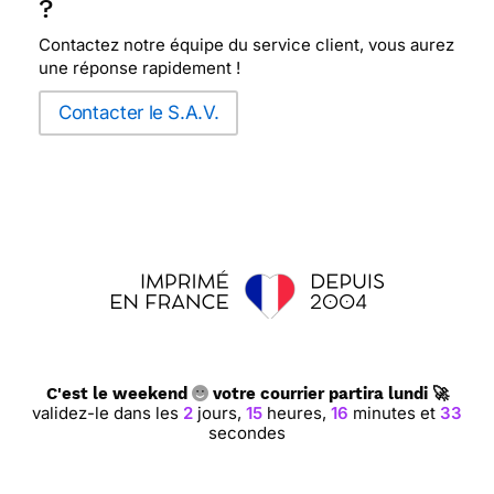
?
Contactez notre équipe du service client, vous aurez
une réponse rapidement !
Contacter le S.A.V.
C'est le weekend
votre courrier partira lundi 🚀
validez-le dans les
2
jours,
15
heures,
16
minutes et
32
secondes