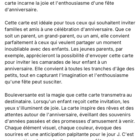
carte incarne la joie et l'enthousiasme d'une fête
d'anniversaire.
Cette carte est idéale pour tous ceux qui souhaitent inviter
familles et amis à une célébration d'anniversaire. Que ce
soit un parent, un grand-parent, ou un ami, elle convient
parfaitement à ceux qui veulent partager un moment
inoubliable avec des enfants. Les jeunes parents, par
exemple, apprécieront la possibilité d'envoyer cette carte
pour inviter les camarades de leur enfant à un
anniversaire. Elle convient à toutes les tranches d'âge des
petits, tout en capturant l'imagination et l'enthousiasme
qu'une fête peut susciter.
Bouleversante est la magie que cette carte transmetra au
destinataire. Lorsqu'un enfant reçoit cette invitation, les
yeux s'illuminent de joie. La carte inspire des rêves et des
attentes autour de l'anniversaire, éveillant des souvenirs
d'années passées et des promesses d'amusement à venir.
Chaque élément visuel, chaque couleur, évoque des
sourires et une anticipation palpitante pour le jour J. C'est