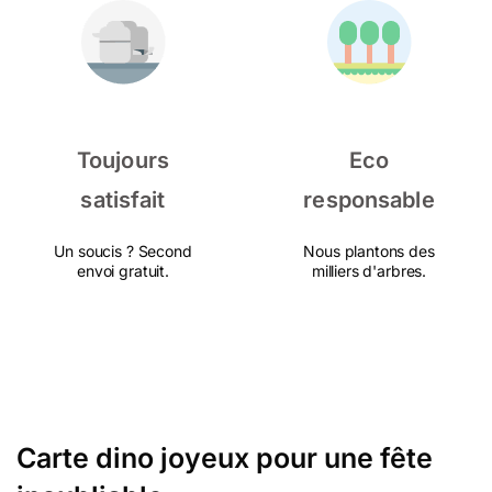
Toujours
Eco
satisfait
responsable
Un soucis ? Second
Nous plantons des
envoi gratuit.
milliers d'arbres.
Carte dino joyeux pour une fête