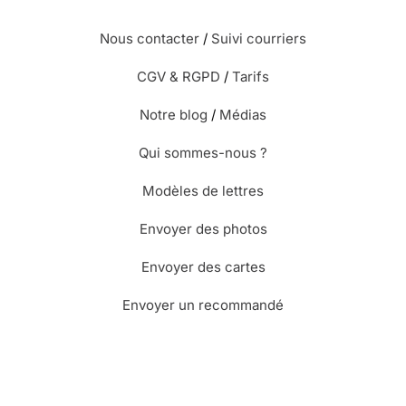
Nous contacter
/
Suivi courriers
CGV & RGPD
/
Tarifs
Notre blog
/
Médias
Qui sommes-nous ?
Modèles de lettres
Envoyer des photos
Envoyer des cartes
Envoyer un recommandé