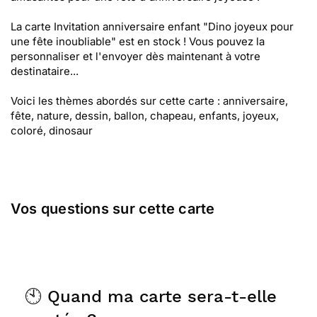
La carte Invitation anniversaire enfant "Dino joyeux pour
une fête inoubliable" est en stock ! Vous pouvez la
personnaliser et l'envoyer dès maintenant à votre
destinataire...
Voici les thèmes abordés sur cette carte : anniversaire,
fête, nature, dessin, ballon, chapeau, enfants, joyeux,
coloré, dinosaur
Vos questions sur cette carte
🕙 Quand ma carte sera-t-elle