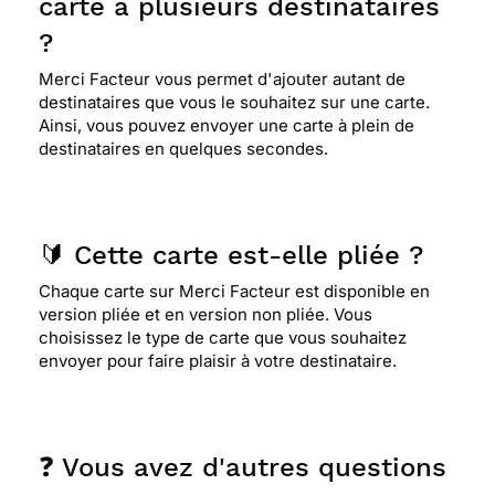
carte à plusieurs destinataires
?
Merci Facteur vous permet d'ajouter autant de
destinataires que vous le souhaitez sur une carte.
Ainsi, vous pouvez envoyer une carte à plein de
destinataires en quelques secondes.
🔰 Cette carte est-elle pliée ?
Chaque carte sur Merci Facteur est disponible en
version pliée et en version non pliée. Vous
choisissez le type de carte que vous souhaitez
envoyer pour faire plaisir à votre destinataire.
❓ Vous avez d'autres questions