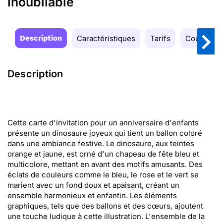
inoubliable
Description
Caractéristiques
Tarifs
Couleurs
Description
Cette carte d'invitation pour un anniversaire d'enfants
présente un dinosaure joyeux qui tient un ballon coloré
dans une ambiance festive. Le dinosaure, aux teintes
orange et jaune, est orné d'un chapeau de fête bleu et
multicolore, mettant en avant des motifs amusants. Des
éclats de couleurs comme le bleu, le rose et le vert se
marient avec un fond doux et apaisant, créant un
ensemble harmonieux et enfantin. Les éléments
graphiques, tels que des ballons et des cœurs, ajoutent
une touche ludique à cette illustration. L'ensemble de la