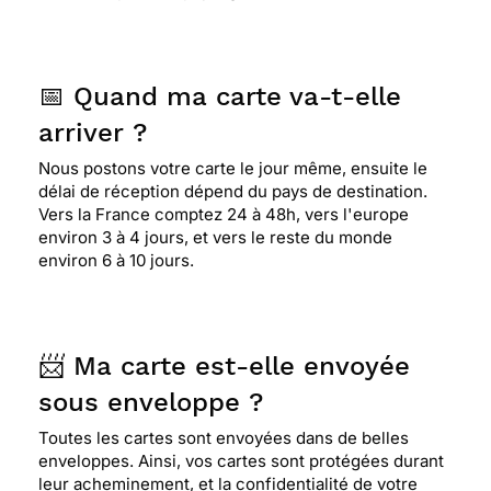
📅 Quand ma carte va-t-elle
arriver ?
Nous postons votre carte le jour même, ensuite le
délai de réception dépend du pays de destination.
Vers la France comptez 24 à 48h, vers l'europe
environ 3 à 4 jours, et vers le reste du monde
environ 6 à 10 jours.
📨 Ma carte est-elle envoyée
sous enveloppe ?
Toutes les cartes sont envoyées dans de belles
enveloppes. Ainsi, vos cartes sont protégées durant
leur acheminement, et la confidentialité de votre