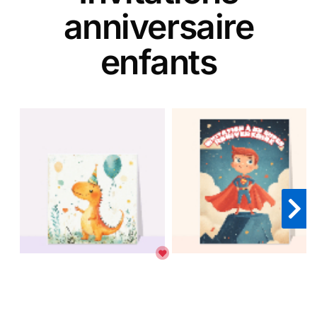
anniversaire
enfants