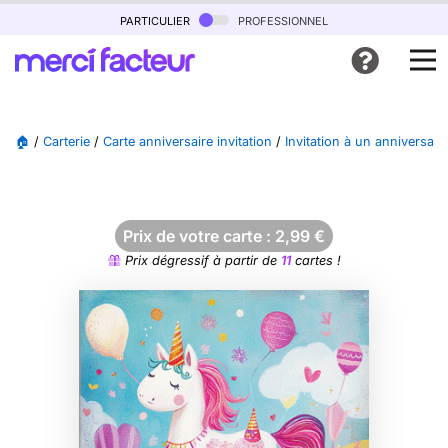
particulier
professionnel
🏠
/
Carterie
/
Carte anniversaire invitation
/
Invitation à un anniversair
Prix de votre carte :
2,99
€
Prix dégressif à partir de
11
cartes !