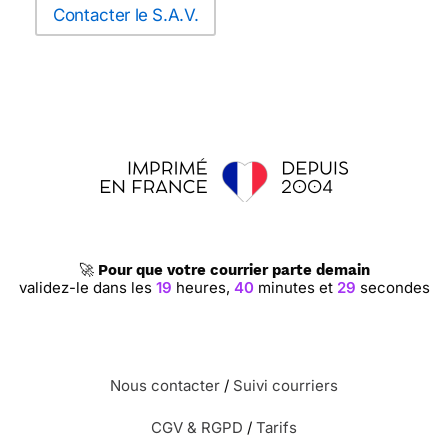
Contacter le S.A.V.
🚀
Pour que votre courrier parte demain
validez-le dans les
19
heures,
40
minutes et
28
secondes
Nous contacter
/
Suivi courriers
CGV & RGPD
/
Tarifs