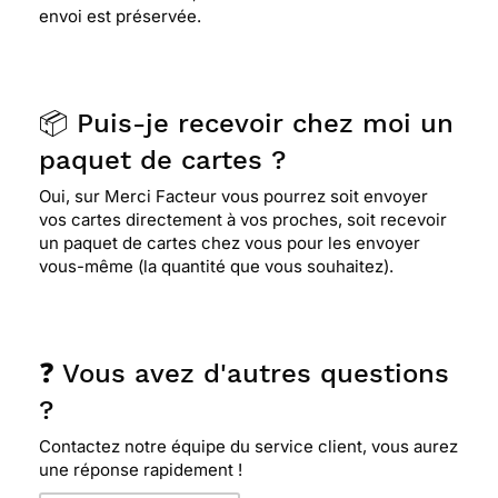
envoi est préservée.
📦 Puis-je recevoir chez moi un
paquet de cartes ?
Oui, sur Merci Facteur vous pourrez soit envoyer
vos cartes directement à vos proches, soit recevoir
un paquet de cartes chez vous pour les envoyer
vous-même (la quantité que vous souhaitez).
❓ Vous avez d'autres questions
?
Contactez notre équipe du service client, vous aurez
une réponse rapidement !