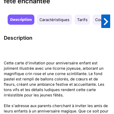
fête enchantée
Description
Caractéristiques
Tarifs
Couleurs
Description
Cette carte d'invitation pour anniversaire enfant est
joliment illustrée avec une licorne joyeuse, arborant un
magnifique crin rose et une corne scintillante. Le fond
pastel est rempli de ballons colorés, de cœurs et de
fleurs, créant une ambiance festive et accueillante. Les
tons vifs et les détails ludiques rendent cette carte
irrésistible pour les jeunes fêtés.
Elle s'adresse aux parents cherchant à inviter les amis de
leurs enfants à un anniversaire magique. Que ce soit pour