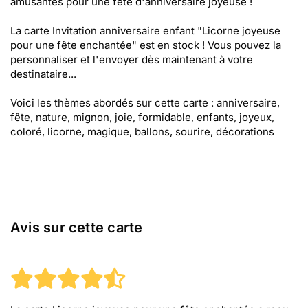
amusantes pour une fête d'anniversaire joyeuse !
La carte Invitation anniversaire enfant "Licorne joyeuse
pour une fête enchantée" est en stock ! Vous pouvez la
personnaliser et l'envoyer dès maintenant à votre
destinataire...
Voici les thèmes abordés sur cette carte : anniversaire,
fête, nature, mignon, joie, formidable, enfants, joyeux,
coloré, licorne, magique, ballons, sourire, décorations
Avis sur cette carte