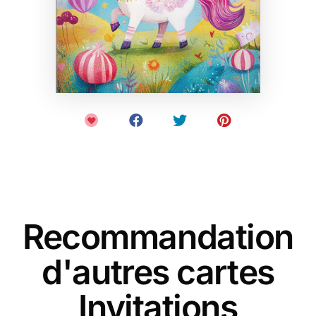
Recommandation
d'autres cartes
Invitations