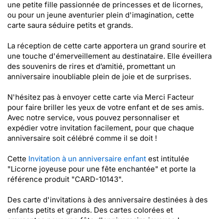
une petite fille passionnée de princesses et de licornes,
ou pour un jeune aventurier plein d'imagination, cette
carte saura séduire petits et grands.
La réception de cette carte apportera un grand sourire et
une touche d'émerveillement au destinataire. Elle éveillera
des souvenirs de rires et d’amitié, promettant un
anniversaire inoubliable plein de joie et de surprises.
N'hésitez pas à envoyer cette carte via Merci Facteur
pour faire briller les yeux de votre enfant et de ses amis.
Avec notre service, vous pouvez personnaliser et
expédier votre invitation facilement, pour que chaque
anniversaire soit célébré comme il se doit !
Cette
Invitation à un anniversaire enfant
est intitulée
"Licorne joyeuse pour une fête enchantée" et porte la
référence produit "CARD-10143".
Des carte d'invitations à des anniversaire destinées à des
enfants petits et grands. Des cartes colorées et