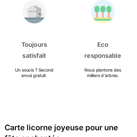
Toujours
Eco
satisfait
responsable
Un soucis ? Second
Nous plantons des
envoi gratuit.
milliers d'arbres.
Carte licorne joyeuse pour une