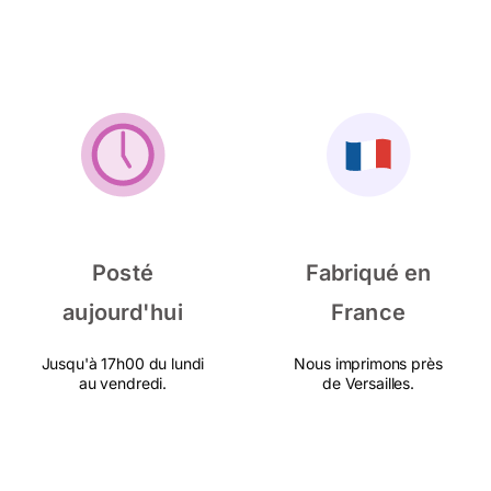
Posté
Fabriqué en
aujourd'hui
France
Jusqu'à 17h00 du lundi
Nous imprimons près
au vendredi.
de Versailles.