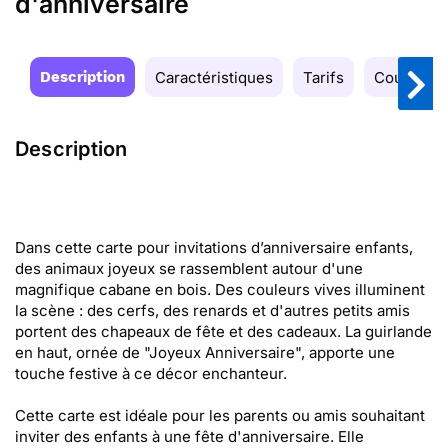
d'anniversaire
Description
Caractéristiques
Tarifs
Couleurs
Description
Dans cette carte pour invitations d’anniversaire enfants,
des animaux joyeux se rassemblent autour d'une
magnifique cabane en bois. Des couleurs vives illuminent
la scène : des cerfs, des renards et d'autres petits amis
portent des chapeaux de fête et des cadeaux. La guirlande
en haut, ornée de "Joyeux Anniversaire", apporte une
touche festive à ce décor enchanteur.
Cette carte est idéale pour les parents ou amis souhaitant
inviter des enfants à une fête d'anniversaire. Elle