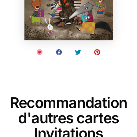
Recommandation
d'autres cartes
Invitations