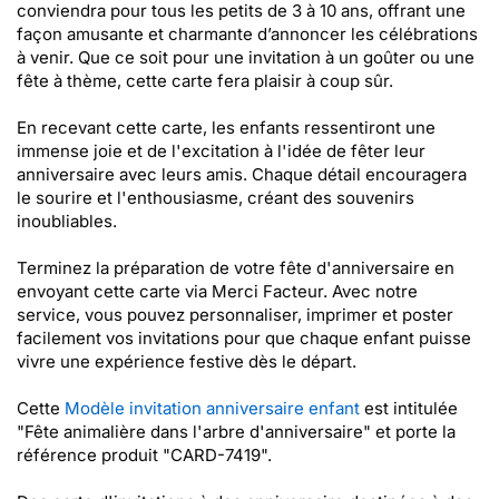
conviendra pour tous les petits de 3 à 10 ans, offrant une
façon amusante et charmante d’annoncer les célébrations
à venir. Que ce soit pour une invitation à un goûter ou une
fête à thème, cette carte fera plaisir à coup sûr.
En recevant cette carte, les enfants ressentiront une
immense joie et de l'excitation à l'idée de fêter leur
anniversaire avec leurs amis. Chaque détail encouragera
le sourire et l'enthousiasme, créant des souvenirs
inoubliables.
Terminez la préparation de votre fête d'anniversaire en
envoyant cette carte via Merci Facteur. Avec notre
service, vous pouvez personnaliser, imprimer et poster
facilement vos invitations pour que chaque enfant puisse
vivre une expérience festive dès le départ.
Cette
Modèle invitation anniversaire enfant
est intitulée
"Fête animalière dans l'arbre d'anniversaire" et porte la
référence produit "CARD-7419".