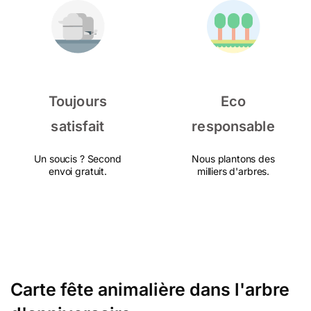
Toujours
Eco
satisfait
responsable
Un soucis ? Second
Nous plantons des
envoi gratuit.
milliers d'arbres.
Carte fête animalière dans l'arbre