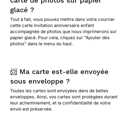
carte de photos sur papier
glacé ?
Tout à fait, vous pouvez mettre dans votre courrier
cette carte Invitation anniversaire enfant
accompagnée de photos que nous imprimerons sur
papier glacé. Pour cela, cliquez sur "Ajouter des
photos" dans le menu du haut.
📨 Ma carte est-elle envoyée
sous enveloppe ?
Toutes les cartes sont envoyées dans de belles
enveloppes. Ainsi, vos cartes sont protégées durant
leur acheminement, et la confidentialité de votre
envoi est préservée.