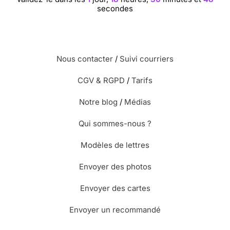
secondes
Nous contacter
/
Suivi courriers
CGV & RGPD
/
Tarifs
Notre blog
/
Médias
Qui sommes-nous ?
Modèles de lettres
Envoyer des photos
Envoyer des cartes
Envoyer un recommandé