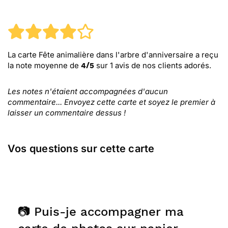
La carte Fête animalière dans l'arbre d'anniversaire
a reçu
la note moyenne de
sur
1
avis de nos clients adorés.
4
/
5
Les notes n'étaient accompagnées d'aucun
commentaire... Envoyez cette carte et soyez le premier à
laisser un commentaire dessus !
Vos questions sur cette carte
📷 Puis-je accompagner ma