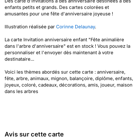
Des carte d'invitations à des anniversaire destinées à des
enfants petits et grands. Des cartes colorées et
amusantes pour une fête d'anniversaire joyeuse !
Illustration réalisée par
Corinne Delaunay
.
La carte Invitation anniversaire enfant "Fête animalière
dans l'arbre d'anniversaire" est en stock ! Vous pouvez la
personnaliser et l'envoyer dès maintenant à votre
destinataire...
Voici les thèmes abordés sur cette carte : anniversaire,
fête, arbre, animaux, mignon, balançoire, diplôme, enfants,
joyeux, coloré, cadeaux, décorations, amis, joueur, maison
dans les arbres
Avis sur cette carte