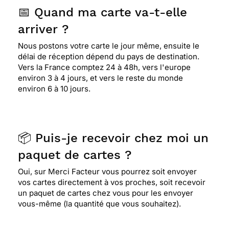
📅 Quand ma carte va-t-elle
arriver ?
Nous postons votre carte le jour même, ensuite le
délai de réception dépend du pays de destination.
Vers la France comptez 24 à 48h, vers l'europe
environ 3 à 4 jours, et vers le reste du monde
environ 6 à 10 jours.
📦 Puis-je recevoir chez moi un
paquet de cartes ?
Oui, sur Merci Facteur vous pourrez soit envoyer
vos cartes directement à vos proches, soit recevoir
un paquet de cartes chez vous pour les envoyer
vous-même (la quantité que vous souhaitez).