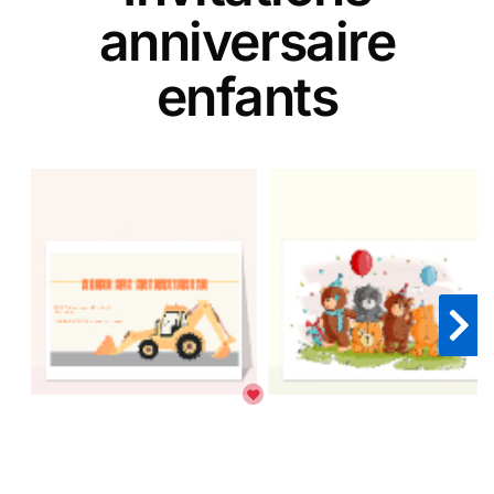
anniversaire
enfants