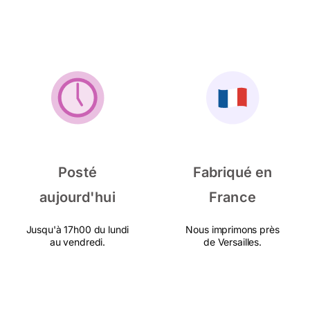
Posté
Fabriqué en
aujourd'hui
France
Jusqu'à 17h00 du lundi
Nous imprimons près
au vendredi.
de Versailles.