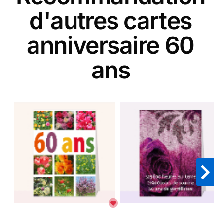
d'autres cartes
anniversaire 60
ans