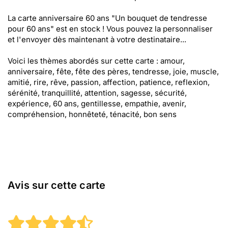
La carte anniversaire 60 ans "Un bouquet de tendresse
pour 60 ans" est en stock ! Vous pouvez la personnaliser
et l'envoyer dès maintenant à votre destinataire...
Voici les thèmes abordés sur cette carte : amour,
anniversaire, fête, fête des pères, tendresse, joie, muscle,
amitié, rire, rêve, passion, affection, patience, reflexion,
sérénité, tranquillité, attention, sagesse, sécurité,
expérience, 60 ans, gentillesse, empathie, avenir,
compréhension, honnêteté, ténacité, bon sens
Avis sur cette carte