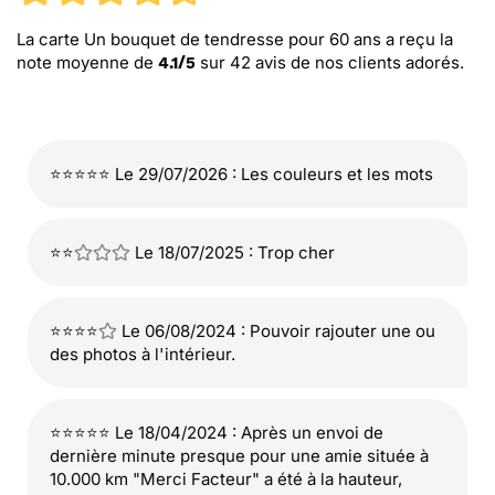
La carte Un bouquet de tendresse pour 60 ans
a reçu la
note moyenne de
sur
42
avis de nos clients adorés.
4.1
/
5
⭐⭐⭐⭐⭐ Le 29/07/2026 : Les couleurs et les mots
⭐⭐
Le 18/07/2025 : Trop cher
⭐⭐⭐⭐
Le 06/08/2024 : Pouvoir rajouter une ou
des photos à l'intérieur.
⭐⭐⭐⭐⭐ Le 18/04/2024 : Après un envoi de
dernière minute presque pour une amie située à
10.000 km "Merci Facteur" a été à la hauteur,