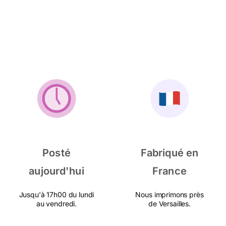
Posté
Fabriqué en
aujourd'hui
France
Jusqu'à 17h00 du lundi
Nous imprimons près
au vendredi.
de Versailles.