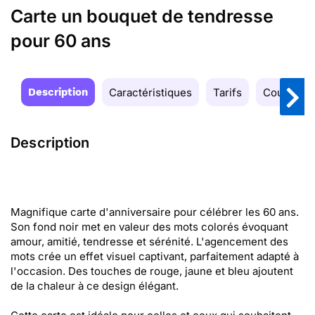
Carte un bouquet de tendresse
pour 60 ans
Description
Caractéristiques
Tarifs
Couleurs
Description
Magnifique carte d'anniversaire pour célébrer les 60 ans.
Son fond noir met en valeur des mots colorés évoquant
amour, amitié, tendresse et sérénité. L'agencement des
mots crée un effet visuel captivant, parfaitement adapté à
l'occasion. Des touches de rouge, jaune et bleu ajoutent
de la chaleur à ce design élégant.