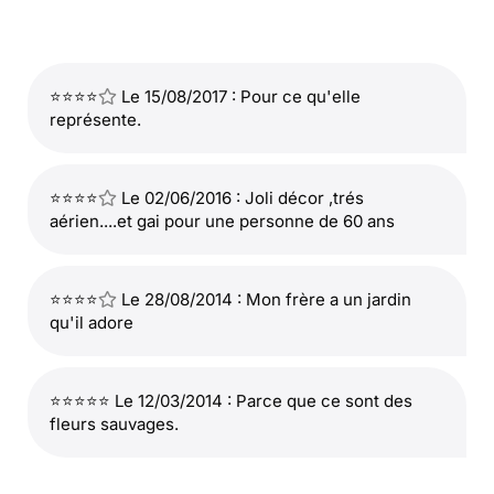
⭐⭐⭐⭐
Le 15/08/2017 : Pour ce qu'elle
représente.
⭐⭐⭐⭐
Le 02/06/2016 : Joli décor ,trés
aérien....et gai pour une personne de 60 ans
⭐⭐⭐⭐
Le 28/08/2014 : Mon frère a un jardin
qu'il adore
⭐⭐⭐⭐⭐ Le 12/03/2014 : Parce que ce sont des
fleurs sauvages.