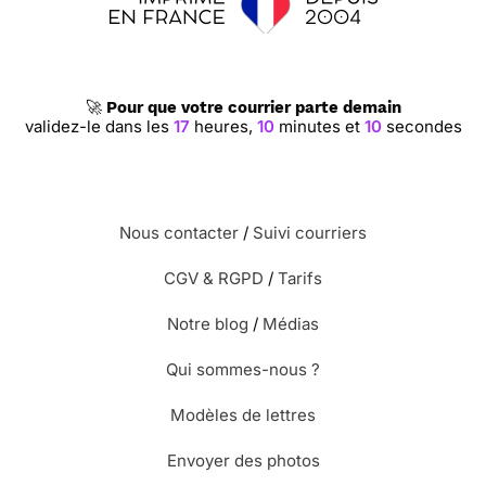
🚀
Pour que votre courrier parte demain
validez-le dans les
17
heures,
10
minutes et
10
secondes
Nous contacter
/
Suivi courriers
CGV & RGPD
/
Tarifs
Notre blog
/
Médias
Qui sommes-nous ?
Modèles de lettres
Envoyer des photos