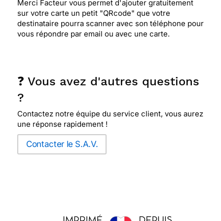
Merci Facteur vous permet d'ajouter gratuitement
sur votre carte un petit "QRcode" que votre
destinataire pourra scanner avec son téléphone pour
vous répondre par email ou avec une carte.
❓ Vous avez d'autres questions
?
Contactez notre équipe du service client, vous aurez
une réponse rapidement !
Contacter le S.A.V.