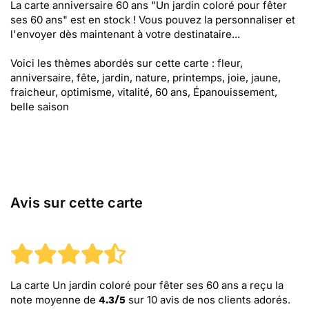
La carte anniversaire 60 ans "Un jardin coloré pour fêter
ses 60 ans" est en stock ! Vous pouvez la personnaliser et
l'envoyer dès maintenant à votre destinataire...
Voici les thèmes abordés sur cette carte : fleur,
anniversaire, fête, jardin, nature, printemps, joie, jaune,
fraicheur, optimisme, vitalité, 60 ans, Épanouissement,
belle saison
Avis sur cette carte
La carte Un jardin coloré pour fêter ses 60 ans
a reçu la
note moyenne de
sur
10
avis de nos clients adorés.
4.3
/
5