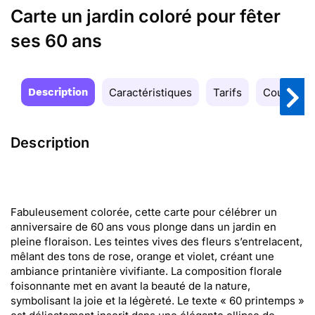
Carte un jardin coloré pour fêter
ses 60 ans
Description
Caractéristiques
Tarifs
Couleurs
Description
Fabuleusement colorée, cette carte pour célébrer un
anniversaire de 60 ans vous plonge dans un jardin en
pleine floraison. Les teintes vives des fleurs s’entrelacent,
mêlant des tons de rose, orange et violet, créant une
ambiance printanière vivifiante. La composition florale
foisonnante met en avant la beauté de la nature,
symbolisant la joie et la légèreté. Le texte « 60 printemps »