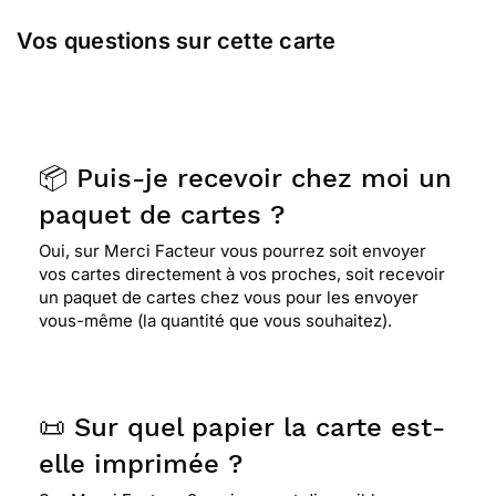
Vos questions sur cette carte
📦 Puis-je recevoir chez moi un
paquet de cartes ?
Oui, sur Merci Facteur vous pourrez soit envoyer
vos cartes directement à vos proches, soit recevoir
un paquet de cartes chez vous pour les envoyer
vous-même (la quantité que vous souhaitez).
📜 Sur quel papier la carte est-
elle imprimée ?