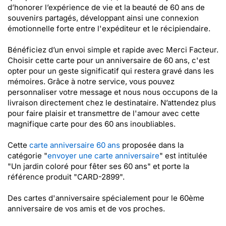
d’honorer l’expérience de vie et la beauté de 60 ans de
souvenirs partagés, développant ainsi une connexion
émotionnelle forte entre l'expéditeur et le récipiendaire.
Bénéficiez d’un envoi simple et rapide avec Merci Facteur.
Choisir cette carte pour un anniversaire de 60 ans, c'est
opter pour un geste significatif qui restera gravé dans les
mémoires. Grâce à notre service, vous pouvez
personnaliser votre message et nous nous occupons de la
livraison directement chez le destinataire. N’attendez plus
pour faire plaisir et transmettre de l'amour avec cette
magnifique carte pour des 60 ans inoubliables.
Cette
carte anniversaire 60 ans
proposée dans la
catégorie "
envoyer une carte anniversaire
" est intitulée
"Un jardin coloré pour fêter ses 60 ans" et porte la
référence produit "CARD-2899".
Des cartes d'anniversaire spécialement pour le 60ème
anniversaire de vos amis et de vos proches.