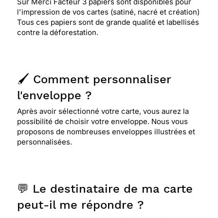
Sur Merci Facteur 3 papiers sont disponibles pour
l'impression de vos cartes (satiné, nacré et création)
Tous ces papiers sont de grande qualité et labellisés
contre la déforestation.
🖌️ Comment personnaliser
l'enveloppe ?
Après avoir sélectionné votre carte, vous aurez la
possibilité de choisir votre enveloppe. Nous vous
proposons de nombreuses enveloppes illustrées et
personnalisées.
💬 Le destinataire de ma carte
peut-il me répondre ?