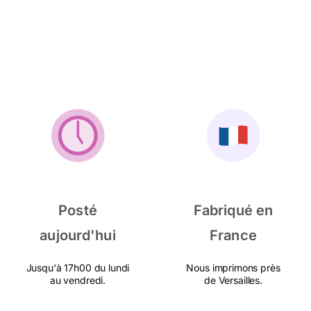
Posté
Fabriqué en
aujourd'hui
France
Jusqu'à 17h00 du lundi
Nous imprimons près
au vendredi.
de Versailles.