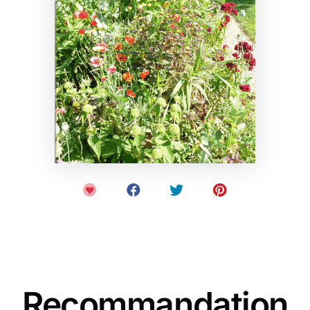
Recommandation