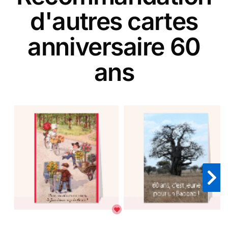
d'autres cartes
anniversaire 60
ans