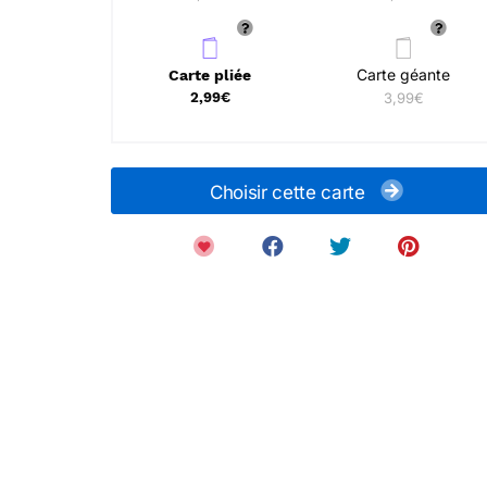
Carte géante
Carte pliée
2,99€
3,99€
Choisir cette carte