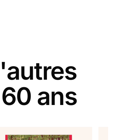
'autres
 60 ans