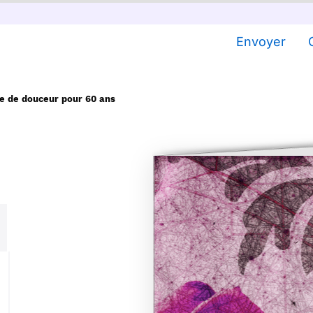
Envoyer
e de douceur pour 60 ans