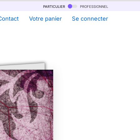
particulier
professionnel
Contact
Votre panier
Se connecter