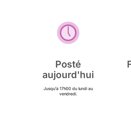
Posté
aujourd'hui
Jusqu'à 17h00 du lundi au
vendredi.