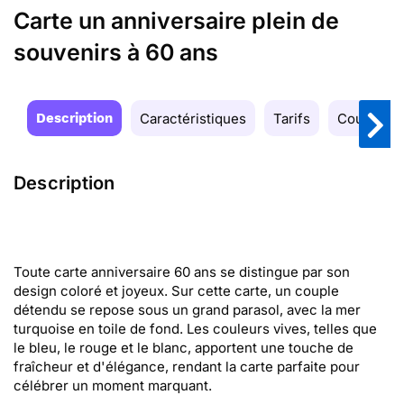
Carte un anniversaire plein de
souvenirs à 60 ans
Description
Caractéristiques
Tarifs
Couleurs
Description
Toute carte anniversaire 60 ans se distingue par son
design coloré et joyeux. Sur cette carte, un couple
détendu se repose sous un grand parasol, avec la mer
turquoise en toile de fond. Les couleurs vives, telles que
le bleu, le rouge et le blanc, apportent une touche de
fraîcheur et d'élégance, rendant la carte parfaite pour
célébrer un moment marquant.