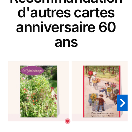
d'autres cartes
anniversaire 60
ans