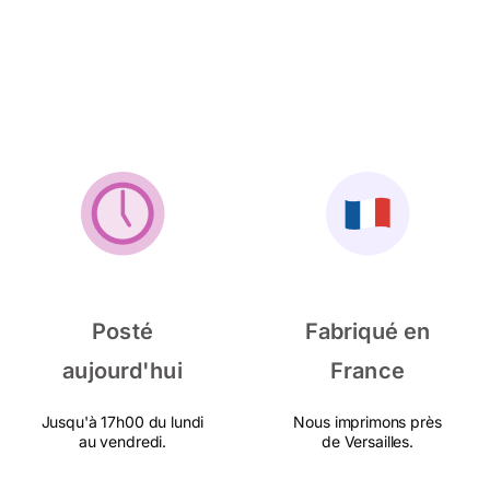
Posté
Fabriqué en
aujourd'hui
France
Jusqu'à 17h00 du lundi
Nous imprimons près
au vendredi.
de Versailles.