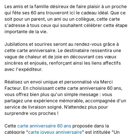
Les amis et la famille désireux de faire plaisir à un proche
qui fête ses 60 ans trouveront ici le cadeau idéal. Que ce
soit pour un parent, un ami ou un collègue, cette carte
s'adresse à tous ceux qui souhaitent célébrer cette étape
importante de la vie.
Jubilations et sourires seront au rendez-vous grâce à
cette carte anniversaire. Le destinataire ressentira une
vague de chaleur et de joie en découvrant ces vœux
sincères et enjoués, renforçant ainsi les liens affectifs
avec l'expéditeur.
Réalisez un envoi unique et personnalisé via Merci
Facteur. En choisissant cette carte anniversaire 60 ans,
vous offrez bien plus qu'un simple message : vous
partagez une expérience mémorable, accompagnée d'un
service de livraison soigné. N’attendez plus pour
surprendre vos proches !
Cette
carte anniversaire 60 ans
proposée dans la
catégorie "
carte joyeux anniversaire
" est intitulée "Un