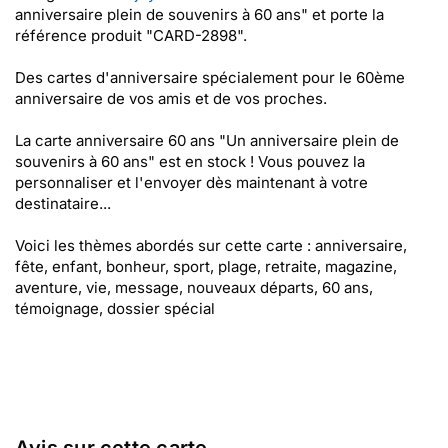
anniversaire plein de souvenirs à 60 ans" et porte la
référence produit "CARD-2898".
Des cartes d'anniversaire spécialement pour le 60ème
anniversaire de vos amis et de vos proches.
La carte anniversaire 60 ans "Un anniversaire plein de
souvenirs à 60 ans" est en stock ! Vous pouvez la
personnaliser et l'envoyer dès maintenant à votre
destinataire...
Voici les thèmes abordés sur cette carte : anniversaire,
fête, enfant, bonheur, sport, plage, retraite, magazine,
aventure, vie, message, nouveaux départs, 60 ans,
témoignage, dossier spécial