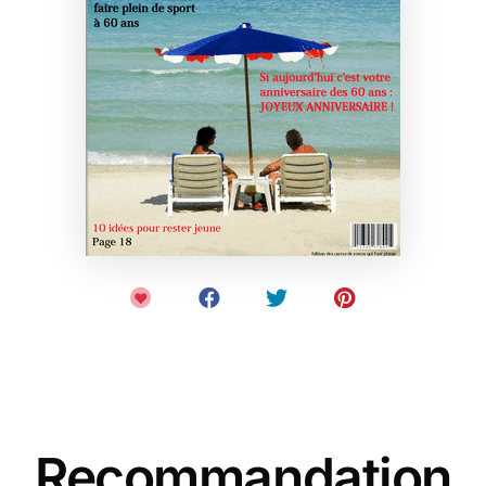
Recommandation