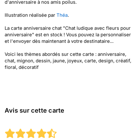
d'anniversaire à nos amis poilus.
Illustration réalisée par
Théa
.
La carte anniversaire chat "Chat ludique avec fleurs pour
anniversaire" est en stock ! Vous pouvez la personnaliser
et l'envoyer dès maintenant à votre destinataire...
Voici les thèmes abordés sur cette carte : anniversaire,
chat, mignon, dessin, jaune, joyeux, carte, design, créatif,
floral, décoratif
Avis sur cette carte