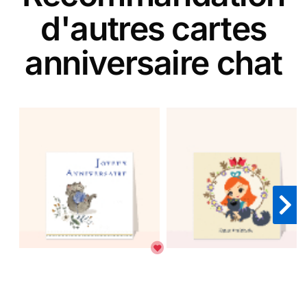
d'autres cartes
anniversaire chat