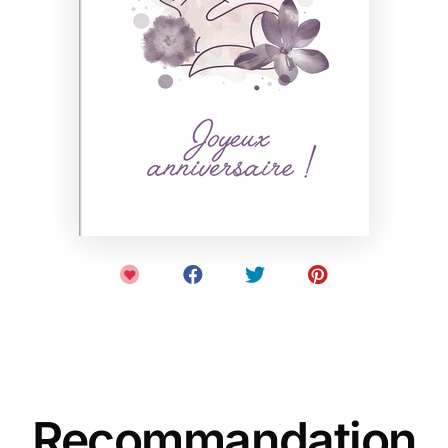
Recommandation