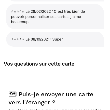
⭐⭐⭐⭐⭐ Le 28/02/2022 : C'est très bien de
pouvoir personnaliser ses cartes, j'aime
beaucoup.
⭐⭐⭐⭐⭐ Le 08/10/2021 : Super
Vos questions sur cette carte
🗺️ Puis-je envoyer une carte
vers l'étranger ?