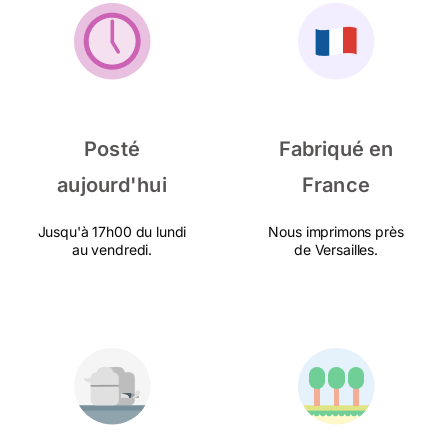
Posté
Fabriqué en
aujourd'hui
France
Jusqu'à 17h00 du lundi
Nous imprimons près
au vendredi.
de Versailles.