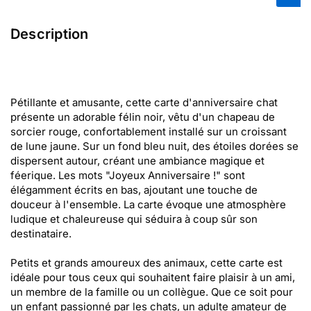
Description
Pétillante et amusante, cette carte d'anniversaire chat
présente un adorable félin noir, vêtu d'un chapeau de
sorcier rouge, confortablement installé sur un croissant
de lune jaune. Sur un fond bleu nuit, des étoiles dorées se
dispersent autour, créant une ambiance magique et
féerique. Les mots "Joyeux Anniversaire !" sont
élégamment écrits en bas, ajoutant une touche de
douceur à l'ensemble. La carte évoque une atmosphère
ludique et chaleureuse qui séduira à coup sûr son
destinataire.
Petits et grands amoureux des animaux, cette carte est
idéale pour tous ceux qui souhaitent faire plaisir à un ami,
un membre de la famille ou un collègue. Que ce soit pour
un enfant passionné par les chats, un adulte amateur de