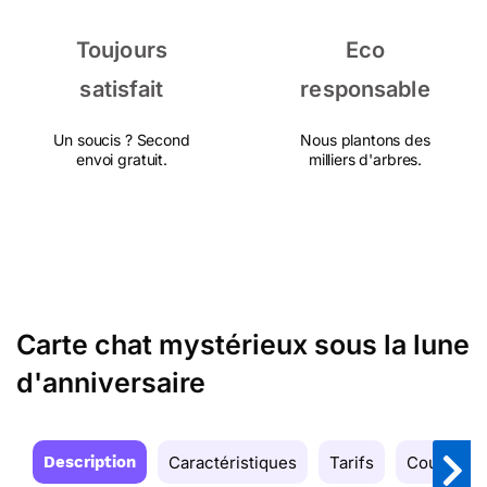
Toujours
Eco
satisfait
responsable
Un soucis ? Second
Nous plantons des
envoi gratuit.
milliers d'arbres.
Carte chat mystérieux sous la lune
d'anniversaire
Description
Caractéristiques
Tarifs
Couleurs