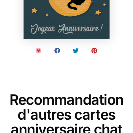
Recommandation
d'autres cartes
anniversaire chat