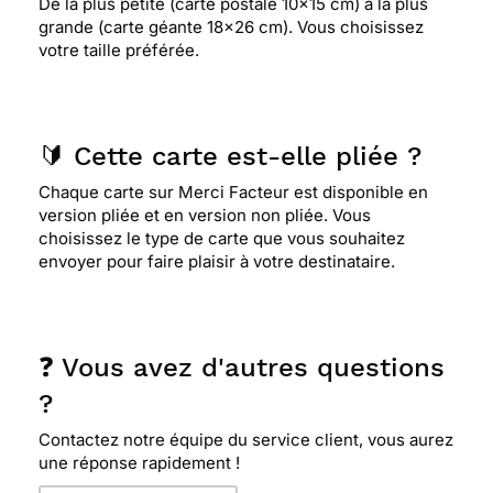
De la plus petite (carte postale 10x15 cm) à la plus
grande (carte géante 18x26 cm). Vous choisissez
votre taille préférée.
🔰 Cette carte est-elle pliée ?
Chaque carte sur Merci Facteur est disponible en
version pliée et en version non pliée. Vous
choisissez le type de carte que vous souhaitez
envoyer pour faire plaisir à votre destinataire.
❓ Vous avez d'autres questions
?
Contactez notre équipe du service client, vous aurez
une réponse rapidement !