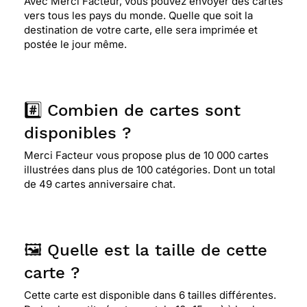
Avec Merci Facteur, vous pouvez envoyer des cartes
vers tous les pays du monde. Quelle que soit la
destination de votre carte, elle sera imprimée et
postée le jour même.
#️⃣ Combien de cartes sont
disponibles ?
Merci Facteur vous propose plus de 10 000 cartes
illustrées dans plus de 100 catégories. Dont un total
de 49 cartes anniversaire chat.
🖼️ Quelle est la taille de cette
carte ?
Cette carte est disponible dans 6 tailles différentes.