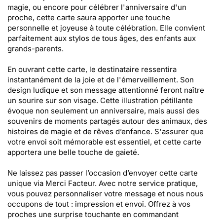
magie, ou encore pour célébrer l'anniversaire d'un
proche, cette carte saura apporter une touche
personnelle et joyeuse à toute célébration. Elle convient
parfaitement aux stylos de tous âges, des enfants aux
grands-parents.
En ouvrant cette carte, le destinataire ressentira
instantanément de la joie et de l'émerveillement. Son
design ludique et son message attentionné feront naître
un sourire sur son visage. Cette illustration pétillante
évoque non seulement un anniversaire, mais aussi des
souvenirs de moments partagés autour des animaux, des
histoires de magie et de rêves d’enfance. S'assurer que
votre envoi soit mémorable est essentiel, et cette carte
apportera une belle touche de gaieté.
Ne laissez pas passer l’occasion d’envoyer cette carte
unique via Merci Facteur. Avec notre service pratique,
vous pouvez personnaliser votre message et nous nous
occupons de tout : impression et envoi. Offrez à vos
proches une surprise touchante en commandant