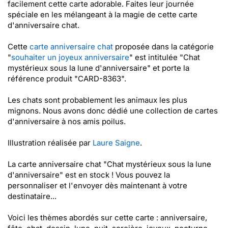
facilement cette carte adorable. Faites leur journée
spéciale en les mélangeant à la magie de cette carte
d'anniversaire chat.
Cette
carte anniversaire chat
proposée dans la catégorie
"
souhaiter un joyeux anniversaire
" est intitulée "Chat
mystérieux sous la lune d'anniversaire" et porte la
référence produit "CARD-8363".
Les chats sont probablement les animaux les plus
mignons. Nous avons donc dédié une collection de cartes
d'anniversaire à nos amis poilus.
Illustration réalisée par
Laure Saigne
.
La carte anniversaire chat "Chat mystérieux sous la lune
d'anniversaire" est en stock ! Vous pouvez la
personnaliser et l'envoyer dès maintenant à votre
destinataire...
Voici les thèmes abordés sur cette carte : anniversaire,