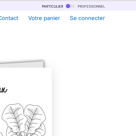
particulier
professionnel
Contact
Votre panier
Se connecter