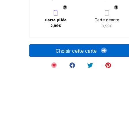
Carte géante
Carte pliée
2,99€
3,99€
Choisir cette carte