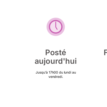
Posté
aujourd'hui
Jusqu'à 17h00 du lundi au
vendredi.