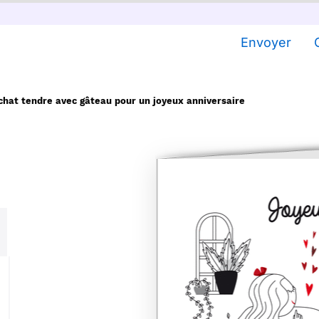
Envoyer
chat tendre avec gâteau pour un joyeux anniversaire