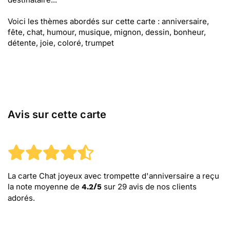
Voici les thèmes abordés sur cette carte : anniversaire,
fête, chat, humour, musique, mignon, dessin, bonheur,
détente, joie, coloré, trumpet
Avis sur cette carte
La carte Chat joyeux avec trompette d'anniversaire
a reçu
la note moyenne de
sur
29
avis de nos clients
4.2
/
5
adorés.