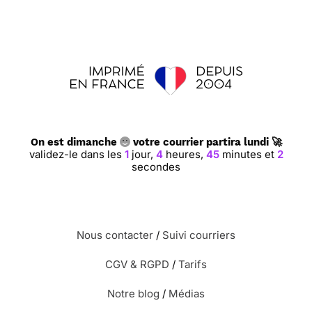
On est dimanche
votre courrier partira lundi 🚀
validez-le dans les
1
jour,
4
heures,
45
minutes et
2
secondes
Nous contacter
/
Suivi courriers
CGV & RGPD
/
Tarifs
Notre blog
/
Médias