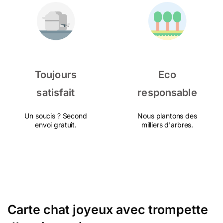
Toujours
Eco
satisfait
responsable
Un soucis ? Second
Nous plantons des
envoi gratuit.
milliers d'arbres.
Carte chat joyeux avec trompette