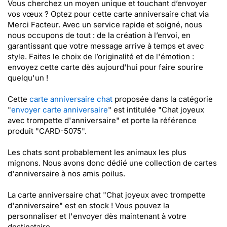
Vous cherchez un moyen unique et touchant d’envoyer
vos vœux ? Optez pour cette carte anniversaire chat via
Merci Facteur. Avec un service rapide et soigné, nous
nous occupons de tout : de la création à l’envoi, en
garantissant que votre message arrive à temps et avec
style. Faites le choix de l’originalité et de l'émotion :
envoyez cette carte dès aujourd'hui pour faire sourire
quelqu'un !
Cette
carte anniversaire chat
proposée dans la catégorie
"
envoyer carte anniversaire
" est intitulée "Chat joyeux
avec trompette d'anniversaire" et porte la référence
produit "CARD-5075".
Les chats sont probablement les animaux les plus
mignons. Nous avons donc dédié une collection de cartes
d'anniversaire à nos amis poilus.
La carte anniversaire chat "Chat joyeux avec trompette
d'anniversaire" est en stock ! Vous pouvez la
personnaliser et l'envoyer dès maintenant à votre
destinataire...