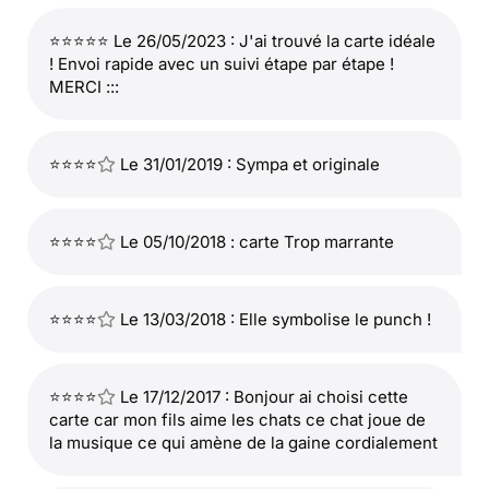
⭐⭐⭐⭐⭐ Le 26/05/2023 : J'ai trouvé la carte idéale
! Envoi rapide avec un suivi étape par étape !
MERCI :::
⭐⭐⭐⭐
Le 31/01/2019 : Sympa et originale
⭐⭐⭐⭐
Le 05/10/2018 : carte Trop marrante
⭐⭐⭐⭐
Le 13/03/2018 : Elle symbolise le punch !
⭐⭐⭐⭐
Le 17/12/2017 : Bonjour ai choisi cette
carte car mon fils aime les chats ce chat joue de
la musique ce qui amène de la gaine cordialement