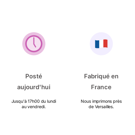
Posté
Fabriqué en
aujourd'hui
France
Jusqu'à 17h00 du lundi
Nous imprimons près
au vendredi.
de Versailles.