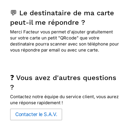
💬 Le destinataire de ma carte
peut-il me répondre ?
Merci Facteur vous permet d'ajouter gratuitement
sur votre carte un petit "QRcode" que votre
destinataire pourra scanner avec son téléphone pour
vous répondre par email ou avec une carte.
❓ Vous avez d'autres questions
?
Contactez notre équipe du service client, vous aurez
une réponse rapidement !
Contacter le S.A.V.