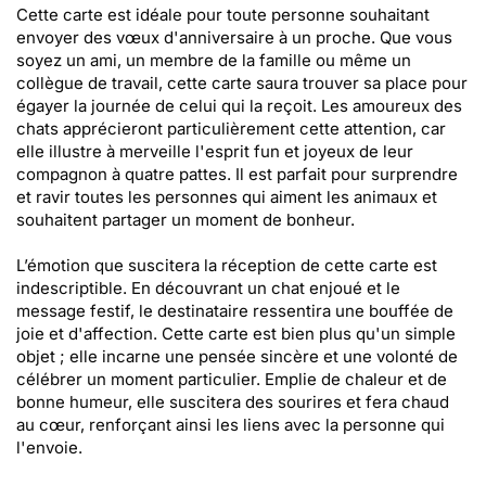
Cette carte est idéale pour toute personne souhaitant
envoyer des vœux d'anniversaire à un proche. Que vous
soyez un ami, un membre de la famille ou même un
collègue de travail, cette carte saura trouver sa place pour
égayer la journée de celui qui la reçoit. Les amoureux des
chats apprécieront particulièrement cette attention, car
elle illustre à merveille l'esprit fun et joyeux de leur
compagnon à quatre pattes. Il est parfait pour surprendre
et ravir toutes les personnes qui aiment les animaux et
souhaitent partager un moment de bonheur.
L’émotion que suscitera la réception de cette carte est
indescriptible. En découvrant un chat enjoué et le
message festif, le destinataire ressentira une bouffée de
joie et d'affection. Cette carte est bien plus qu'un simple
objet ; elle incarne une pensée sincère et une volonté de
célébrer un moment particulier. Emplie de chaleur et de
bonne humeur, elle suscitera des sourires et fera chaud
au cœur, renforçant ainsi les liens avec la personne qui
l'envoie.