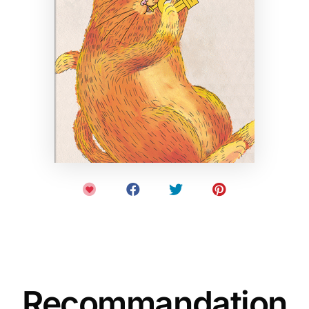
Recommandation