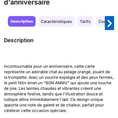
d'anniversaire
Description
Caractéristiques
Tarifs
Couleurs
Description
Incontournable pour un anniversaire, cette carte
représente un adorable chat au pelage orangé, jouant de
la trompette. Avec un sourire espiègle et des yeux fermés,
le petit félin émet un "BON ANNIV." qui ajoute une touche
de joie. Les teintes chaudes et vibrantes créent une
atmosphère festive, tandis que l'illustration douce et
ludique attire immédiatement l'œil. Ce design unique
apporte une note de gaieté et de chaleur, parfait pour
célébrer cette occasion spéciale.