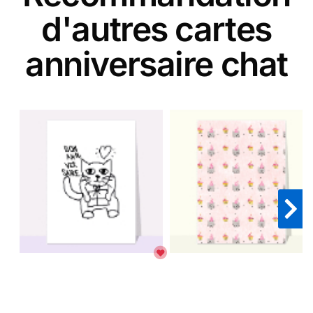
d'autres cartes
anniversaire chat