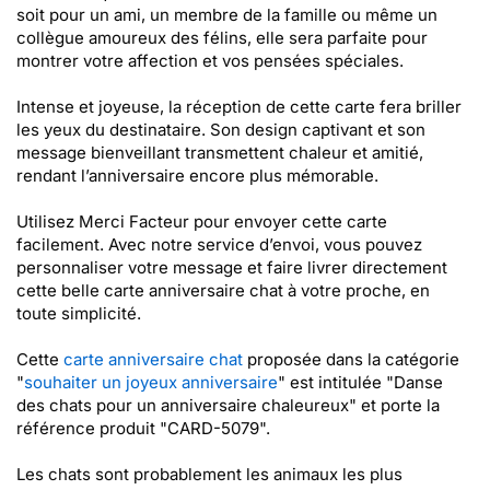
soit pour un ami, un membre de la famille ou même un
collègue amoureux des félins, elle sera parfaite pour
montrer votre affection et vos pensées spéciales.
Intense et joyeuse, la réception de cette carte fera briller
les yeux du destinataire. Son design captivant et son
message bienveillant transmettent chaleur et amitié,
rendant l’anniversaire encore plus mémorable.
Utilisez Merci Facteur pour envoyer cette carte
facilement. Avec notre service d’envoi, vous pouvez
personnaliser votre message et faire livrer directement
cette belle carte anniversaire chat à votre proche, en
toute simplicité.
Cette
carte anniversaire chat
proposée dans la catégorie
"
souhaiter un joyeux anniversaire
" est intitulée "Danse
des chats pour un anniversaire chaleureux" et porte la
référence produit "CARD-5079".
Les chats sont probablement les animaux les plus