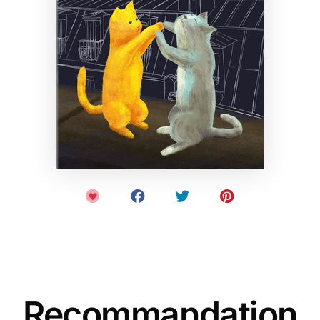
Recommandation