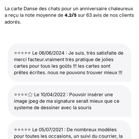
La carte Danse des chats pour un anniversaire chaleureux
a reçu la note moyenne de
sur
63
avis de nos clients
4.2
/
5
adorés.
⭐⭐⭐⭐⭐ Le 06/06/2024 : Je suis. très satisfaite de
merci facteur.vraiment très pratique de jolies
cartes pour tous les goûts !!! les cartes sont
prêtes écrites. nous ne pouvons trouver mieux !!!
⭐⭐⭐⭐
Le 10/04/2022 : Pouvoir insérer une
image jpeg de ma signature serait mieux que ce
systeme de dessiner avec la souris
⭐⭐⭐⭐⭐ Le 05/07/2021 : De nombreux modèles
pour toutes les occasions, un suivi du courrier, la