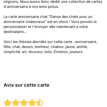
mignons. Nous avons donc dédié une collection de cartes
d'anniversaire à nos amis poilus.
La carte anniversaire chat "Danse des chats pour un
anniversaire chaleureux" est en stock ! Vous pouvez la
personnaliser et l'envoyer dès maintenant à votre
destinataire...
Voici les thèmes abordés sur cette carte : anniversaire,
fête, chat, dessin, bonheur, chaleur, jaune, amitié,
simplicité, art, douceur, toits, Émotion, joueurs
Avis sur cette carte