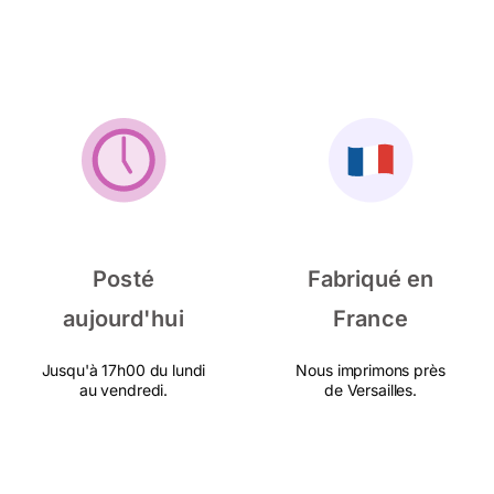
Posté
Fabriqué en
aujourd'hui
France
Jusqu'à 17h00 du lundi
Nous imprimons près
au vendredi.
de Versailles.