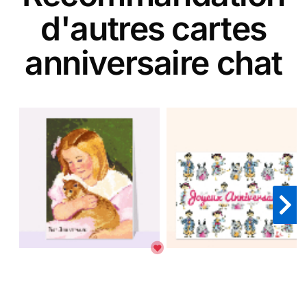
d'autres cartes
anniversaire chat