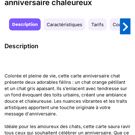
anniversaire chaleureux
Description
Caractéristiques
Tarifs
Couleurs
Description
Colorée et pleine de vie, cette carte anniversaire chat
présente deux adorables félins : un chat orange pétillant
et un chat gris apaisant. Ils s’enlacent avec tendresse sur
un fond évoquant des toits urbains, créant une ambiance
douce et chaleureuse. Les nuances vibrantes et les traits
artistiques apportent une touche originale à votre
message d'anniversaire.
Idéale pour les amoureux des chats, cette carte saura ravir
tous ceux qui souhaitent célébrer un anniversaire. Que ce