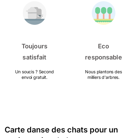
Toujours
Eco
satisfait
responsable
Un soucis ? Second
Nous plantons des
envoi gratuit.
milliers d'arbres.
Carte danse des chats pour un