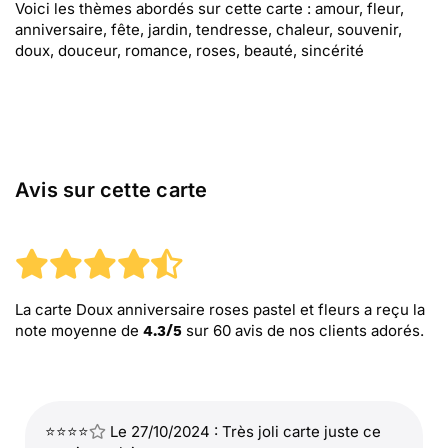
Voici les thèmes abordés sur cette carte : amour, fleur,
anniversaire, fête, jardin, tendresse, chaleur, souvenir,
doux, douceur, romance, roses, beauté, sincérité
Avis sur cette carte
La carte Doux anniversaire roses pastel et fleurs
a reçu la
note moyenne de
sur
60
avis de nos clients adorés.
4.3
/
5
⭐⭐⭐⭐
Le 27/10/2024 : Très joli carte juste ce