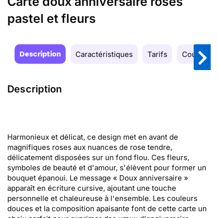
Carte doux anniversaire roses
pastel et fleurs
Description
Caractéristiques
Tarifs
Couleurs
Description
Harmonieux et délicat, ce design met en avant de
magnifiques roses aux nuances de rose tendre,
délicatement disposées sur un fond flou. Ces fleurs,
symboles de beauté et d'amour, s'élèvent pour former un
bouquet épanoui. Le message « Doux anniversaire »
apparaît en écriture cursive, ajoutant une touche
personnelle et chaleureuse à l'ensemble. Les couleurs
douces et la composition apaisante font de cette carte un