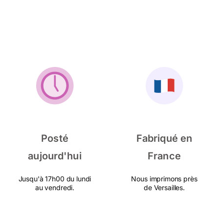
Posté
Fabriqué en
aujourd'hui
France
Jusqu'à 17h00 du lundi
Nous imprimons près
au vendredi.
de Versailles.