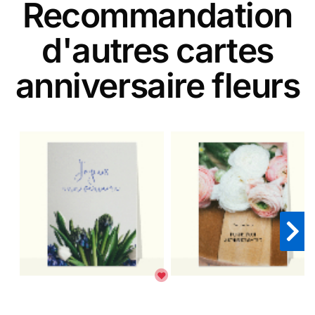
Recommandation
d'autres cartes
anniversaire fleurs