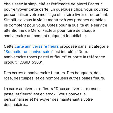
choisissez la simplicité et l’efficacité de Merci Facteur
pour envoyer cette carte. En quelques clics, vous pourrez
personnaliser votre message et la faire livrer directement.
Simplifiez-vous la vie et montrez à vos proches combien
ils comptent pour vous. Optez pour la qualité et le service
attentionné de Merci Facteur pour faire de chaque
anniversaire un moment unique et inoubliable.
Cette
carte anniversaire fleurs
proposée dans la catégorie
"
Souhaiter un anniversaire
" est intitulée "Doux
anniversaire roses pastel et fleurs" et porte la référence
produit "CARD-5366".
Des cartes d'anniversaire fleuries. Des bouquets, des
rose, des tulipes, et de nombreuses autres belles fleurs.
La carte anniversaire fleurs "Doux anniversaire roses
pastel et fleurs" est en stock ! Vous pouvez la
personnaliser et l'envoyer dès maintenant à votre
destinataire...