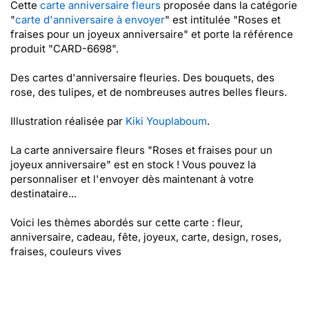
Cette
carte anniversaire fleurs
proposée dans la catégorie
"
carte d'anniversaire à envoyer
" est intitulée "Roses et
fraises pour un joyeux anniversaire" et porte la référence
produit "CARD-6698".
Des cartes d'anniversaire fleuries. Des bouquets, des
rose, des tulipes, et de nombreuses autres belles fleurs.
Illustration réalisée par
Kiki Youplaboum
.
La carte anniversaire fleurs "Roses et fraises pour un
joyeux anniversaire" est en stock ! Vous pouvez la
personnaliser et l'envoyer dès maintenant à votre
destinataire...
Voici les thèmes abordés sur cette carte : fleur,
anniversaire, cadeau, fête, joyeux, carte, design, roses,
fraises, couleurs vives