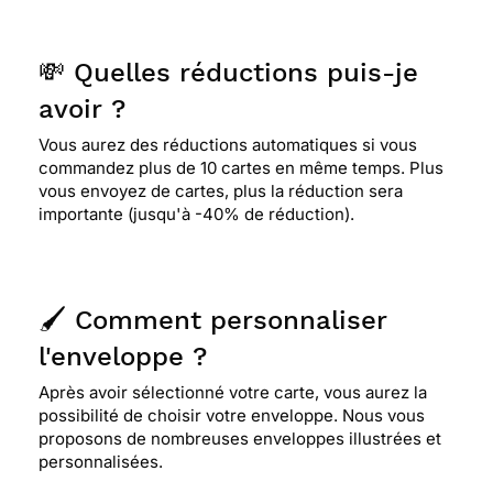
⭐⭐⭐⭐
Le 10/09/2019 : Carte simple et remplie
de fleurs !
💸 Quelles réductions puis-je
avoir ?
Vous aurez des réductions automatiques si vous
commandez plus de 10 cartes en même temps. Plus
vous envoyez de cartes, plus la réduction sera
importante (jusqu'à -40% de réduction).
🖌️ Comment personnaliser
l'enveloppe ?
Après avoir sélectionné votre carte, vous aurez la
possibilité de choisir votre enveloppe. Nous vous
proposons de nombreuses enveloppes illustrées et
personnalisées.