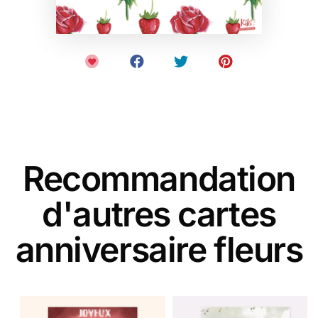
Recommandation
d'autres cartes
anniversaire fleurs