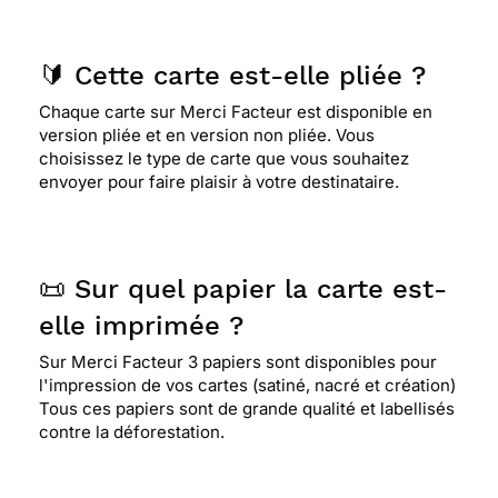
🔰 Cette carte est-elle pliée ?
Chaque carte sur Merci Facteur est disponible en
version pliée et en version non pliée. Vous
choisissez le type de carte que vous souhaitez
envoyer pour faire plaisir à votre destinataire.
📜 Sur quel papier la carte est-
elle imprimée ?
Sur Merci Facteur 3 papiers sont disponibles pour
l'impression de vos cartes (satiné, nacré et création)
Tous ces papiers sont de grande qualité et labellisés
contre la déforestation.