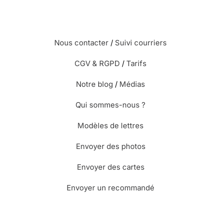
Nous contacter
/
Suivi courriers
CGV & RGPD
/
Tarifs
Notre blog
/
Médias
Qui sommes-nous ?
Modèles de lettres
Envoyer des photos
Envoyer des cartes
Envoyer un recommandé