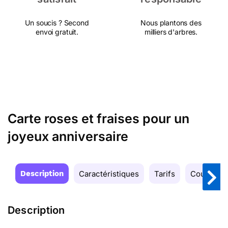
Un soucis ? Second
Nous plantons des
envoi gratuit.
milliers d'arbres.
Carte roses et fraises pour un
joyeux anniversaire
Description
Caractéristiques
Tarifs
Couleurs
Description