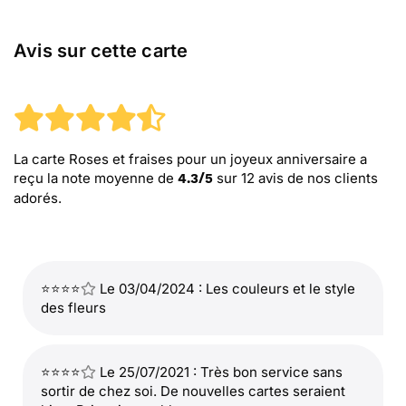
Avis sur cette carte
La carte Roses et fraises pour un joyeux anniversaire
a
reçu la note moyenne de
sur
12
avis de nos clients
4.3
/
5
adorés.
⭐⭐⭐⭐
Le 03/04/2024 : Les couleurs et le style
des fleurs
⭐⭐⭐⭐
Le 25/07/2021 : Très bon service sans
sortir de chez soi. De nouvelles cartes seraient