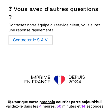
❓ Vous avez d'autres questions
?
Contactez notre équipe du service client, vous aurez
une réponse rapidement !
Contacter le S.A.V.
🚀 Pour que votre
prochain
courrier parte aujourd'hui
validez-le dans les
4
heures,
50
minutes et
14
secondes