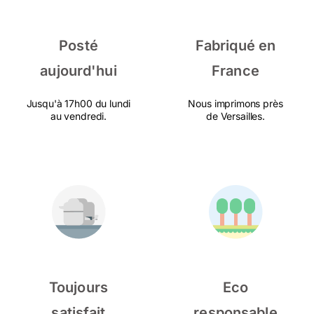
Posté
Fabriqué en
aujourd'hui
France
Jusqu'à 17h00 du lundi
Nous imprimons près
au vendredi.
de Versailles.
Toujours
Eco
satisfait
responsable