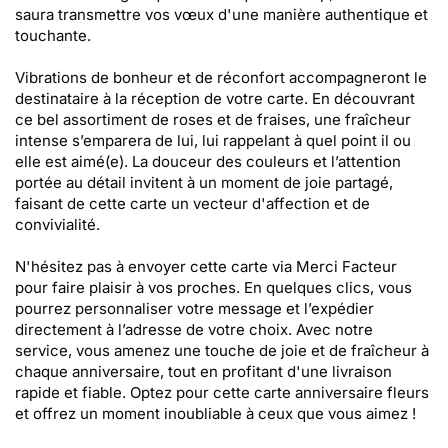
saura transmettre vos vœux d'une manière authentique et
touchante.
Vibrations de bonheur et de réconfort accompagneront le
destinataire à la réception de votre carte. En découvrant
ce bel assortiment de roses et de fraises, une fraîcheur
intense s’emparera de lui, lui rappelant à quel point il ou
elle est aimé(e). La douceur des couleurs et l’attention
portée au détail invitent à un moment de joie partagé,
faisant de cette carte un vecteur d'affection et de
convivialité.
N'hésitez pas à envoyer cette carte via Merci Facteur
pour faire plaisir à vos proches. En quelques clics, vous
pourrez personnaliser votre message et l’expédier
directement à l’adresse de votre choix. Avec notre
service, vous amenez une touche de joie et de fraîcheur à
chaque anniversaire, tout en profitant d'une livraison
rapide et fiable. Optez pour cette carte anniversaire fleurs
et offrez un moment inoubliable à ceux que vous aimez !