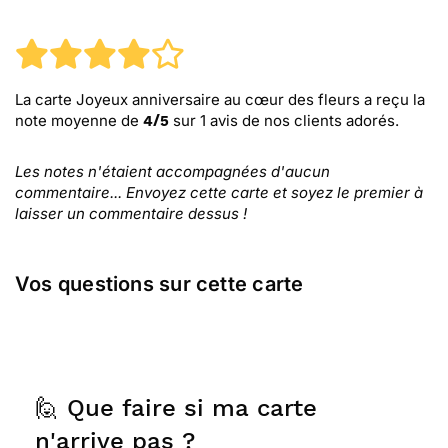
La carte Joyeux anniversaire au cœur des fleurs
a reçu la
note moyenne de
sur
1
avis de nos clients adorés.
4
/
5
Les notes n'étaient accompagnées d'aucun
commentaire... Envoyez cette carte et soyez le premier à
laisser un commentaire dessus !
Vos questions sur cette carte
🙋 Que faire si ma carte
n'arrive pas ?