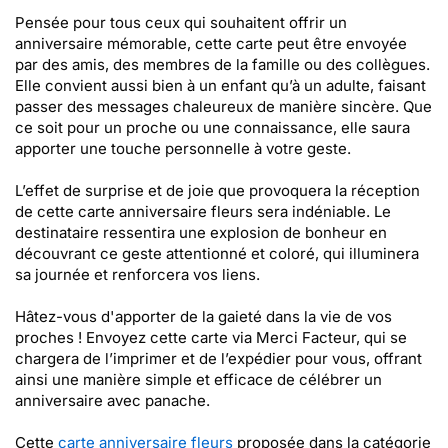
Pensée pour tous ceux qui souhaitent offrir un
anniversaire mémorable, cette carte peut être envoyée
par des amis, des membres de la famille ou des collègues.
Elle convient aussi bien à un enfant qu’à un adulte, faisant
passer des messages chaleureux de manière sincère. Que
ce soit pour un proche ou une connaissance, elle saura
apporter une touche personnelle à votre geste.
L’effet de surprise et de joie que provoquera la réception
de cette carte anniversaire fleurs sera indéniable. Le
destinataire ressentira une explosion de bonheur en
découvrant ce geste attentionné et coloré, qui illuminera
sa journée et renforcera vos liens.
Hâtez-vous d'apporter de la gaieté dans la vie de vos
proches ! Envoyez cette carte via Merci Facteur, qui se
chargera de l’imprimer et de l’expédier pour vous, offrant
ainsi une manière simple et efficace de célébrer un
anniversaire avec panache.
Cette
carte anniversaire fleurs
proposée dans la catégorie