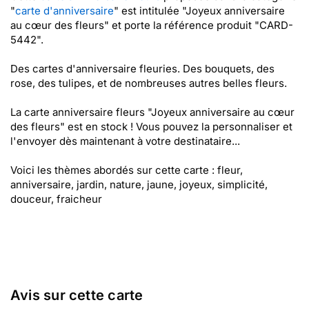
"
carte d'anniversaire
" est intitulée "Joyeux anniversaire
au cœur des fleurs" et porte la référence produit "CARD-
5442".
Des cartes d'anniversaire fleuries. Des bouquets, des
rose, des tulipes, et de nombreuses autres belles fleurs.
La carte anniversaire fleurs "Joyeux anniversaire au cœur
des fleurs" est en stock ! Vous pouvez la personnaliser et
l'envoyer dès maintenant à votre destinataire...
Voici les thèmes abordés sur cette carte : fleur,
anniversaire, jardin, nature, jaune, joyeux, simplicité,
douceur, fraicheur
Avis sur cette carte