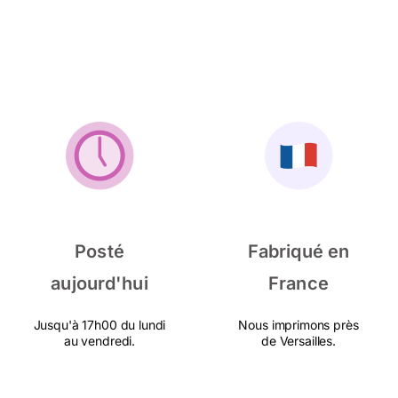
Posté
Fabriqué en
aujourd'hui
France
Jusqu'à 17h00 du lundi
Nous imprimons près
au vendredi.
de Versailles.