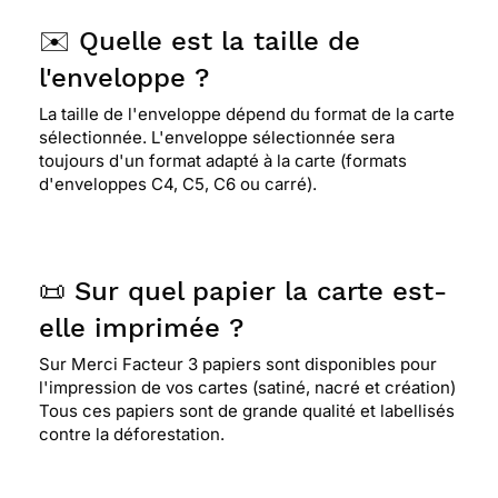
✉️ Quelle est la taille de
l'enveloppe ?
La taille de l'enveloppe dépend du format de la carte
sélectionnée. L'enveloppe sélectionnée sera
toujours d'un format adapté à la carte (formats
d'enveloppes C4, C5, C6 ou carré).
📜 Sur quel papier la carte est-
elle imprimée ?
Sur Merci Facteur 3 papiers sont disponibles pour
l'impression de vos cartes (satiné, nacré et création)
Tous ces papiers sont de grande qualité et labellisés
contre la déforestation.