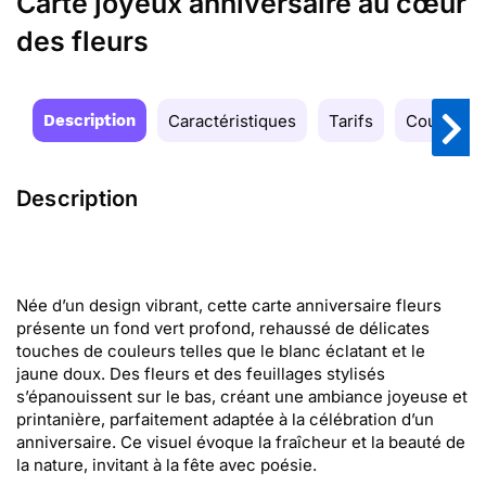
Carte joyeux anniversaire au cœur
des fleurs
Description
Caractéristiques
Tarifs
Couleurs
Description
Née d’un design vibrant, cette carte anniversaire fleurs
présente un fond vert profond, rehaussé de délicates
touches de couleurs telles que le blanc éclatant et le
jaune doux. Des fleurs et des feuillages stylisés
s’épanouissent sur le bas, créant une ambiance joyeuse et
printanière, parfaitement adaptée à la célébration d’un
anniversaire. Ce visuel évoque la fraîcheur et la beauté de
la nature, invitant à la fête avec poésie.