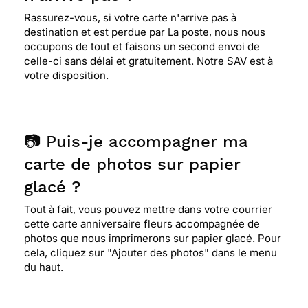
Rassurez-vous, si votre carte n'arrive pas à
destination et est perdue par La poste, nous nous
occupons de tout et faisons un second envoi de
celle-ci sans délai et gratuitement. Notre SAV est à
votre disposition.
📷 Puis-je accompagner ma
carte de photos sur papier
glacé ?
Tout à fait, vous pouvez mettre dans votre courrier
cette carte anniversaire fleurs accompagnée de
photos que nous imprimerons sur papier glacé. Pour
cela, cliquez sur "Ajouter des photos" dans le menu
du haut.