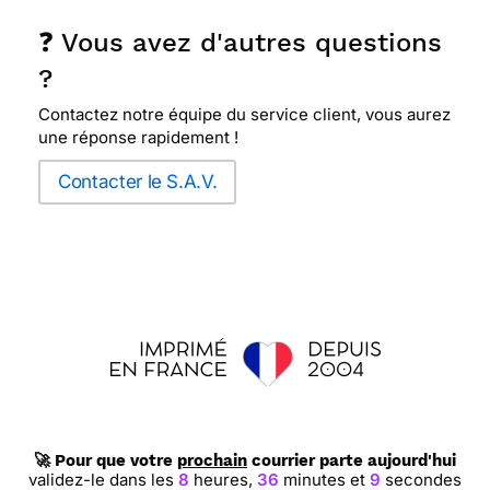
❓ Vous avez d'autres questions
?
Contactez notre équipe du service client, vous aurez
une réponse rapidement !
Contacter le S.A.V.
🚀 Pour que votre
prochain
courrier parte aujourd'hui
validez-le dans les
8
heures,
36
minutes et
9
secondes