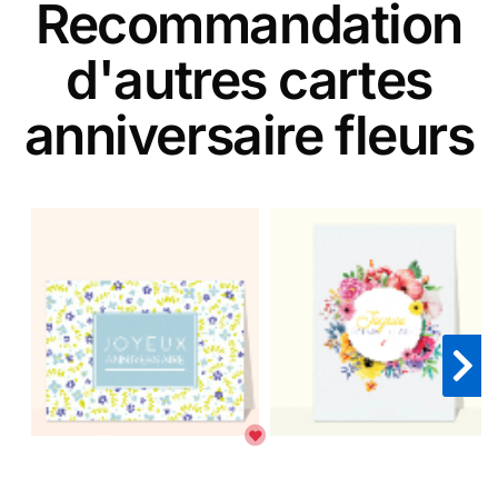
Recommandation
d'autres cartes
anniversaire fleurs