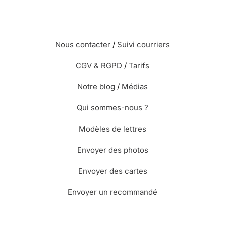
Nous contacter
/
Suivi courriers
CGV & RGPD
/
Tarifs
Notre blog
/
Médias
Qui sommes-nous ?
Modèles de lettres
Envoyer des photos
Envoyer des cartes
Envoyer un recommandé