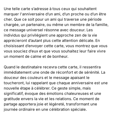
Une telle carte s’adresse à tous ceux qui souhaitent
marquer l'anniversaire d’un ami, d’un proche ou d’un être
cher. Que ce soit pour un ami qui traverse une période
chargée, un partenaire, ou même un membre de la famille,
ce message universel résonne avec douceur. Les
individus qui privilégient une approche zen de la vie
apprécieront d’autant plus cette attention délicate. En
choisissant d’envoyer cette carte, vous montrez que vous
vous souciez d’eux et que vous souhaitez leur faire vivre
un moment de calme et de bonheur.
Quand le destinataire recevra cette carte, il ressentira
immédiatement une onde de réconfort et de sérénité. La
douceur des couleurs et le message apaisant le
toucheront, lui rappelant que chaque anniversaire est une
nouvelle étape à célébrer. Ce geste simple, mais
significatif, évoque des émotions chaleureuses et une
gratitude envers la vie et les relations. Ce moment de
partage apportera joie et légèreté, transformant une
journée ordinaire en une célébration spéciale.