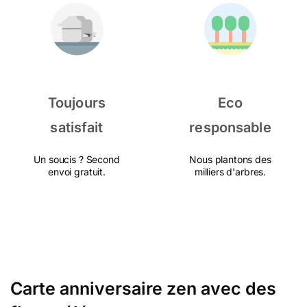
Toujours
Eco
satisfait
responsable
Un soucis ? Second
Nous plantons des
envoi gratuit.
milliers d'arbres.
Carte anniversaire zen avec des