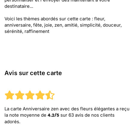
destinataire...
Voici les thèmes abordés sur cette carte : fleur,
anniversaire, fête, joie, zen, amitié, simplicité, douceur,
sérénité, raffinement
Avis sur cette carte
La carte Anniversaire zen avec des fleurs élégantes
a reçu
la note moyenne de
sur
63
avis de nos clients
4.2
/
5
adorés.