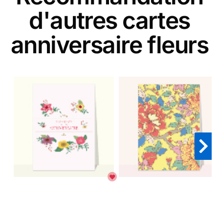
d'autres cartes
anniversaire fleurs