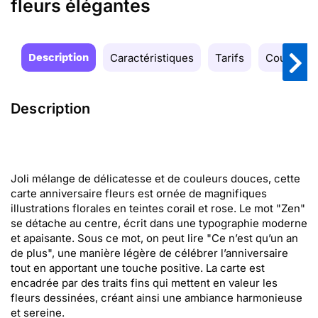
fleurs élégantes
Description
Caractéristiques
Tarifs
Couleurs
Description
Joli mélange de délicatesse et de couleurs douces, cette
carte anniversaire fleurs est ornée de magnifiques
illustrations florales en teintes corail et rose. Le mot "Zen"
se détache au centre, écrit dans une typographie moderne
et apaisante. Sous ce mot, on peut lire "Ce n’est qu’un an
de plus", une manière légère de célébrer l’anniversaire
tout en apportant une touche positive. La carte est
encadrée par des traits fins qui mettent en valeur les
fleurs dessinées, créant ainsi une ambiance harmonieuse
et sereine.