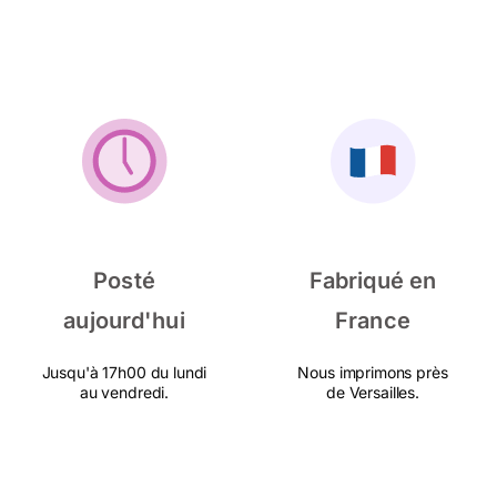
Posté
Fabriqué en
aujourd'hui
France
Jusqu'à 17h00 du lundi
Nous imprimons près
au vendredi.
de Versailles.