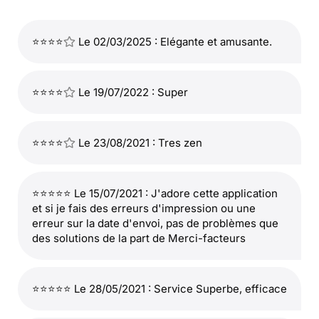
⭐⭐⭐⭐
Le 02/03/2025 : Elégante et amusante.
⭐⭐⭐⭐
Le 19/07/2022 : Super
⭐⭐⭐⭐
Le 23/08/2021 : Tres zen
⭐⭐⭐⭐⭐ Le 15/07/2021 : J'adore cette application
et si je fais des erreurs d'impression ou une
erreur sur la date d'envoi, pas de problèmes que
des solutions de la part de Merci-facteurs
⭐⭐⭐⭐⭐ Le 28/05/2021 : Service Superbe, efficace