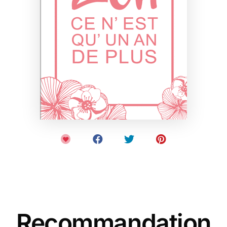
Recommandation