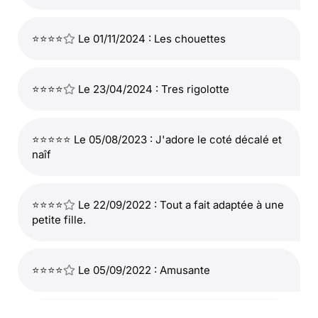
⭐⭐⭐⭐
Le 01/11/2024 : Les chouettes
⭐⭐⭐⭐
Le 23/04/2024 : Tres rigolotte
⭐⭐⭐⭐⭐ Le 05/08/2023 : J'adore le coté décalé et
naîf
⭐⭐⭐⭐
Le 22/09/2022 : Tout a fait adaptée à une
petite fille.
⭐⭐⭐⭐
Le 05/09/2022 : Amusante