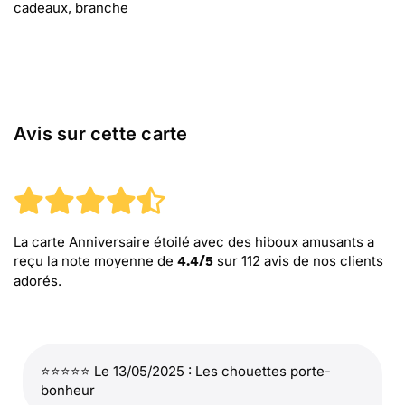
cadeaux, branche
Avis sur cette carte
La carte Anniversaire étoilé avec des hiboux amusants
a
reçu la note moyenne de
sur
112
avis de nos clients
4.4
/
5
adorés.
⭐⭐⭐⭐⭐ Le 13/05/2025 : Les chouettes porte-
bonheur