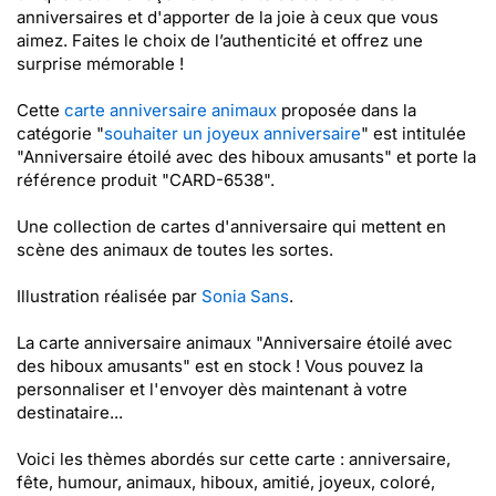
anniversaires et d'apporter de la joie à ceux que vous
aimez. Faites le choix de l’authenticité et offrez une
surprise mémorable !
Cette
carte anniversaire animaux
proposée dans la
catégorie "
souhaiter un joyeux anniversaire
" est intitulée
"Anniversaire étoilé avec des hiboux amusants" et porte la
référence produit "CARD-6538".
Une collection de cartes d'anniversaire qui mettent en
scène des animaux de toutes les sortes.
Illustration réalisée par
Sonia Sans
.
La carte anniversaire animaux "Anniversaire étoilé avec
des hiboux amusants" est en stock ! Vous pouvez la
personnaliser et l'envoyer dès maintenant à votre
destinataire...
Voici les thèmes abordés sur cette carte : anniversaire,
fête, humour, animaux, hiboux, amitié, joyeux, coloré,