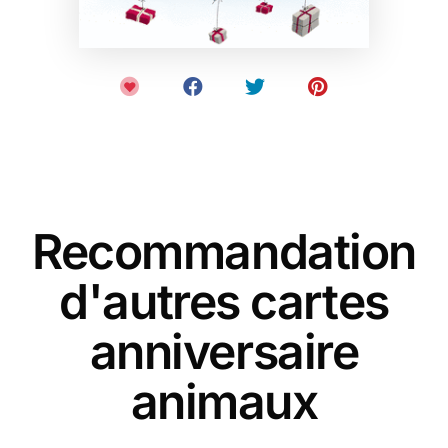
Recommandation
d'autres cartes
anniversaire
animaux