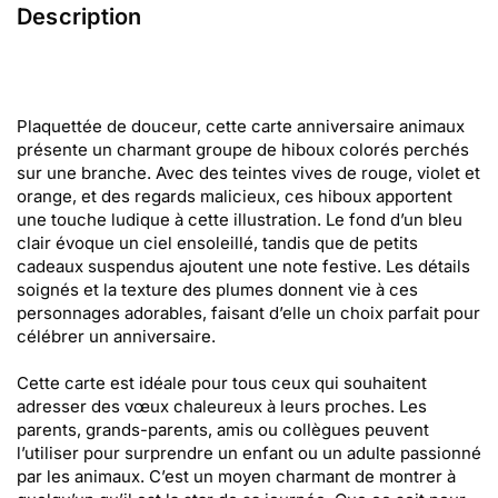
Description
Plaquettée de douceur, cette carte anniversaire animaux
présente un charmant groupe de hiboux colorés perchés
sur une branche. Avec des teintes vives de rouge, violet et
orange, et des regards malicieux, ces hiboux apportent
une touche ludique à cette illustration. Le fond d’un bleu
clair évoque un ciel ensoleillé, tandis que de petits
cadeaux suspendus ajoutent une note festive. Les détails
soignés et la texture des plumes donnent vie à ces
personnages adorables, faisant d’elle un choix parfait pour
célébrer un anniversaire.
Cette carte est idéale pour tous ceux qui souhaitent
adresser des vœux chaleureux à leurs proches. Les
parents, grands-parents, amis ou collègues peuvent
l’utiliser pour surprendre un enfant ou un adulte passionné
par les animaux. C’est un moyen charmant de montrer à