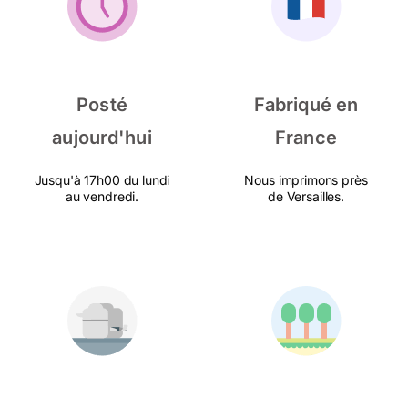
Posté
Fabriqué en
aujourd'hui
France
Jusqu'à 17h00 du lundi
Nous imprimons près
au vendredi.
de Versailles.