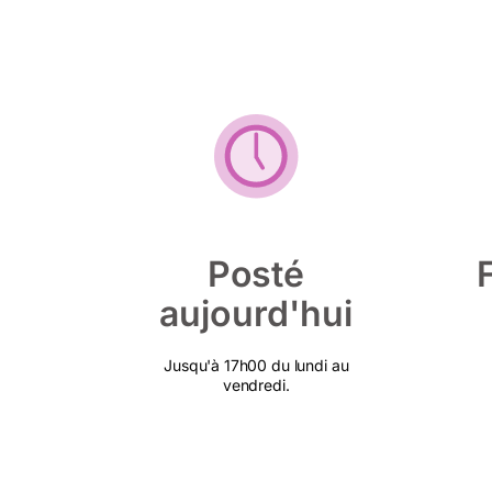
Posté
aujourd'hui
Jusqu'à 17h00 du lundi au
vendredi.