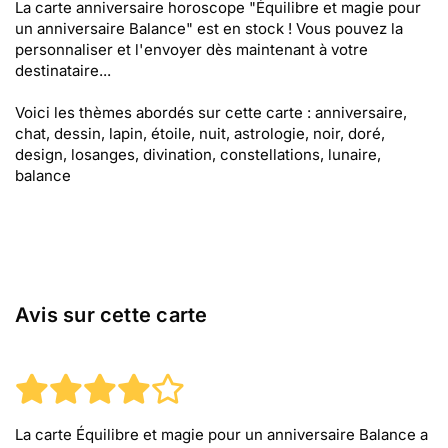
La carte anniversaire horoscope "Équilibre et magie pour
un anniversaire Balance" est en stock ! Vous pouvez la
personnaliser et l'envoyer dès maintenant à votre
destinataire...
Voici les thèmes abordés sur cette carte : anniversaire,
chat, dessin, lapin, étoile, nuit, astrologie, noir, doré,
design, losanges, divination, constellations, lunaire,
balance
Avis sur cette carte
La carte Équilibre et magie pour un anniversaire Balance
a