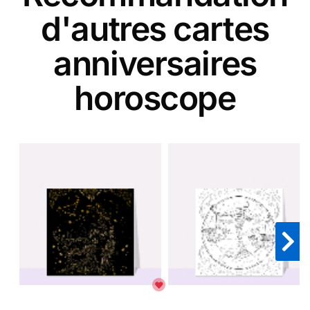
d'autres cartes
anniversaires
horoscope