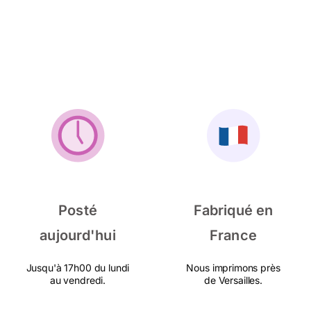
Posté
Fabriqué en
aujourd'hui
France
Jusqu'à 17h00 du lundi
Nous imprimons près
au vendredi.
de Versailles.