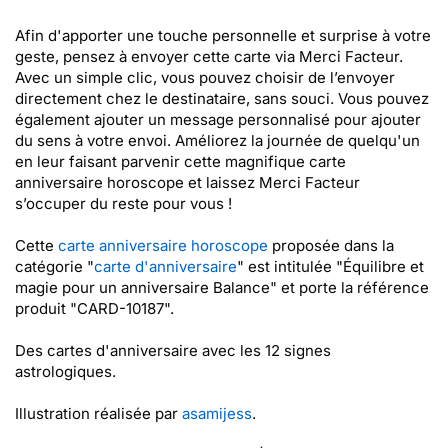
Afin d'apporter une touche personnelle et surprise à votre
geste, pensez à envoyer cette carte via Merci Facteur.
Avec un simple clic, vous pouvez choisir de l’envoyer
directement chez le destinataire, sans souci. Vous pouvez
également ajouter un message personnalisé pour ajouter
du sens à votre envoi. Améliorez la journée de quelqu'un
en leur faisant parvenir cette magnifique carte
anniversaire horoscope et laissez Merci Facteur
s’occuper du reste pour vous !
Cette
carte anniversaire horoscope
proposée dans la
catégorie "
carte d'anniversaire
" est intitulée "Équilibre et
magie pour un anniversaire Balance" et porte la référence
produit "CARD-10187".
Des cartes d'anniversaire avec les 12 signes
astrologiques.
Illustration réalisée par
asamijess
.