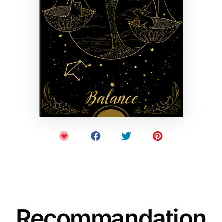
Recommandation