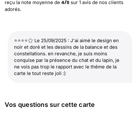
reçu la note moyenne de
sur
1
avis de nos clients
4
/
5
adorés.
⭐⭐⭐⭐
Le 25/09/2025 : J'ai aimé le design en
noir et doré et les dessins de la balance et des
constellations. en revanche, je suis moins
conquise par la présence du chat et du lapin, je
ne vois pas trop le rapport avec le thême de la
carte le tout reste joli :)
Vos questions sur cette carte