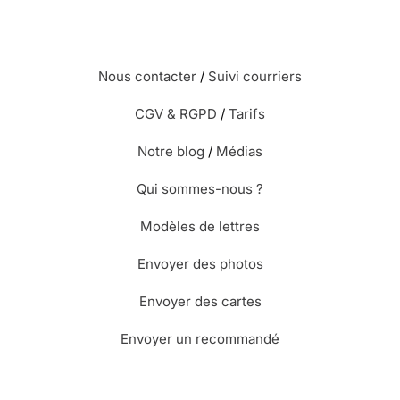
Nous contacter
/
Suivi courriers
CGV & RGPD
/
Tarifs
Notre blog
/
Médias
Qui sommes-nous ?
Modèles de lettres
Envoyer des photos
Envoyer des cartes
Envoyer un recommandé