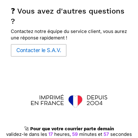
❓ Vous avez d'autres questions
?
Contactez notre équipe du service client, vous aurez
une réponse rapidement !
Contacter le S.A.V.
🚀
Pour que votre courrier parte demain
validez-le dans les
17
heures,
59
minutes et
56
secondes