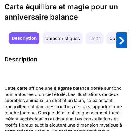
Carte équilibre et magie pour un
anniversaire balance
Description
Caractéristiques
Tarifs
Couleurs
Description
Cette carte affiche une élégante balance dorée sur fond
noir, entourée d'un ciel étoilé. Les illustrations de deux
adorables animaux, un chat et un lapin, se balançant
tranquillement dans des couffins délicats, apportent une
touche ludique. Chaque détail est soigneusement tracé,
mêlant sophistication et douceur. Les constellations et
motifs floraux subtils ajoutent une dimension mystique à