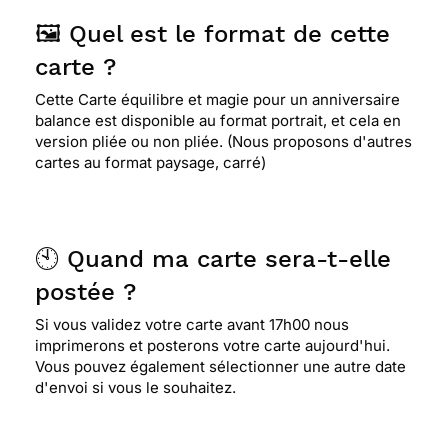
🖼️ Quel est le format de cette
carte ?
Cette Carte équilibre et magie pour un anniversaire
balance est disponible au format portrait, et cela en
version pliée ou non pliée. (Nous proposons d'autres
cartes au format paysage, carré)
🕙 Quand ma carte sera-t-elle
postée ?
Si vous validez votre carte avant 17h00 nous
imprimerons et posterons votre carte aujourd'hui.
Vous pouvez également sélectionner une autre date
d'envoi si vous le souhaitez.