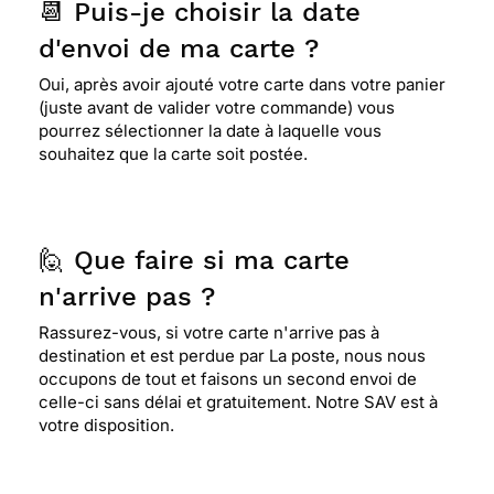
📆 Puis-je choisir la date
d'envoi de ma carte ?
Oui, après avoir ajouté votre carte dans votre panier
(juste avant de valider votre commande) vous
pourrez sélectionner la date à laquelle vous
souhaitez que la carte soit postée.
🙋 Que faire si ma carte
n'arrive pas ?
Rassurez-vous, si votre carte n'arrive pas à
destination et est perdue par La poste, nous nous
occupons de tout et faisons un second envoi de
celle-ci sans délai et gratuitement. Notre SAV est à
votre disposition.