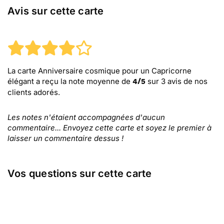
Avis sur cette carte
La carte Anniversaire cosmique pour un Capricorne
élégant
a reçu la note moyenne de
sur
3
avis de nos
4
/
5
clients adorés.
Les notes n'étaient accompagnées d'aucun
commentaire... Envoyez cette carte et soyez le premier à
laisser un commentaire dessus !
Vos questions sur cette carte