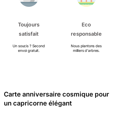
Toujours
Eco
satisfait
responsable
Un soucis ? Second
Nous plantons des
envoi gratuit.
milliers d'arbres.
Carte anniversaire cosmique pour
un capricorne élégant