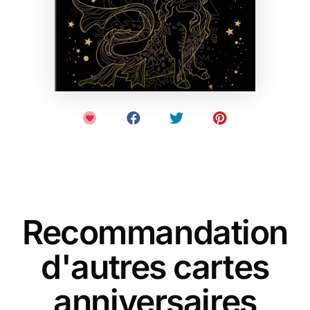
Recommandation
d'autres cartes
anniversaires