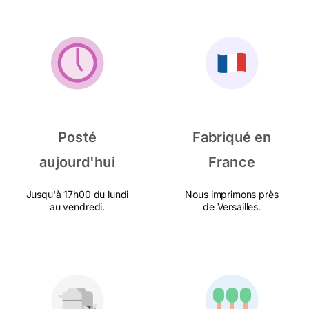
Posté
Fabriqué en
aujourd'hui
France
Jusqu'à 17h00 du lundi
Nous imprimons près
au vendredi.
de Versailles.