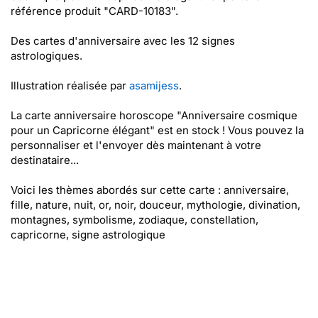
référence produit "CARD-10183".
Des cartes d'anniversaire avec les 12 signes
astrologiques.
Illustration réalisée par
asamijess
.
La carte anniversaire horoscope "Anniversaire cosmique
pour un Capricorne élégant" est en stock ! Vous pouvez la
personnaliser et l'envoyer dès maintenant à votre
destinataire...
Voici les thèmes abordés sur cette carte : anniversaire,
fille, nature, nuit, or, noir, douceur, mythologie, divination,
montagnes, symbolisme, zodiaque, constellation,
capricorne, signe astrologique