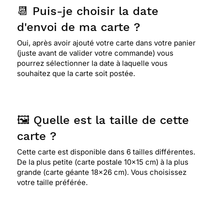
📆 Puis-je choisir la date
d'envoi de ma carte ?
Oui, après avoir ajouté votre carte dans votre panier
(juste avant de valider votre commande) vous
pourrez sélectionner la date à laquelle vous
souhaitez que la carte soit postée.
🖼️ Quelle est la taille de cette
carte ?
Cette carte est disponible dans 6 tailles différentes.
De la plus petite (carte postale 10x15 cm) à la plus
grande (carte géante 18x26 cm). Vous choisissez
votre taille préférée.