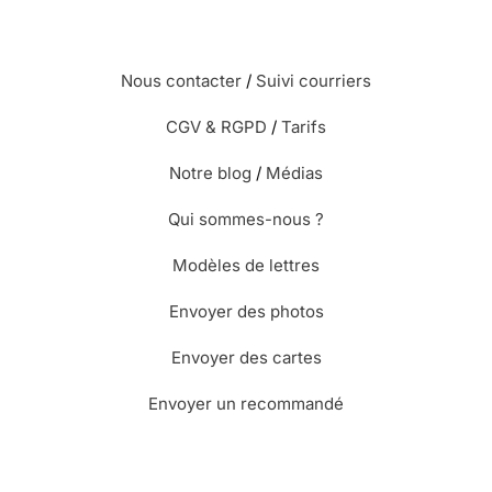
Nous contacter
/
Suivi courriers
CGV & RGPD
/
Tarifs
Notre blog
/
Médias
Qui sommes-nous ?
Modèles de lettres
Envoyer des photos
Envoyer des cartes
Envoyer un recommandé