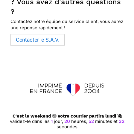
❓ Vous avez d'autres questions
?
Contactez notre équipe du service client, vous aurez
une réponse rapidement !
Contacter le S.A.V.
C'est le weekend
votre courrier partira lundi 🚀
validez-le dans les
1
jour,
20
heures,
52
minutes et
31
secondes