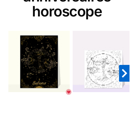
horoscope