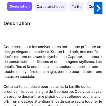
Description
Caractéristiques
Tarifs
Couleurs
Description
Cette carte pour les anniversaires horoscope présente un
design élégant et captivant. Sur un fond noir, des motifs
dorés mettent en avant le symbole du Capricorne, entouré
de constellations brillantes et de montagnes stylisées. Les
détails fins et la combinaison de couleurs apportent une
touche de mystère et de magie, parfaite pour célébrer une
occasion spéciale.
Cette carte est idéale pour les amis, la famille ou les
proches nés sous le signe du Capricorne. Que vous soyez
un proche désirant faire plaisir ou un collègue souhaitant
offrir un message attentionné, cette carte saura toucher le