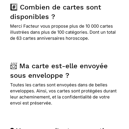
#️⃣ Combien de cartes sont
disponibles ?
Merci Facteur vous propose plus de 10 000 cartes
illustrées dans plus de 100 catégories. Dont un total
de 63 cartes anniversaires horoscope.
📨 Ma carte est-elle envoyée
sous enveloppe ?
Toutes les cartes sont envoyées dans de belles
enveloppes. Ainsi, vos cartes sont protégées durant
leur acheminement, et la confidentialité de votre
envoi est préservée.