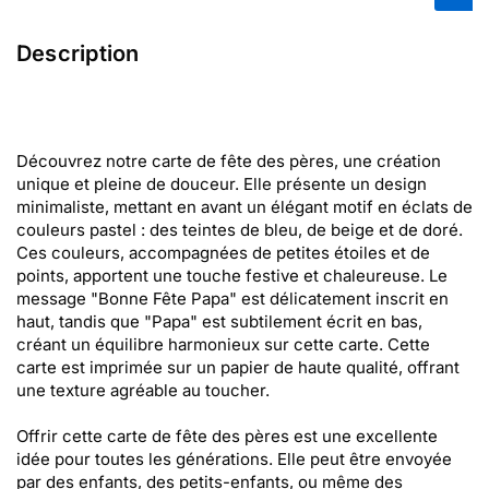
Description
Découvrez notre carte de fête des pères, une création
unique et pleine de douceur. Elle présente un design
minimaliste, mettant en avant un élégant motif en éclats de
couleurs pastel : des teintes de bleu, de beige et de doré.
Ces couleurs, accompagnées de petites étoiles et de
points, apportent une touche festive et chaleureuse. Le
message "Bonne Fête Papa" est délicatement inscrit en
haut, tandis que "Papa" est subtilement écrit en bas,
créant un équilibre harmonieux sur cette carte. Cette
carte est imprimée sur un papier de haute qualité, offrant
une texture agréable au toucher.
Offrir cette carte de fête des pères est une excellente
idée pour toutes les générations. Elle peut être envoyée
par des enfants, des petits-enfants, ou même des