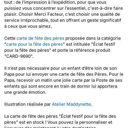
tout : de l’impression à l’expédition, pour que vous
puissiez vous concentrer sur l’essentiel, c'est-à-dire faire
plaisir. Choisir Merci Facteur, c’est choisir une qualité de
service irréprochable, tout en offrant un geste significatif
à ceux que vous aimez.
Cette
carte de fête des pères
proposée dans la catégorie
"
carte pour la fête des pères
" est intitulée "Éclat festif
pour la fête des pères" et porte la référence produit
"CARD-9690".
Il n’est pas nécessaire pour un enfant d’être loin de son
Papa pour lui envoyer une carte de fête des Pères. Pour le
Papa, recevoir un matin une jolie carte par la Poste de ses
enfants qui sont encore en train de dormir lui apportera
une grande émotion.
Illustration réalisée par
Atelier Maddynette
.
La carte de fête des pères "Éclat festif pour la fête des
pères" est en stock ! Vous pouvez la personnaliser et