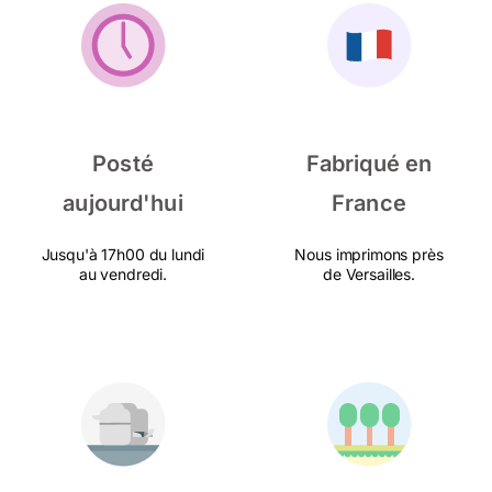
Posté
Fabriqué en
aujourd'hui
France
Jusqu'à 17h00 du lundi
Nous imprimons près
au vendredi.
de Versailles.