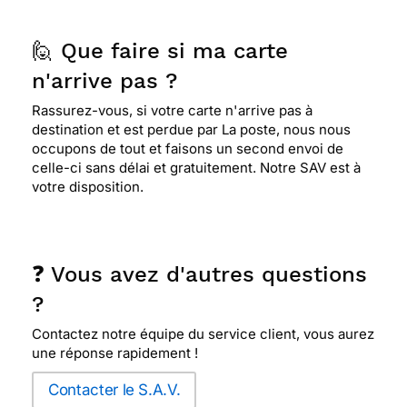
🙋 Que faire si ma carte
n'arrive pas ?
Rassurez-vous, si votre carte n'arrive pas à
destination et est perdue par La poste, nous nous
occupons de tout et faisons un second envoi de
celle-ci sans délai et gratuitement. Notre SAV est à
votre disposition.
❓ Vous avez d'autres questions
?
Contactez notre équipe du service client, vous aurez
une réponse rapidement !
Contacter le S.A.V.