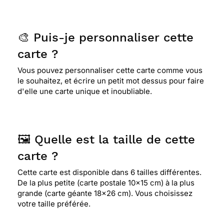
🎨 Puis-je personnaliser cette
carte ?
Vous pouvez personnaliser cette carte comme vous
le souhaitez, et écrire un petit mot dessus pour faire
d'elle une carte unique et inoubliable.
🖼️ Quelle est la taille de cette
carte ?
Cette carte est disponible dans 6 tailles différentes.
De la plus petite (carte postale 10x15 cm) à la plus
grande (carte géante 18x26 cm). Vous choisissez
votre taille préférée.