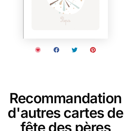
Recommandation
d'autres cartes de
fête des pères