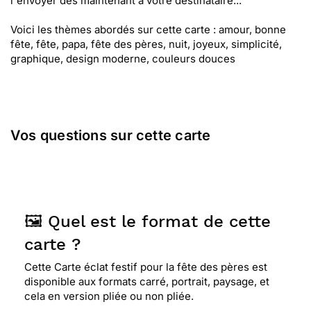
l'envoyer dès maintenant à votre destinataire...
Voici les thèmes abordés sur cette carte : amour, bonne
fête, fête, papa, fête des pères, nuit, joyeux, simplicité,
graphique, design moderne, couleurs douces
Vos questions sur cette carte
🖼️ Quel est le format de cette
carte ?
Cette Carte éclat festif pour la fête des pères est
disponible aux formats carré, portrait, paysage, et
cela en version pliée ou non pliée.