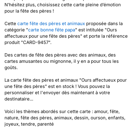
N’hésitez plus, choisissez cette carte pleine d’émotion
pour la fête des pères !
Cette
carte fête des pères et animaux
proposée dans la
catégorie "
carte bonne fête papa
" est intitulée "Ours
affectueux pour une fête des pères" et porte la référence
produit "CARD-9457".
Des cartes de fête des pères avec des animaux, des
cartes amusantes ou mignonne, il y en a pour tous les
goûts.
La carte fête des pères et animaux "Ours affectueux pour
une fête des pères" est en stock ! Vous pouvez la
personnaliser et l'envoyer dès maintenant à votre
destinataire...
Voici les thèmes abordés sur cette carte : amour, fête,
nature, fête des pères, animaux, dessin, ourson, enfants,
joyeux, tendre, parenté