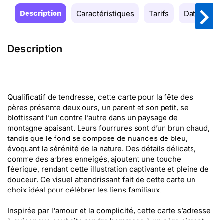
Description
Caractéristiques
Tarifs
Date de la
Description
Qualificatif de tendresse, cette carte pour la fête des
pères présente deux ours, un parent et son petit, se
blottissant l’un contre l’autre dans un paysage de
montagne apaisant. Leurs fourrures sont d’un brun chaud,
tandis que le fond se compose de nuances de bleu,
évoquant la sérénité de la nature. Des détails délicats,
comme des arbres enneigés, ajoutent une touche
féerique, rendant cette illustration captivante et pleine de
douceur. Ce visuel attendrissant fait de cette carte un
choix idéal pour célébrer les liens familiaux.
Inspirée par l'amour et la complicité, cette carte s’adresse