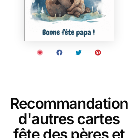
Recommandation
d'autres cartes
fête des pères et