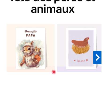
animaux