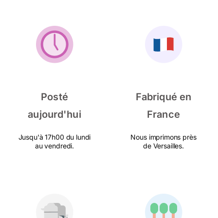
Posté
Fabriqué en
aujourd'hui
France
Jusqu'à 17h00 du lundi
Nous imprimons près
au vendredi.
de Versailles.