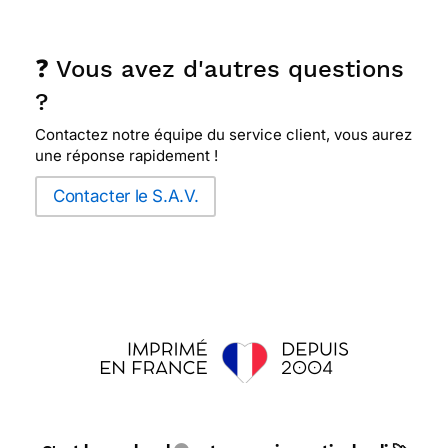
❓ Vous avez d'autres questions
?
Contactez notre équipe du service client, vous aurez
une réponse rapidement !
Contacter le S.A.V.