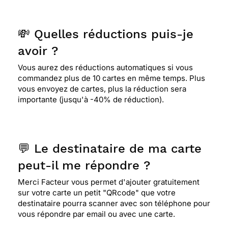
💸 Quelles réductions puis-je
avoir ?
Vous aurez des réductions automatiques si vous
commandez plus de 10 cartes en même temps. Plus
vous envoyez de cartes, plus la réduction sera
importante (jusqu'à -40% de réduction).
💬 Le destinataire de ma carte
peut-il me répondre ?
Merci Facteur vous permet d'ajouter gratuitement
sur votre carte un petit "QRcode" que votre
destinataire pourra scanner avec son téléphone pour
vous répondre par email ou avec une carte.