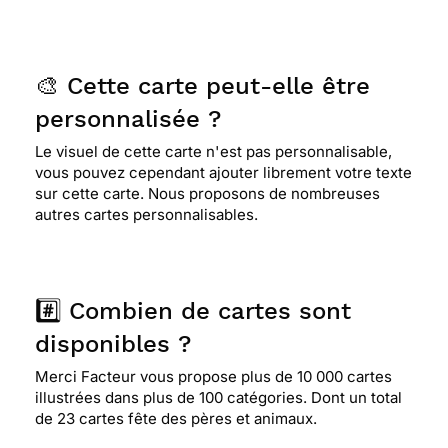
🎨 Cette carte peut-elle être
personnalisée ?
Le visuel de cette carte n'est pas personnalisable,
vous pouvez cependant ajouter librement votre texte
sur cette carte. Nous proposons de nombreuses
autres cartes personnalisables.
#️⃣ Combien de cartes sont
disponibles ?
Merci Facteur vous propose plus de 10 000 cartes
illustrées dans plus de 100 catégories. Dont un total
de 23 cartes fête des pères et animaux.