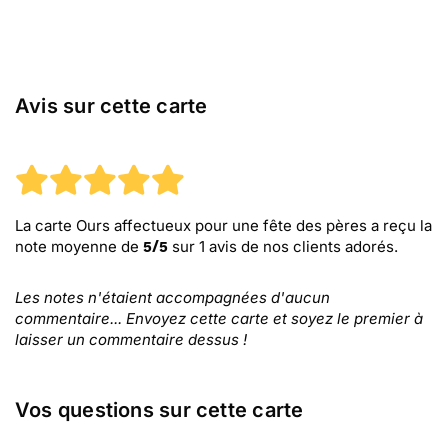
Avis sur cette carte
La carte Ours affectueux pour une fête des pères
a reçu la
note moyenne de
sur
1
avis de nos clients adorés.
5
/
5
Les notes n'étaient accompagnées d'aucun
commentaire... Envoyez cette carte et soyez le premier à
laisser un commentaire dessus !
Vos questions sur cette carte