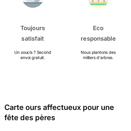
Toujours
Eco
satisfait
responsable
Un soucis ? Second
Nous plantons des
envoi gratuit.
milliers d'arbres.
Carte ours affectueux pour une
fête des pères