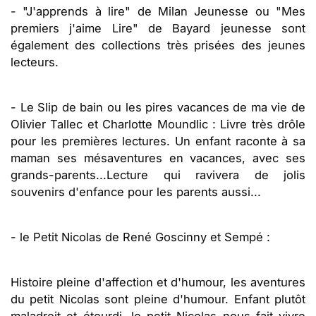
- "J'apprends à lire" de Milan Jeunesse ou "Mes
premiers j'aime Lire" de Bayard jeunesse sont
également des collections très prisées des jeunes
lecteurs.
- Le Slip de bain ou les pires vacances de ma vie de
Olivier Tallec et Charlotte Moundlic : Livre très drôle
pour les premières lectures. Un enfant raconte à sa
maman ses mésaventures en vacances, avec ses
grands-parents...Lecture qui ravivera de jolis
souvenirs d'enfance pour les parents aussi...
- le Petit Nicolas de René Goscinny et Sempé :
Histoire pleine d'affection et d'humour, les aventures
du petit Nicolas sont pleine d'humour. Enfant plutôt