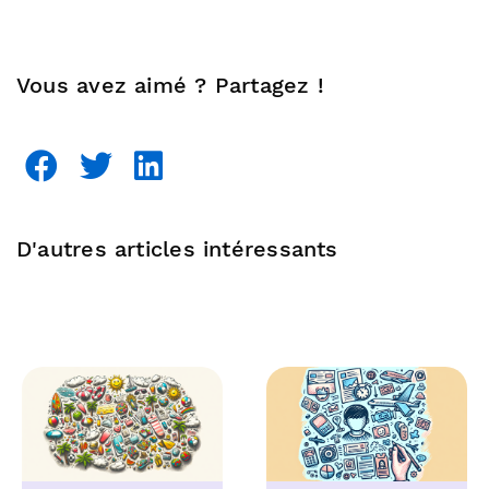
Vous avez aimé ? Partagez !
D'autres articles intéressants