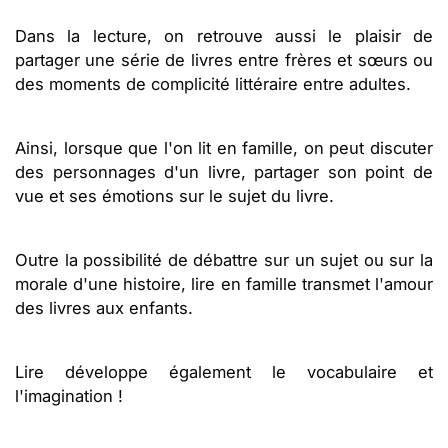
Dans la lecture, on retrouve aussi le plaisir de
partager une série de livres entre frères et sœurs ou
des moments de complicité littéraire entre adultes.
Ainsi, lorsque que l'on lit en famille, on peut discuter
des personnages d'un livre, partager son point de
vue et ses émotions sur le sujet du livre.
Outre la possibilité de débattre sur un sujet ou sur la
morale d'une histoire, lire en famille transmet l'amour
des livres aux enfants.
Lire développe également le vocabulaire et
l'imagination !