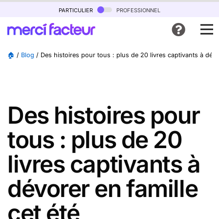
particulier
professionnel
🏠
/
Blog
/
Des histoires pour tous : plus de 20 livres captivants à dévo
Des histoires pour
tous : plus de 20
livres captivants à
dévorer en famille
cet été