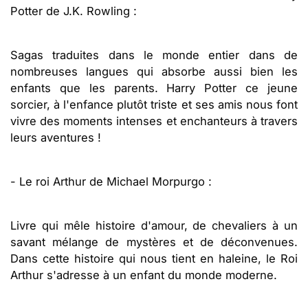
Potter de J.K. Rowling :
Sagas traduites dans le monde entier dans de
nombreuses langues qui absorbe aussi bien les
enfants que les parents. Harry Potter ce jeune
sorcier, à l'enfance plutôt triste et ses amis nous font
vivre des moments intenses et enchanteurs à travers
leurs aventures !
- Le roi Arthur de Michael Morpurgo :
Livre qui mêle histoire d'amour, de chevaliers à un
savant mélange de mystères et de déconvenues.
Dans cette histoire qui nous tient en haleine, le Roi
Arthur s'adresse à un enfant du monde moderne.