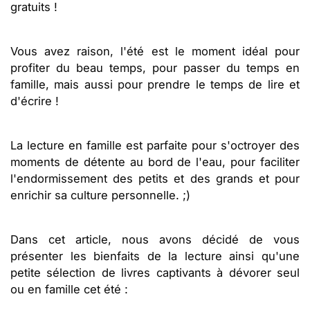
gratuits !
Vous avez raison, l'été est le moment idéal pour
profiter du beau temps, pour passer du temps en
famille, mais aussi pour prendre le temps de lire et
d'écrire !
La lecture en famille est parfaite pour s'octroyer des
moments de détente au bord de l'eau, pour faciliter
l'endormissement des petits et des grands et pour
enrichir sa culture personnelle. ;)
Dans cet article, nous avons décidé de vous
présenter les bienfaits de la lecture ainsi qu'une
petite sélection de livres captivants à dévorer seul
ou en famille cet été :