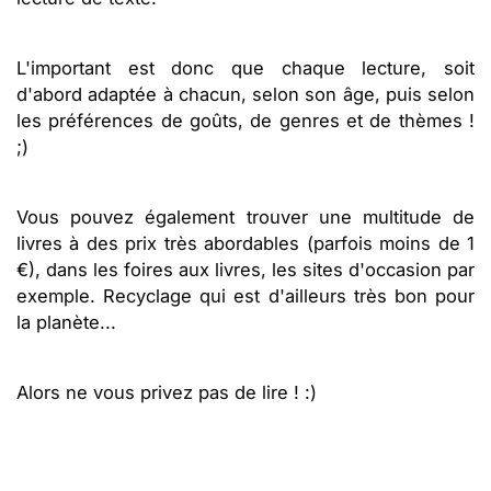
L'important est donc que chaque lecture, soit
d'abord adaptée à chacun, selon son âge, puis selon
les préférences de goûts, de genres et de thèmes !
;)
Vous pouvez également trouver une multitude de
livres à des prix très abordables (parfois moins de 1
€), dans les foires aux livres, les sites d'occasion par
exemple. Recyclage qui est d'ailleurs très bon pour
la planète...
Alors ne vous privez pas de lire ! :)