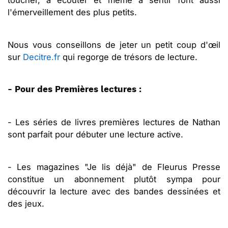
toucher, à écouter et même à sentir font aussi
l'émerveillement des plus petits.
Nous vous conseillons de jeter un petit coup d'œil
sur
Decitre.fr
qui regorge de trésors de lecture.
- Pour des Premières lectures :
- Les séries de livres premières lectures de Nathan
sont parfait pour débuter une lecture active.
- Les magazines "Je lis déjà" de Fleurus Presse
constitue un abonnement plutôt sympa pour
découvrir la lecture avec des bandes dessinées et
des jeux.