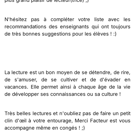
plus grand plaisir de lecteur(trice) ;)
N'hésitez pas à compléter votre liste avec les
recommandations des enseignants qui ont toujours
de très bonnes suggestions pour les élèves ! :)
La lecture est un bon moyen de se détendre, de rire,
de s'amuser, de se cultiver et de d'évader en
vacances. Elle permet ainsi à chaque âge de la vie
de développer ses connaissances ou sa culture !
Très belles lectures et n'oubliez pas de faire un petit
clin d'œil à votre entourage, Merci Facteur est vous
accompagne même en congés ! ;)