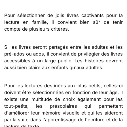
Pour sélectionner de jolis livres captivants pour la
lecture en famille, il convient bien sûr de tenir
compte de plusieurs critères.
Si les livres seront partagés entre les adultes et les
pré-ados ou ados, il convient de privilégier des livres
accessibles à un large public. Les histoires devront
aussi bien plaire aux enfants qu'aux adultes.
Pour les lectures destinées aux plus petits, celles-ci
doivent être sélectionnées en fonction de leur âge. Il
existe une multitude de choix également pour les
tout-petits, les préscolaires qui permettent
d'améliorer leur mémoire visuelle et qui les aideront
par la suite dans l'apprentissage de l'écriture et de la
lecture de texte.