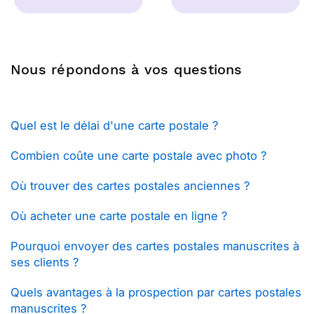
Nous répondons à vos questions
Quel est le délai d'une carte postale ?
Combien coûte une carte postale avec photo ?
Où trouver des cartes postales anciennes ?
Où acheter une carte postale en ligne ?
Pourquoi envoyer des cartes postales manuscrites à
ses clients ?
Quels avantages à la prospection par cartes postales
manuscrites ?