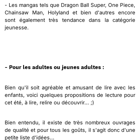
- Les mangas tels que Dragon Ball Super, One Piece,
Chainsaw Man, Holyland et bien d'autres encore
sont également très tendance dans la catégorie
jeunesse.
- Pour les adultes ou jeunes adultes :
Bien qu'il soit agréable et amusant de lire avec les
enfants, voici quelques propositions de lecture pour
cet été, à lire, relire ou découvrir... ;)
Bien entendu, il existe de très nombreux ouvrages
de qualité et pour tous les goûts, il s'agit donc d'une
petite liste d'idées...