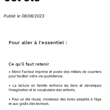
Publié le 08/08/2023
Pour aller à l'essentiel :
Ce qu'il faut retenir
• Merci Facteur imprime et poste des milliers de courriers
pour faciliter votre vie quotidienne.
• La lecture en famille renforce les liens et développe
l'imagination et le vocabulaire des enfants.
• Pour un été réussi, choisissez des livres adaptés à l'âge
et aux goûts des lecteurs.