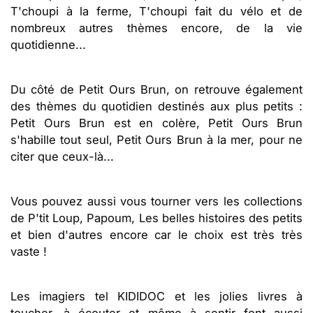
T'choupi à la ferme, T'choupi fait du vélo et de
nombreux autres thèmes encore, de la vie
quotidienne...
Du côté de Petit Ours Brun, on retrouve également
des thèmes du quotidien destinés aux plus petits :
Petit Ours Brun est en colère, Petit Ours Brun
s'habille tout seul, Petit Ours Brun à la mer, pour ne
citer que ceux-là...
Vous pouvez aussi vous tourner vers les collections
de P'tit Loup, Papoum, Les belles histoires des petits
et bien d'autres encore car le choix est très très
vaste !
Les imagiers tel KIDIDOC et les jolies livres à