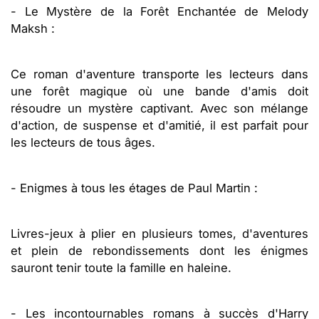
- Le Mystère de la Forêt Enchantée de Melody
Maksh :
Ce roman d'aventure transporte les lecteurs dans
une forêt magique où une bande d'amis doit
résoudre un mystère captivant. Avec son mélange
d'action, de suspense et d'amitié, il est parfait pour
les lecteurs de tous âges.
- Enigmes à tous les étages de Paul Martin :
Livres-jeux à plier en plusieurs tomes, d'aventures
et plein de rebondissements dont les énigmes
sauront tenir toute la famille en haleine.
- Les incontournables romans à succès d'Harry