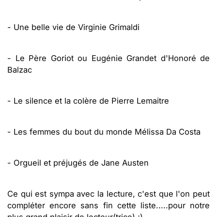
- Une belle vie de Virginie Grimaldi
- Le Père Goriot ou Eugénie Grandet d'Honoré de
Balzac
- Le silence et la colère de Pierre Lemaitre
- Les femmes du bout du monde Mélissa Da Costa
- Orgueil et préjugés de Jane Austen
Ce qui est sympa avec la lecture, c'est que l'on peut
compléter encore sans fin cette liste.....pour notre