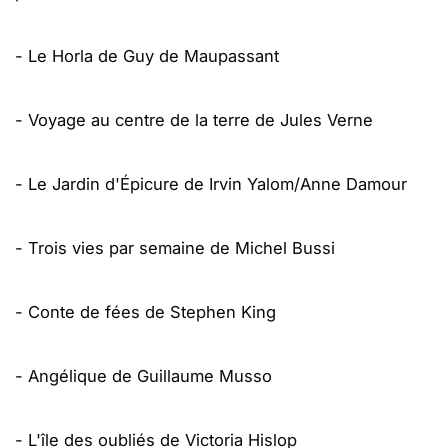
- Le Horla de Guy de Maupassant
- Voyage au centre de la terre de Jules Verne
- Le Jardin d'Épicure de Irvin Yalom/Anne Damour
- Trois vies par semaine de Michel Bussi
- Conte de fées de Stephen King
- Angélique de Guillaume Musso
- L'île des oubliés de Victoria Hislop