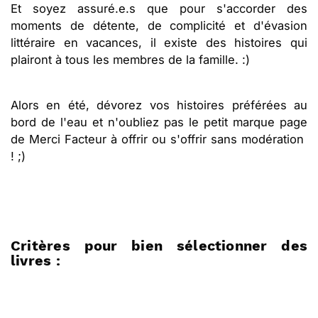
Et soyez assuré.e.s que pour s'accorder des
moments de détente, de complicité et d'évasion
littéraire en vacances, il existe des histoires qui
plairont à tous les membres de la famille. :)
Alors en été, dévorez vos histoires préférées au
bord de l'eau et n'oubliez pas le petit marque page
de Merci Facteur à offrir ou s'offrir sans modération
! ;)
Critères pour bien sélectionner des
livres :