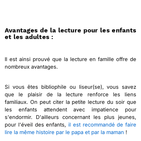
Avantages de la lecture pour les enfants
et les adultes :
Il est ainsi prouvé que la lecture en famille offre de
nombreux avantages.
Si vous êtes bibliophile ou liseur(se), vous savez
que le plaisir de la lecture renforce les liens
familiaux. On peut citer la petite lecture du soir que
les enfants attendent avec impatience pour
s'endormir. D'ailleurs concernant les plus jeunes,
pour l'éveil des enfants,
il est recommandé de faire
lire la même histoire par le papa et par la maman
!