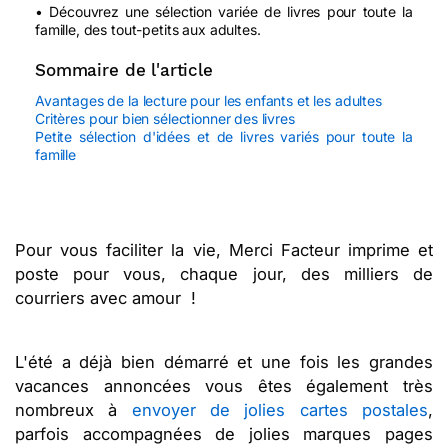
• Découvrez une sélection variée de livres pour toute la
famille, des tout-petits aux adultes.
Sommaire de l'article
Avantages de la lecture pour les enfants et les adultes
Critères pour bien sélectionner des livres
Petite sélection d'idées et de livres variés pour toute la
famille
Pour vous faciliter la vie, Merci Facteur imprime et
poste pour vous, chaque jour, des milliers de
courriers avec amour !
L'été a déjà bien démarré et une fois les grandes
vacances annoncées vous êtes également très
nombreux à
envoyer de jolies cartes postales
,
parfois accompagnées de jolies marques pages