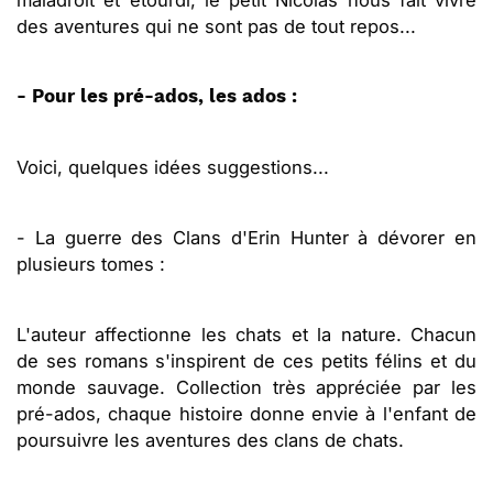
maladroit et étourdi, le petit Nicolas nous fait vivre
des aventures qui ne sont pas de tout repos...
- Pour les pré-ados, les ados :
Voici, quelques idées suggestions...
- La guerre des Clans d'Erin Hunter à dévorer en
plusieurs tomes :
L'auteur affectionne les chats et la nature. Chacun
de ses romans s'inspirent de ces petits félins et du
monde sauvage. Collection très appréciée par les
pré-ados, chaque histoire donne envie à l'enfant de
poursuivre les aventures des clans de chats.