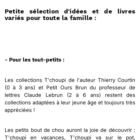
Petite sélection d'idées et de livres
variés pour toute la famille :
- Pour les tout-petits :
Les collections T'choupi de l'auteur Thierry Courtin
(0 à 3 ans) et Petit Ours Brun du professeur de
lettres Claude Lebrun (2 à 6 ans) restent des
collections adaptées à leur jeune âge et toujours très
appréciées !
Les petits bout de chou auront la joie de découvrir :
T'choupi en vacances, T'choupi va sur le pot,