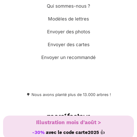
Qui sommes-nous ?
Modèles de lettres
Envoyer des photos
Envoyer des cartes
Envoyer un recommandé
🌳 Nous avons planté plus de 13.000 arbres !
© Merci Facteur
Illustration mois d'août >
👍
-30%
avec le code
carte2025