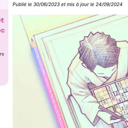
Publié le 30/06/2023 et mis à jour le 24/09/2024
et
ec
rs