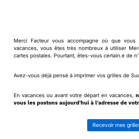
Merci Facteur vous accompagne où que vous 
vacances, vous êtes très nombreux à utiliser Me
cartes postales. Pourtant, êtes-vous certain.e de n'
Avez-vous déjà pensé à imprimer vos grilles de Su
En vacances ou avant votre départ en vacances,
n
vous les postons aujourd'hui à l'adresse de votr
Recevoir mes grill