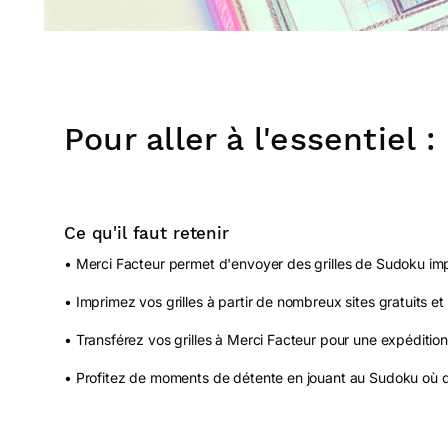
Pour aller à l'essentiel :
Ce qu'il faut retenir
• Merci Facteur permet d'envoyer des grilles de Sudoku im
• Imprimez vos grilles à partir de nombreux sites gratuits et
• Transférez vos grilles à Merci Facteur pour une expédition
• Profitez de moments de détente en jouant au Sudoku où 