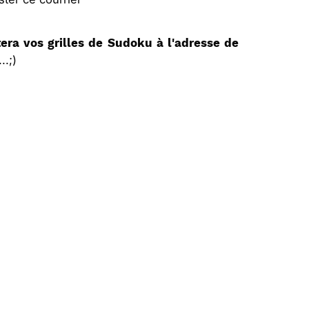
era vos grilles de Sudoku à l'adresse de
.;)