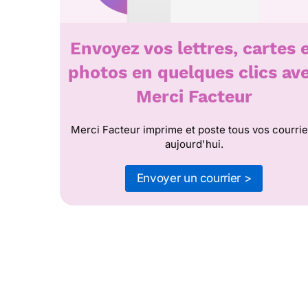
Envoyez vos lettres, cartes 
photos en quelques clics av
Merci Facteur
Merci Facteur imprime et poste tous vos courrie
aujourd'hui.
Envoyer un courrier >