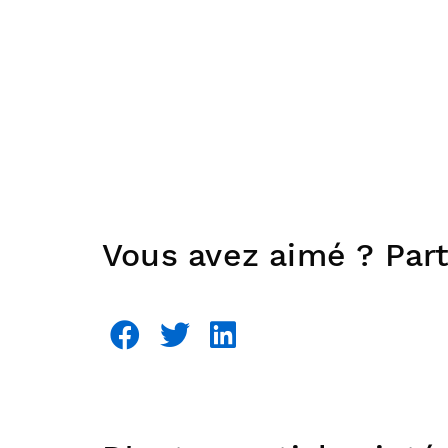
Vous avez aimé ? Part