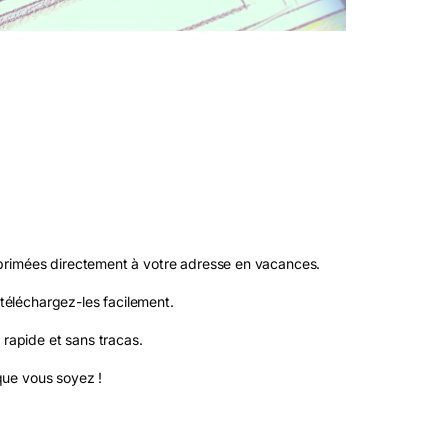
primées directement à votre adresse en vacances.
 téléchargez-les facilement.
 rapide et sans tracas.
que vous soyez !