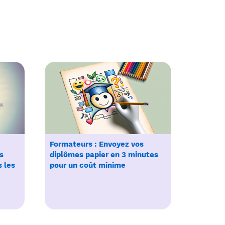
Formateurs : Envoyez vos
s
diplômes papier en 3 minutes
s les
pour un coût minime