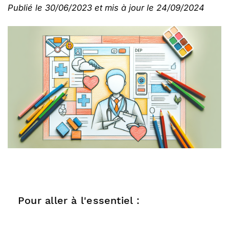
Publié le 30/06/2023 et mis à jour le 24/09/2024
Pour aller à l'essentiel :