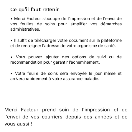
Ce qu'il faut retenir
• Merci Facteur s'occupe de l'impression et de l'envoi de
vos feuilles de soins pour simplifier vos démarches
administratives.
• Il suffit de télécharger votre document sur la plateforme
et de renseigner l'adresse de votre organisme de santé.
• Vous pouvez ajouter des options de suivi ou de
recommandation pour garantir l'acheminement.
• Votre feuille de soins sera envoyée le jour même et
arrivera rapidement à votre assurance maladie.
Merci Facteur prend soin de l'impression et de
l'envoi de vos courriers depuis des années et de
vous aussi !