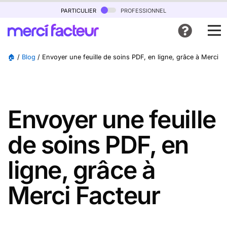
particulier
professionnel
🏠
/
Blog
/
Envoyer une feuille de soins PDF, en ligne, grâce à Merci F
Envoyer une feuille
de soins PDF, en
ligne, grâce à
Merci Facteur