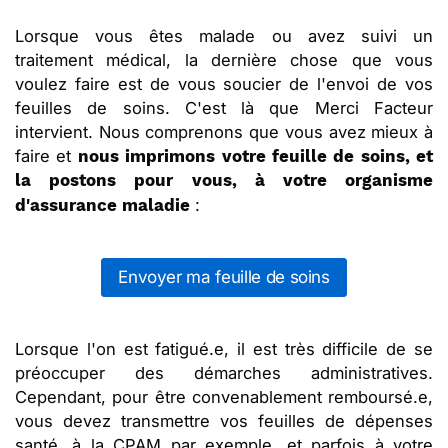
Lorsque vous êtes malade ou avez suivi un
traitement médical, la dernière chose que vous
voulez faire est de vous soucier de l'envoi de vos
feuilles de soins. C'est là que Merci Facteur
intervient. Nous comprenons que vous avez mieux à
faire et
nous imprimons votre feuille de soins, et
la postons pour vous, à votre organisme
:
d'assurance maladie
Envoyer ma feuille de soins
Lorsque l'on est fatigué.e, il est très difficile de se
préoccuper des démarches administratives.
Cependant, pour être convenablement remboursé.e,
vous devez transmettre vos feuilles de dépenses
santé, à la CPAM par exemple, et parfois à votre