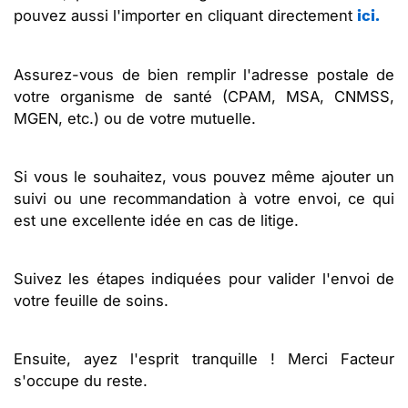
pouvez aussi l'importer en cliquant directement
ici.
Assurez-vous de bien remplir l'adresse postale de
votre organisme de santé (CPAM, MSA, CNMSS,
MGEN, etc.) ou de votre mutuelle.
Si vous le souhaitez, vous pouvez même ajouter un
suivi ou une recommandation à votre envoi, ce qui
est une excellente idée en cas de litige.
Suivez les étapes indiquées pour valider l'envoi de
votre feuille de soins.
Ensuite, ayez l'esprit tranquille ! Merci Facteur
s'occupe du reste.