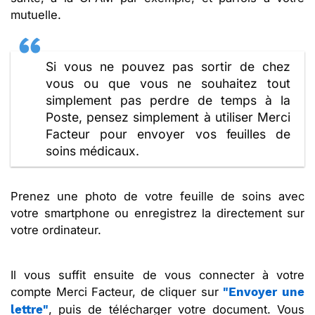
mutuelle.
Si vous ne pouvez pas sortir de chez
vous ou que vous ne souhaitez tout
simplement pas perdre de temps à la
Poste, pensez simplement à utiliser Merci
Facteur pour envoyer vos feuilles de
soins médicaux.
Prenez une photo de votre feuille de soins avec
votre smartphone ou enregistrez la directement sur
votre ordinateur.
Il vous suffit ensuite de vous connecter à votre
compte Merci Facteur, de cliquer sur
"Envoyer une
, puis de télécharger votre document. Vous
lettre"