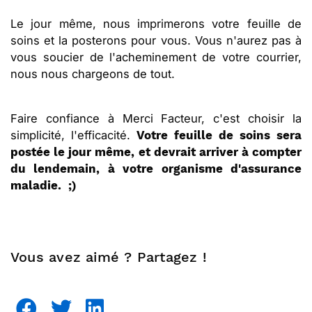
Le jour même, nous imprimerons votre feuille de
soins et la posterons pour vous. Vous n'aurez pas à
vous soucier de l'acheminement de votre courrier,
nous nous chargeons de tout.
Faire confiance à Merci Facteur, c'est choisir la
simplicité, l'efficacité.
Votre feuille de soins sera
postée le jour même, et devrait arriver à compter
du lendemain, à votre organisme d'assurance
maladie. ;)
Vous avez aimé ? Partagez !