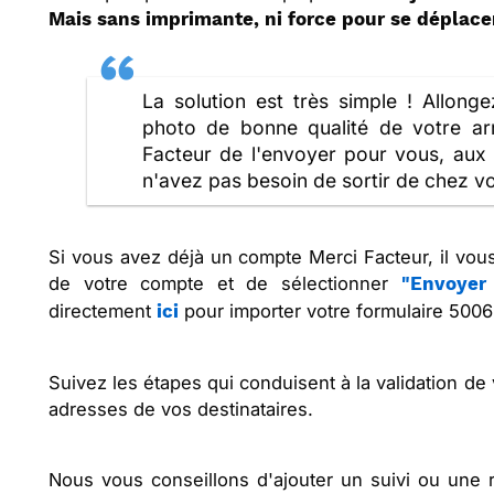
Mais sans imprimante, ni force pour se déplace
La solution est très simple ! Allong
photo de bonne qualité de votre a
Facteur de l'envoyer pour vous, aux 
n'avez pas besoin de sortir de chez vo
Si vous avez déjà un compte Merci Facteur, il vou
de votre compte et de sélectionner
"Envoyer 
directement
pour importer votre formulaire 50069
ici
Suivez les étapes qui conduisent à la validation de 
adresses de vos destinataires.
Nous vous conseillons d'ajouter un suivi ou une r