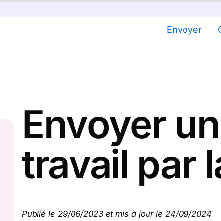
Envoyer
Envoyer un 
travail par 
Publié le 29/06/2023 et mis à jour le 24/09/2024