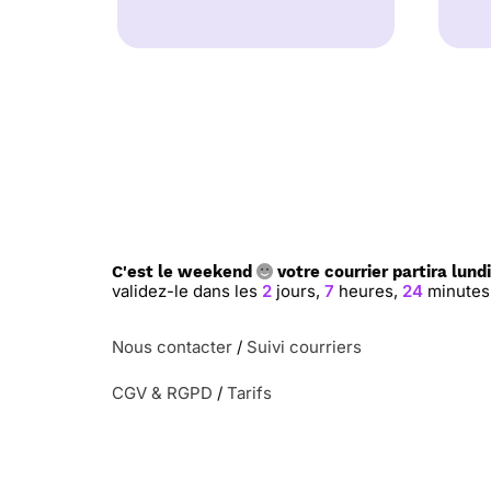
C'est le weekend
votre courrier partira lundi
validez-le dans les
2
jours,
7
heures,
24
minutes
Nous contacter
/
Suivi courriers
CGV & RGPD
/
Tarifs