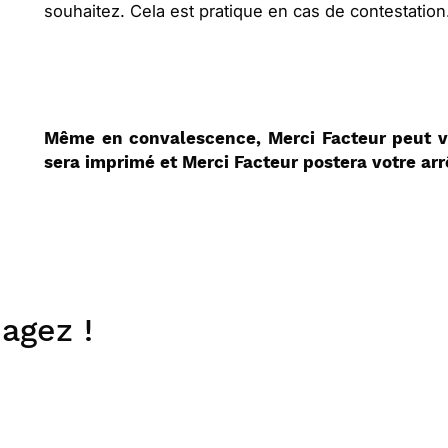
souhaitez. Cela est pratique en cas de contestatio
Même en convalescence, Merci Facteur peut vo
sera imprimé et Merci Facteur postera votre arr
agez !