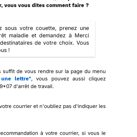
r, vous vous dites comment faire ?
ez sous votre couette, prenez une
rrêt maladie et demandez à Merci
destinataires de votre choix. Vous
us !
s suffit de vous rendre sur la page du menu
, vous pouvez aussi cliquez
une lettre"
*07 d'arrêt de travail.
votre courrier et n'oubliez pas d'indiquer les
ecommandation à votre courrier, si vous le