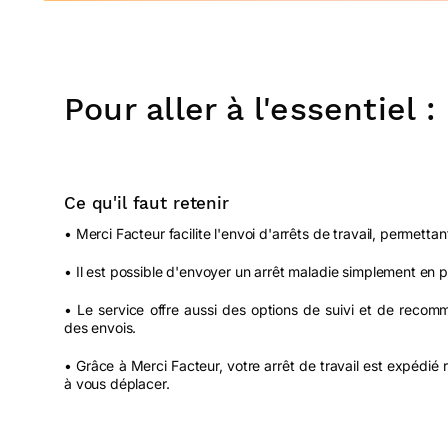
Pour aller à l'essentiel :
Ce qu'il faut retenir
• Merci Facteur facilite l'envoi d'arrêts de travail, permett
• Il est possible d'envoyer un arrêt maladie simplement en 
• Le service offre aussi des options de suivi et de recomm
des envois.
• Grâce à Merci Facteur, votre arrêt de travail est expédi
à vous déplacer.