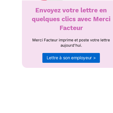
Envoyez votre lettre en
quelques clics avec Merci
Facteur
Merci Facteur imprime et poste votre lettre
aujourd'hui.
Lettre à son employeur >