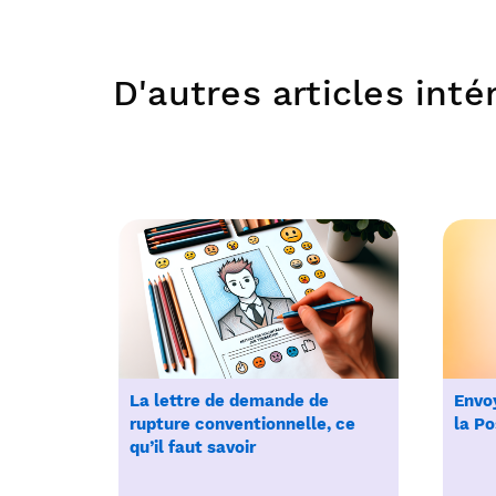
D'autres articles int
La lettre de demande de
Envoy
rupture conventionnelle, ce
la Po
qu’il faut savoir