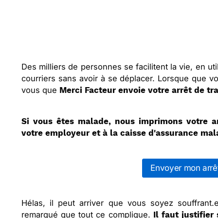
Des milliers de personnes se facilitent la vie, en u
courriers sans avoir à se déplacer. Lorsque que vo
vous que
Merci Facteur envoie votre arrêt de tra
Si vous êtes malade, nous imprimons votre ar
votre employeur et à la caisse d'assurance mal
Envoyer mon arrêt
Hélas, il peut arriver que vous soyez souffrant
remarqué que tout ce complique.
Il faut justifi