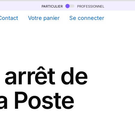
particulier
professionnel
Contact
Votre panier
Se connecter
arrêt de
la Poste