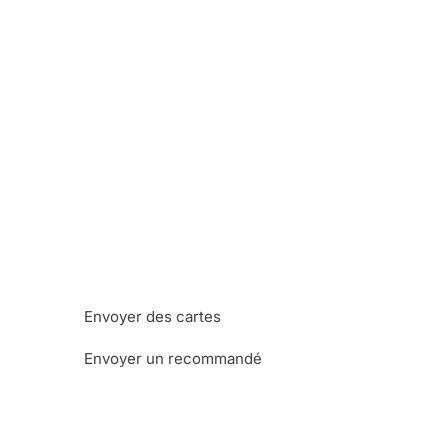
Envoyer des cartes
Envoyer un recommandé