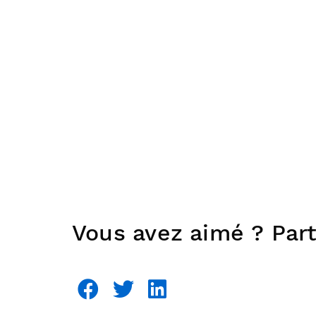
Vous avez aimé ? Part