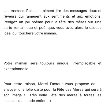
Les mamans Poissons aiment lire des messages doux et
rêveurs qui ramènent aux sentiments et aux émotions.
Rédigez un joli poème pour la fête des mères sur une
carte romantique et poétique, vous avez alors le cadeau
idéal qui touchera votre maman.
Votre maman sera toujours unique, irremplaçable et
exceptionnelle.
Pour cette raison, Merci Facteur vous propose de lui
envoyer une jolie carte pour la Fête des Mères qui sera à
son image ! Très belle Fête des mères à toutes les
mamans du monde entier ! ;)