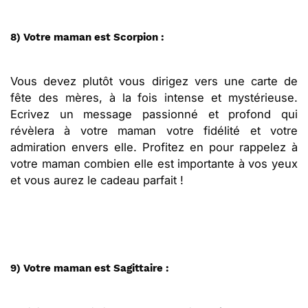
8) Votre maman est Scorpion :
Vous devez plutôt vous dirigez vers une carte de
fête des mères, à la fois intense et mystérieuse.
Ecrivez un message passionné et profond qui
révèlera à votre maman votre fidélité et votre
admiration envers elle. Profitez en pour rappelez à
votre maman combien elle est importante à vos yeux
et vous aurez le cadeau parfait !
9) Votre maman est Sagittaire :