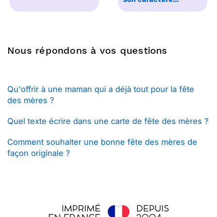
Nous répondons à vos questions
Qu'offrir à une maman qui a déjà tout pour la fête
des mères ?
Quel texte écrire dans une carte de fête des mères ?
Comment souhaiter une bonne fête des mères de
façon originale ?