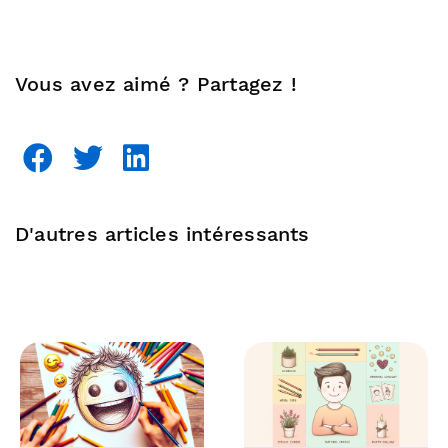
Vous avez aimé ? Partagez !
D'autres articles intéressants