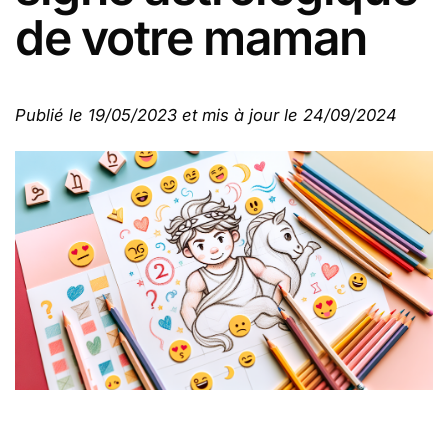
de votre maman
Publié le 19/05/2023 et mis à jour le 24/09/2024