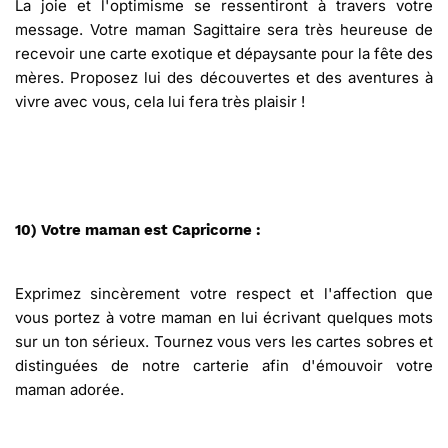
La joie et l'optimisme se ressentiront à travers votre
message. Votre maman Sagittaire sera très heureuse de
recevoir une carte exotique et dépaysante pour la fête des
mères. Proposez lui des découvertes et des aventures à
vivre avec vous, cela lui fera très plaisir !
10) Votre maman est Capricorne :
Exprimez sincèrement votre respect et l'affection que
vous portez à votre maman en lui écrivant quelques mots
sur un ton sérieux. Tournez vous vers les cartes sobres et
distinguées de notre carterie afin d'émouvoir votre
maman adorée.