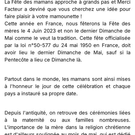
La Fête des mamans approche à grands pas et Merci
Facteur a deviné que vous cherchez une idée pour
faire plaisir à votre mamounette !
Cette année en France, nous fêterons la Fête des
mères le 4 Juin 2023 et non le dernier Dimanche de
Mai comme le veut la tradition. Cette fête officialisée
par la loi n°50-577 du 24 mai 1950 en France, doit
avoir lieu le dernier Dimanche de Mai, sauf si la
Pentecôte a lieu ce Dimanche là.
Partout dans le monde, les mamans sont ainsi mises
à l'honneur le jour de cette célébration et chaque
pays a instauré sa propre date.
Depuis l'antiquité, on retrouve des cérémonies liées
à la maternité ou aux familles nombreuses.
L'importance de la mère dans la religion chrétienne
est d'ailleurs soulignée au mois de mai, qui est dédié