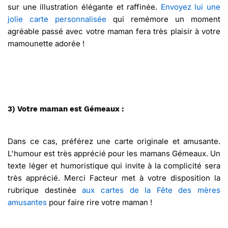
sur une illustration élégante et raffinée.
Envoyez lui une
jolie carte personnalisée
qui remémore un moment
agréable passé avec votre maman fera très plaisir à votre
mamounette adorée !
3) Votre maman est Gémeaux :
Dans ce cas, préférez une carte originale et amusante.
L'humour est très apprécié pour les mamans Gémeaux. Un
texte léger et humoristique qui invite à la complicité sera
très apprécié. Merci Facteur met à votre disposition la
rubrique destinée
aux cartes de la Fête des mères
amusantes
pour faire rire votre maman !