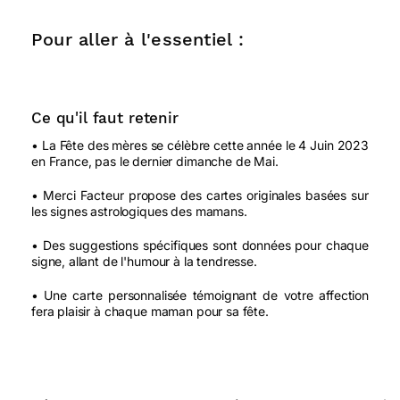
Pour aller à l'essentiel :
Ce qu'il faut retenir
• La Fête des mères se célèbre cette année le 4 Juin 2023
en France, pas le dernier dimanche de Mai.
• Merci Facteur propose des cartes originales basées sur
les signes astrologiques des mamans.
• Des suggestions spécifiques sont données pour chaque
signe, allant de l'humour à la tendresse.
• Une carte personnalisée témoignant de votre affection
fera plaisir à chaque maman pour sa fête.