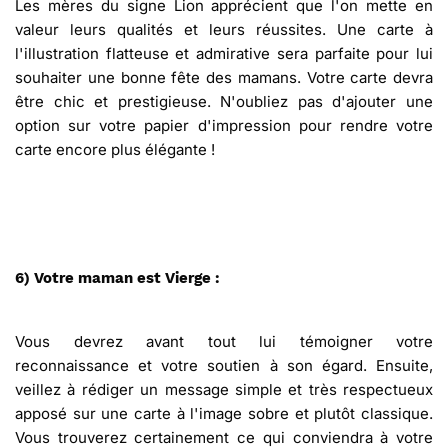
Les mères du signe Lion apprécient que l'on mette en
valeur leurs qualités et leurs réussites. Une carte à
l'illustration flatteuse et admirative sera parfaite pour lui
souhaiter une bonne fête des mamans. Votre carte devra
être chic et prestigieuse. N'oubliez pas d'ajouter une
option sur votre papier d'impression pour rendre votre
carte encore plus élégante !
6) Votre maman est Vierge :
Vous devrez avant tout lui témoigner votre
reconnaissance et votre soutien à son égard. Ensuite,
veillez à rédiger un message simple et très respectueux
apposé sur une carte à l'image sobre et plutôt classique.
Vous trouverez certainement ce qui conviendra à votre