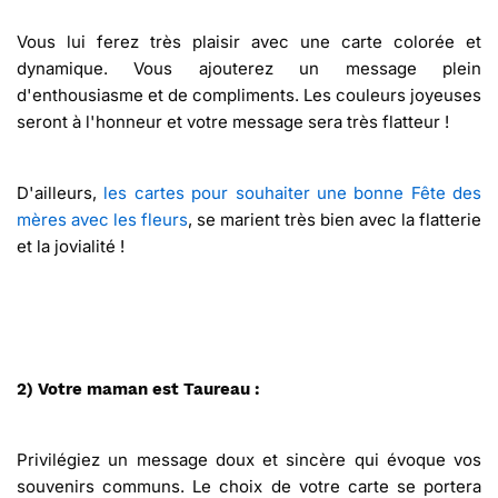
Vous lui ferez très plaisir avec une carte colorée et
dynamique. Vous ajouterez un message plein
d'enthousiasme et de compliments. Les couleurs joyeuses
seront à l'honneur et votre message sera très flatteur !
D'ailleurs,
les cartes pour souhaiter une bonne Fête des
mères avec les fleurs
, se marient très bien avec la flatterie
et la jovialité !
2) Votre maman est Taureau :
Privilégiez un message doux et sincère qui évoque vos
souvenirs communs. Le choix de votre carte se portera