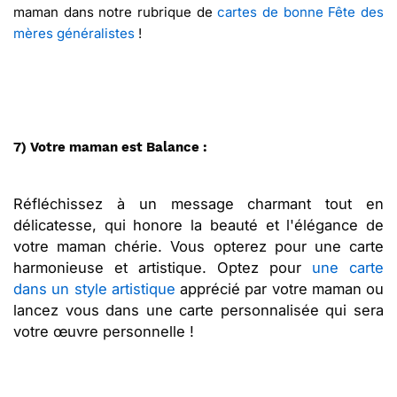
maman dans notre rubrique de
cartes de bonne Fête des
mères généralistes
!
7) Votre maman est Balance :
Réfléchissez à un message charmant tout en
délicatesse, qui honore la beauté et l'élégance de
votre maman chérie. Vous opterez pour une carte
harmonieuse et artistique. Optez pour
une carte
dans un style artistique
apprécié par votre maman ou
lancez vous dans une carte personnalisée qui sera
votre œuvre personnelle !