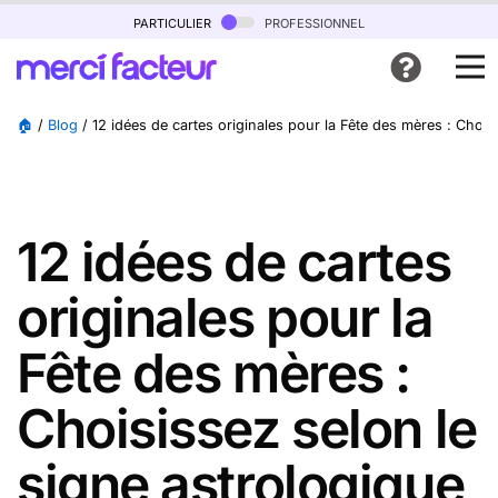
particulier
professionnel
🏠
/
Blog
/
12 idées de cartes originales pour la Fête des mères : Choi
12 idées de cartes
originales pour la
Fête des mères :
Choisissez selon le
signe astrologique