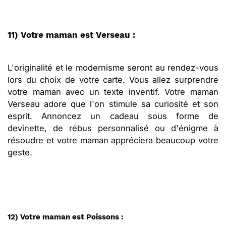
11) Votre maman est Verseau :
L'originalité et le modernisme seront au rendez-vous
lors du choix de votre carte. Vous allez surprendre
votre maman avec un texte inventif. Votre maman
Verseau adore que l'on stimule sa curiosité et son
esprit. Annoncez un cadeau sous forme de
devinette, de rébus personnalisé ou d'énigme à
résoudre et votre maman appréciera beaucoup votre
geste.
12) Votre maman est Poissons :