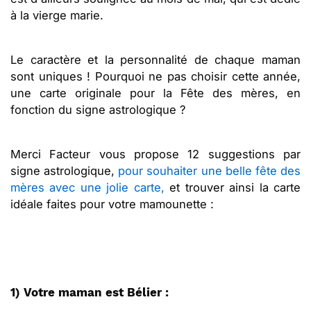
à la vierge marie.
Le caractère et la personnalité de chaque maman
sont uniques ! Pourquoi ne pas choisir cette année,
une carte originale pour la Fête des mères, en
fonction du signe astrologique ?
Merci Facteur vous propose 12 suggestions par
signe astrologique,
pour souhaiter une belle fête des
mères avec une jolie carte,
et trouver ainsi la carte
idéale faites pour votre mamounette :
1) Votre maman est Bélier :