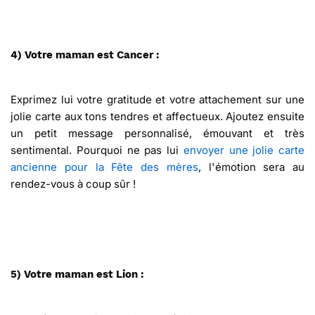
4) Votre maman est Cancer :
Exprimez lui votre gratitude et votre attachement sur une
jolie carte aux tons tendres et affectueux. Ajoutez ensuite
un petit message personnalisé, émouvant et très
sentimental. Pourquoi ne pas lui
envoyer une jolie carte
ancienne pour la Fête des mères
, l'émotion sera au
rendez-vous à coup sûr !
5) Votre maman est Lion :