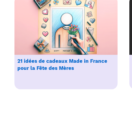
21 idées de cadeaux Made in France
pour la Fête des Mères