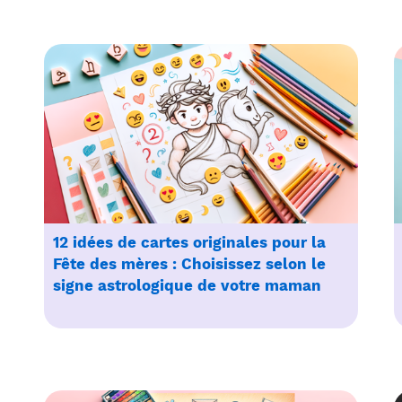
12 idées de cartes originales pour la
Fête des mères : Choisissez selon le
signe astrologique de votre maman