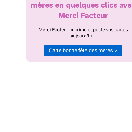
mères en quelques clics ave
Merci Facteur
Merci Facteur imprime et poste vos cartes
aujourd'hui.
Carte bonne fête des mères >