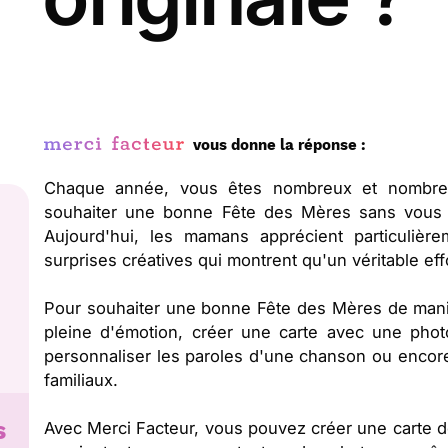
vous donne la réponse :
Chaque année, vous êtes nombreux et nombreu
souhaiter une bonne Fête des Mères sans vous 
Aujourd'hui, les mamans apprécient particulière
surprises créatives qui montrent qu'un véritable effort
Pour souhaiter une bonne Fête des Mères de manièr
pleine d'émotion, créer une carte avec une pho
personnaliser les paroles d'une chanson ou encore
familiaux.
s
Avec Merci Facteur, vous pouvez créer une carte d