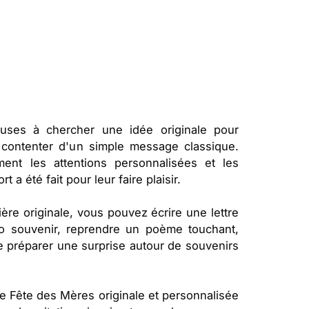
ses à chercher une idée originale pour
contenter d'un simple message classique.
ment les attentions personnalisées et les
 a été fait pour leur faire plaisir.
e originale, vous pouvez écrire une lettre
to souvenir, reprendre un poème touchant,
 préparer une surprise autour de souvenirs
e Fête des Mères originale et personnalisée