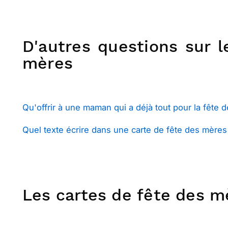
D'autres questions sur l
mères
Qu'offrir à une maman qui a déjà tout pour la fête 
Quel texte écrire dans une carte de fête des mères
Les cartes de fête des mè