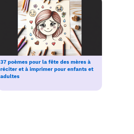
37 poèmes pour la fête des mères à
réciter et à imprimer pour enfants et
adultes