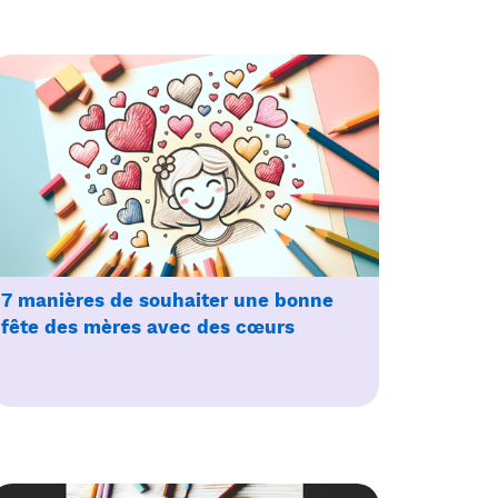
7 manières de souhaiter une bonne
fête des mères avec des cœurs