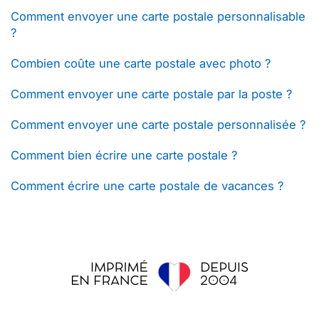
Comment envoyer une carte postale personnalisable
?
Combien coûte une carte postale avec photo ?
Comment envoyer une carte postale par la poste ?
Comment envoyer une carte postale personnalisée ?
Comment bien écrire une carte postale ?
Comment écrire une carte postale de vacances ?