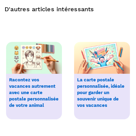
D'autres articles intéressants
Racontez vos
La carte postale
vacances autrement
personnalisée, idéale
avec une carte
pour garder un
postale personnalisée
souvenir unique de
de votre animal
vos vacances