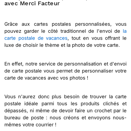
avec Merci Facteur
Grâce aux cartes postales personnalisées, vous
pouvez garder le côté traditionnel de l'envoi de
la
carte postale de vacances
, tout en vous offrant le
luxe de choisir le thème et la photo de votre carte.
En effet, notre service de personnalisation et d'envoi
de carte postale vous permet de personnaliser votre
carte de vacances avec vos photos !
Vous n'aurez donc plus besoin de trouver la carte
postale idéale parmi tous les produits clichés et
dépassés, ni même de devoir faire un crochet par le
bureau de poste : nous créons et envoyons nous-
mêmes votre courrier !