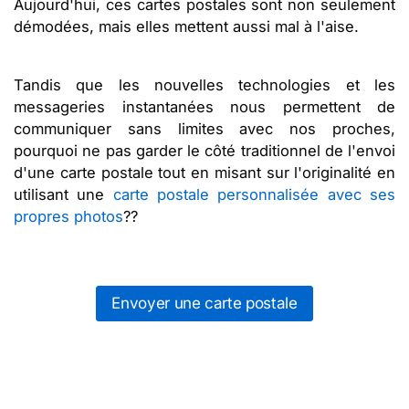
Aujourd'hui, ces cartes postales sont non seulement
démodées, mais elles mettent aussi mal à l'aise.
Tandis que les nouvelles technologies et les
messageries instantanées nous permettent de
communiquer sans limites avec nos proches,
pourquoi ne pas garder le côté traditionnel de l'envoi
d'une carte postale tout en misant sur l'originalité en
utilisant une
carte postale personnalisée avec ses
propres photos
??
Envoyer une carte postale