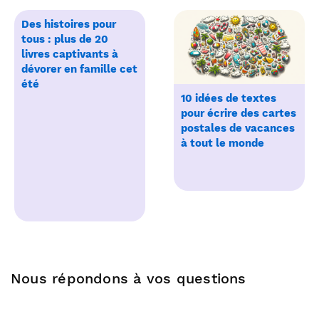
Des histoires pour
tous : plus de 20
livres captivants à
dévorer en famille cet
été
10 idées de textes
pour écrire des cartes
postales de vacances
à tout le monde
Nous répondons à vos questions