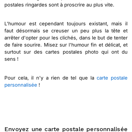
postales ringardes sont à proscrire au plus vite.
L'humour est cependant toujours existant, mais il
faut désormais se creuser un peu plus la tête et
arrêter d'opter pour les clichés, dans le but de tenter
de faire sourire. Misez sur l'humour fin et délicat, et
surtout sur des cartes postales photo qui ont du
sens !
Pour cela, il n'y a rien de tel que la
carte postale
personnalisée
!
Envoyez une carte postale personnalisée