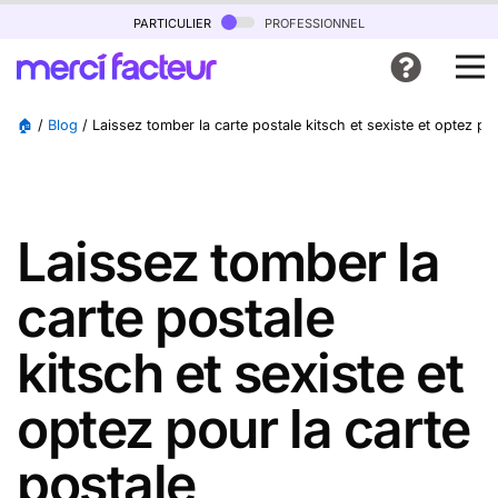
particulier
professionnel
🏠
/
Blog
/
Laissez tomber la carte postale kitsch et sexiste et optez po
Laissez tomber la
carte postale
kitsch et sexiste et
optez pour la carte
postale