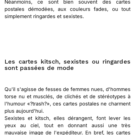
Néanmoins, ce sont bien souvent des cartes
postales démodées, aux couleurs fades, ou tout
simplement ringardes et sexistes.
Les cartes kitsch, sexistes ou ringardes
sont passées de mode
Qu'il s'agisse de fesses de femmes nues, d'hommes
torse nu et musclés, de clichés et de stéréotypes à
l'humour «?trash?», ces cartes postales ne charment
plus aujourd'hui.
Sexistes et kitsch, elles dérangent, font lever les
yeux au ciel, tout en donnant aussi une très
mauvaise image de l'expéditeur. En bref, les cartes