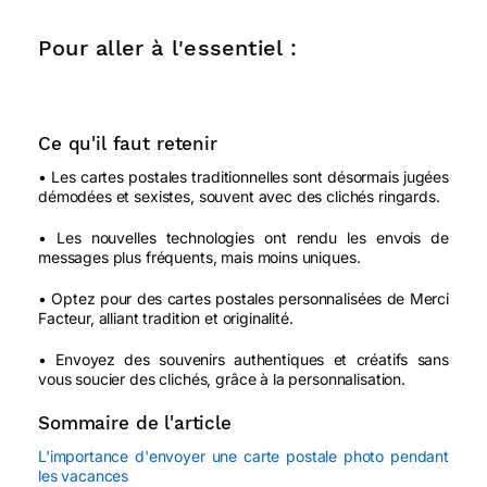
Pour aller à l'essentiel :
Ce qu'il faut retenir
• Les cartes postales traditionnelles sont désormais jugées
démodées et sexistes, souvent avec des clichés ringards.
• Les nouvelles technologies ont rendu les envois de
messages plus fréquents, mais moins uniques.
• Optez pour des cartes postales personnalisées de Merci
Facteur, alliant tradition et originalité.
• Envoyez des souvenirs authentiques et créatifs sans
vous soucier des clichés, grâce à la personnalisation.
Sommaire de l'article
L'importance d'envoyer une carte postale photo pendant
les vacances