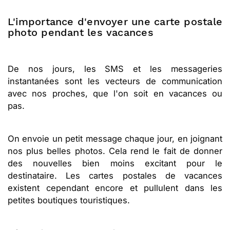
L'importance d'envoyer une carte postale
photo pendant les vacances
De nos jours, les SMS et les messageries
instantanées sont les vecteurs de communication
avec nos proches, que l'on soit en vacances ou
pas.
On envoie un petit message chaque jour, en joignant
nos plus belles photos. Cela rend le fait de donner
des nouvelles bien moins excitant pour le
destinataire. Les cartes postales de vacances
existent cependant encore et pullulent dans les
petites boutiques touristiques.