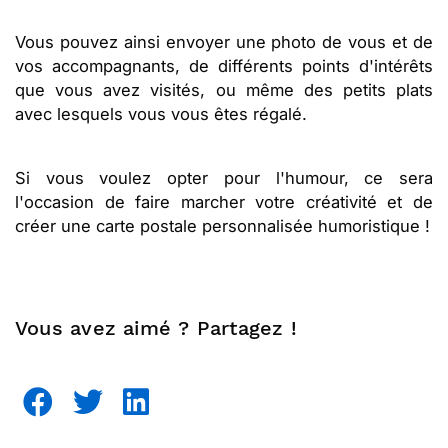
Vous pouvez ainsi envoyer une photo de vous et de
vos accompagnants, de différents points d'intérêts
que vous avez visités, ou même des petits plats
avec lesquels vous vous êtes régalé.
Si vous voulez opter pour l'humour, ce sera
l'occasion de faire marcher votre créativité et de
créer une carte postale personnalisée humoristique !
Vous avez aimé ? Partagez !