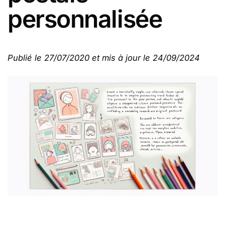
personnalisée
Publié le 27/07/2020 et mis à jour le 24/09/2024