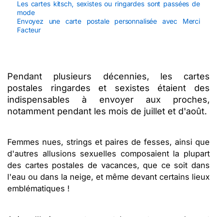
Les cartes kitsch, sexistes ou ringardes sont passées de
mode
Envoyez une carte postale personnalisée avec Merci
Facteur
Pendant plusieurs décennies, les cartes
postales ringardes et sexistes étaient des
indispensables à envoyer aux proches,
notamment pendant les mois de juillet et d'août.
Femmes nues, strings et paires de fesses, ainsi que
d'autres allusions sexuelles composaient la plupart
des cartes postales de vacances, que ce soit dans
l'eau ou dans la neige, et même devant certains lieux
emblématiques !