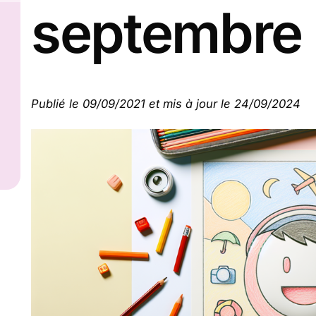
septembre
Publié le 09/09/2021 et mis à jour le 24/09/2024