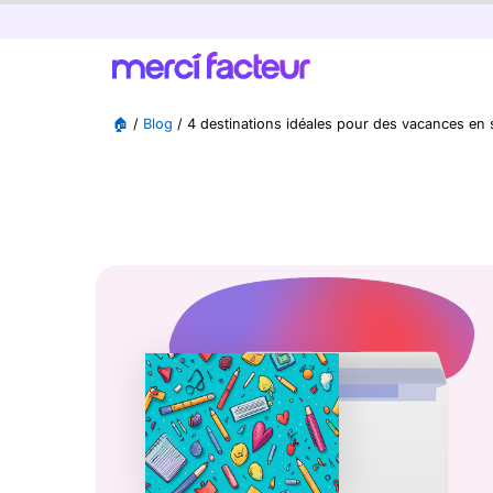
🏠
/
Blog
/
4 destinations idéales pour des vacances en