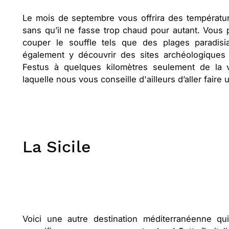
Le mois de septembre vous offrira des température
sans qu’il ne fasse trop chaud pour autant. Vous 
couper le souffle tels que des plages paradis
également y découvrir des sites archéologique
Festus à quelques kilomètres seulement de la vi
laquelle nous vous conseille d'ailleurs d’aller faire
La Sicile
Voici une autre destination méditerranéenne qui