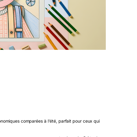
nomiques comparées à l'été, parfait pour ceux qui