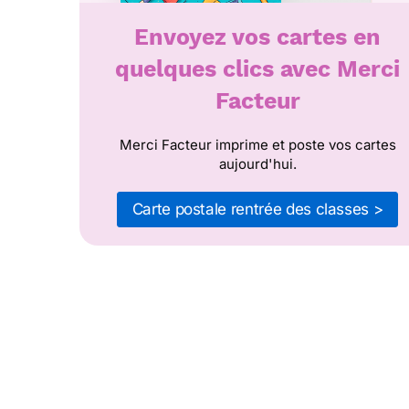
Envoyez vos cartes en
quelques clics avec Merci
Facteur
Merci Facteur imprime et poste vos cartes
aujourd'hui.
Carte postale rentrée des classes >