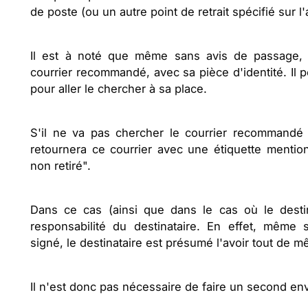
de poste (ou un autre point de retrait spécifié sur l
Il est à noté que même sans avis de passage, v
courrier recommandé, avec sa pièce d'identité. Il
pour aller le chercher à sa place.
S'il ne va pas chercher le courrier recommandé
retournera ce courrier avec une étiquette mention
non retiré".
Dans ce cas (ainsi que dans le cas où le destina
responsabilité du destinataire. En effet, même
signé, le destinataire est présumé l'avoir tout de 
Il n'est donc pas nécessaire de faire un second e