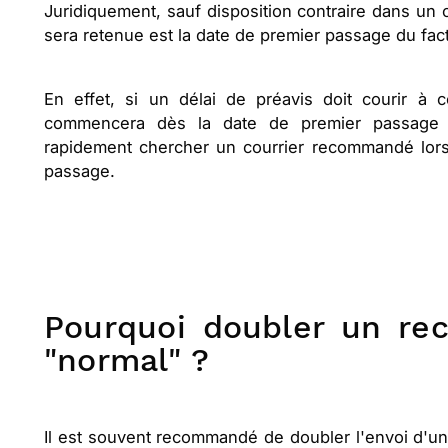
Juridiquement, sauf disposition contraire dans un 
sera retenue est la date de premier passage du fac
En effet, si un délai de préavis doit courir à 
commencera dès la date de premier passage du
rapidement chercher un courrier recommandé lors
passage.
Pourquoi doubler un re
"normal" ?
Il est souvent recommandé de doubler l'envoi d'un