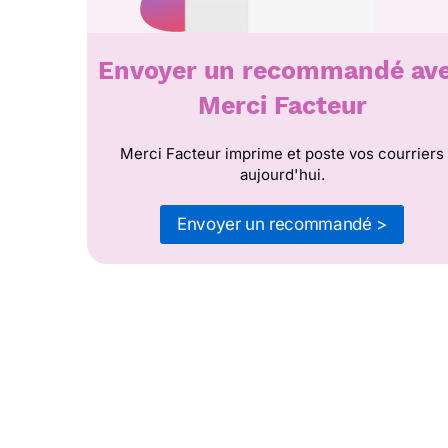
Envoyer un recommandé av
Merci Facteur
Merci Facteur imprime et poste vos courriers
aujourd'hui.
Envoyer un recommandé >