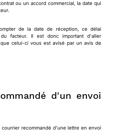
contrat ou un accord commercial, la date qui
teur.
compter de la date de réception, ce délai
 facteur. Il est donc important d'aller
que celui-ci vous est avisé par un avis de
commandé d'un envoi
 courrier recommandé d'une lettre en envoi