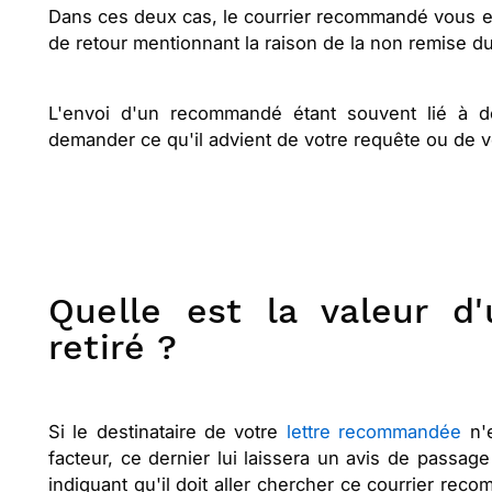
Dans ces deux cas, le courrier recommandé vous es
de retour mentionnant la raison de la non remise 
L'envoi d'un recommandé étant souvent lié à d
demander ce qu'il advient de votre requête ou de v
Quelle est la valeur 
retiré ?
Si le destinataire de votre
lettre recommandée
n'e
facteur, ce dernier lui laissera un avis de passa
indiquant qu'il doit aller chercher ce courrier re