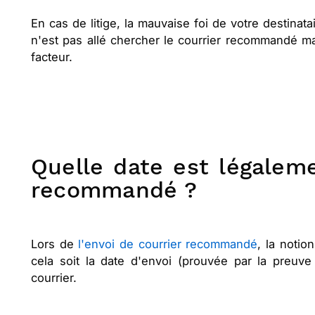
En cas de litige, la mauvaise foi de votre destinat
n'est pas allé chercher le courrier recommandé mal
facteur.
Quelle date est légalem
recommandé ?
Lors de
l'envoi de courrier recommandé
, la noti
cela soit la date d'envoi (prouvée par la preuv
courrier.