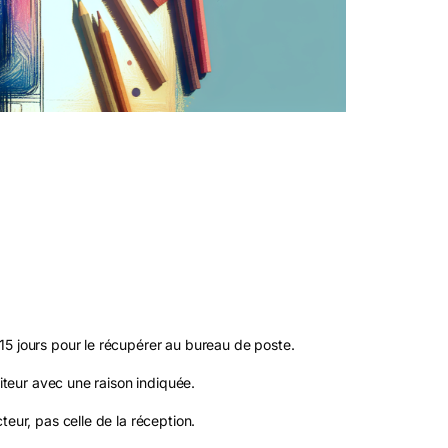
15 jours pour le récupérer au bureau de poste.
diteur avec une raison indiquée.
teur, pas celle de la réception.