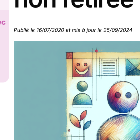
ec
Publié le 16/07/2020 et mis à jour le 25/09/2024