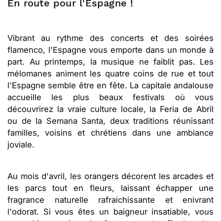
En route pour l'Espagne !
Vibrant au rythme des concerts et des soirées
flamenco, l'Espagne vous emporte dans un monde à
part. Au printemps, la musique ne faiblit pas. Les
mélomanes animent les quatre coins de rue et tout
l'Espagne semble être en fête. La capitale andalouse
accueille les plus beaux festivals où vous
découvrirez la vraie culture locale, la Feria de Abril
ou de la Semana Santa, deux traditions réunissant
familles, voisins et chrétiens dans une ambiance
joviale.
Au mois d'avril, les orangers décorent les arcades et
les parcs tout en fleurs, laissant échapper une
fragrance naturelle rafraichissante et enivrant
l'odorat. Si vous êtes un baigneur insatiable, vous