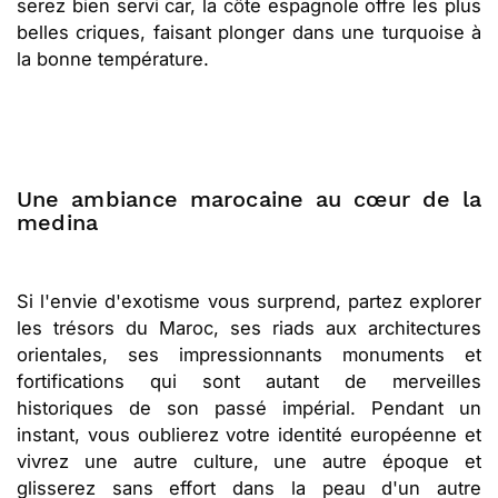
serez bien servi car, la côte espagnole offre les plus
belles criques, faisant plonger dans une turquoise à
la bonne température.
Une ambiance marocaine au cœur de la
medina
Si l'envie d'exotisme vous surprend, partez explorer
les trésors du Maroc, ses riads aux architectures
orientales, ses impressionnants monuments et
fortifications qui sont autant de merveilles
historiques de son passé impérial. Pendant un
instant, vous oublierez votre identité européenne et
vivrez une autre culture, une autre époque et
glisserez sans effort dans la peau d'un autre