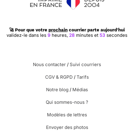
🚀 Pour que votre
prochain
courrier parte aujourd'hui
validez-le dans les
9
heures,
28
minutes et
53
secondes
Nous contacter
/
Suivi courriers
CGV & RGPD
/
Tarifs
Notre blog
/
Médias
Qui sommes-nous ?
Modèles de lettres
Envoyer des photos