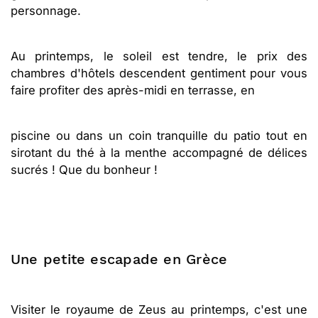
personnage.
Au printemps, le soleil est tendre, le prix des
chambres d'hôtels descendent gentiment pour vous
faire profiter des après-midi en terrasse, en
piscine ou dans un coin tranquille du patio tout en
sirotant du thé à la menthe accompagné de délices
sucrés ! Que du bonheur !
Une petite escapade en Grèce
Visiter le royaume de Zeus au printemps, c'est une