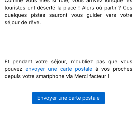
Comme vous êtes si futé, vous arrivez lorsque les
touristes ont déserté la place ! Alors où partir ? Ces
quelques pistes sauront vous guider vers votre
séjour de rêve.
Et pendant votre séjour, n'oubliez pas que vous
pouvez
envoyer une carte postale
à vos proches
depuis votre smartphone via Merci facteur !
Envoyer une carte postale