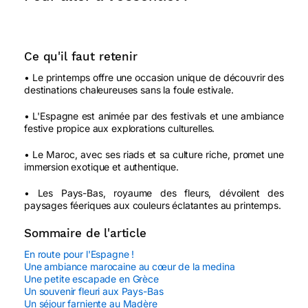
Ce qu'il faut retenir
• Le printemps offre une occasion unique de découvrir des
destinations chaleureuses sans la foule estivale.
• L'Espagne est animée par des festivals et une ambiance
festive propice aux explorations culturelles.
• Le Maroc, avec ses riads et sa culture riche, promet une
immersion exotique et authentique.
• Les Pays-Bas, royaume des fleurs, dévoilent des
paysages féeriques aux couleurs éclatantes au printemps.
Sommaire de l'article
En route pour l'Espagne !
Une ambiance marocaine au cœur de la medina
Une petite escapade en Grèce
Un souvenir fleuri aux Pays-Bas
Un séjour farniente au Madère