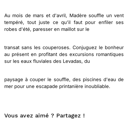
Au mois de mars et d'avril, Madère souffle un vent
tempéré, tout juste ce qu'il faut pour enfiler ses
robes d'été, paresser en maillot sur le
transat sans les couperoses. Conjuguez le bonheur
au présent en profitant des excursions romantiques
sur les eaux fluviales des Levadas, du
paysage à couper le souffle, des piscines d'eau de
mer pour une escapade printanière inoubliable.
Vous avez aimé ? Partagez !