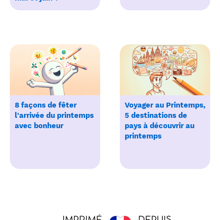
8 façons de fêter
Voyager au Printemps,
l'arrivée du printemps
5 destinations de
avec bonheur
pays à découvrir au
printemps