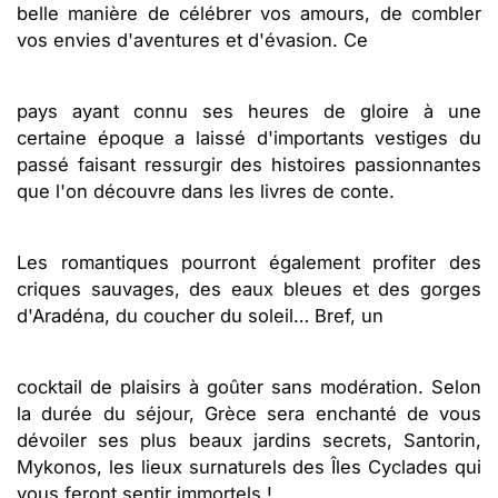
belle manière de célébrer vos amours, de combler
vos envies d'aventures et d'évasion. Ce
pays ayant connu ses heures de gloire à une
certaine époque a laissé d'importants vestiges du
passé faisant ressurgir des histoires passionnantes
que l'on découvre dans les livres de conte.
Les romantiques pourront également profiter des
criques sauvages, des eaux bleues et des gorges
d'Aradéna, du coucher du soleil… Bref, un
cocktail de plaisirs à goûter sans modération. Selon
la durée du séjour, Grèce sera enchanté de vous
dévoiler ses plus beaux jardins secrets, Santorin,
Mykonos, les lieux surnaturels des Îles Cyclades qui
vous feront sentir immortels !