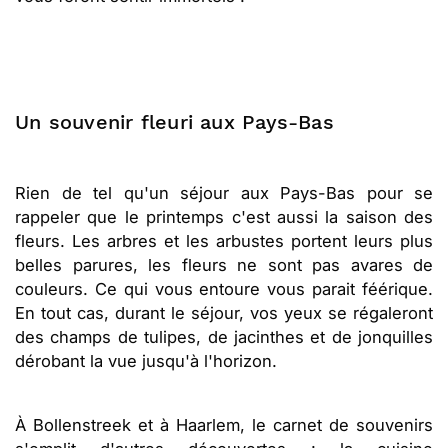
Un souvenir fleuri aux Pays-Bas
Rien de tel qu'un séjour aux Pays-Bas pour se
rappeler que le printemps c'est aussi la saison des
fleurs. Les arbres et les arbustes portent leurs plus
belles parures, les fleurs ne sont pas avares de
couleurs. Ce qui vous entoure vous parait féérique.
En tout cas, durant le séjour, vos yeux se régaleront
des champs de tulipes, de jacinthes et de jonquilles
dérobant la vue jusqu'à l'horizon.
À Bollenstreek et à Haarlem, le carnet de souvenirs