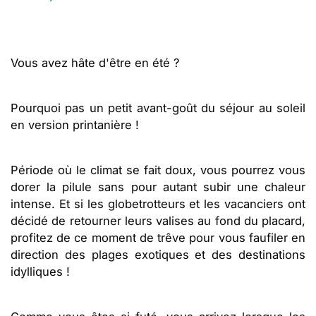
Vous avez hâte d'être en été ?
Pourquoi pas un petit avant-goût du séjour au soleil
en version printanière !
Période où le climat se fait doux, vous pourrez vous
dorer la pilule sans pour autant subir une chaleur
intense. Et si les globetrotteurs et les vacanciers ont
décidé de retourner leurs valises au fond du placard,
profitez de ce moment de trêve pour vous faufiler en
direction des plages exotiques et des destinations
idylliques !