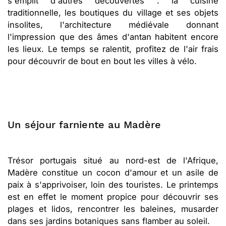
s'emplit d'autres découvertes : la cuisine
traditionnelle, les boutiques du village et ses objets
insolites, l'architecture médiévale donnant
l'impression que des âmes d'antan habitent encore
les lieux. Le temps se ralentit, profitez de l'air frais
pour découvrir de bout en bout les villes à vélo.
Un séjour farniente au Madère
Trésor portugais situé au nord-est de l'Afrique,
Madère constitue un cocon d'amour et un asile de
paix à s'apprivoiser, loin des touristes. Le printemps
est en effet le moment propice pour découvrir ses
plages et lidos, rencontrer les baleines, musarder
dans ses jardins botaniques sans flamber au soleil.