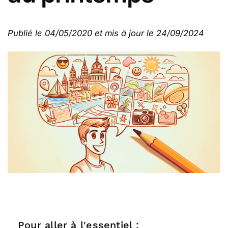
Publié le 04/05/2020 et mis à jour le 24/09/2024
Pour aller à l'essentiel :