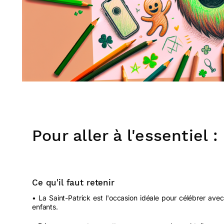
Pour aller à l'essentiel :
Ce qu'il faut retenir
• La Saint-Patrick est l'occasion idéale pour célébrer avec
enfants.