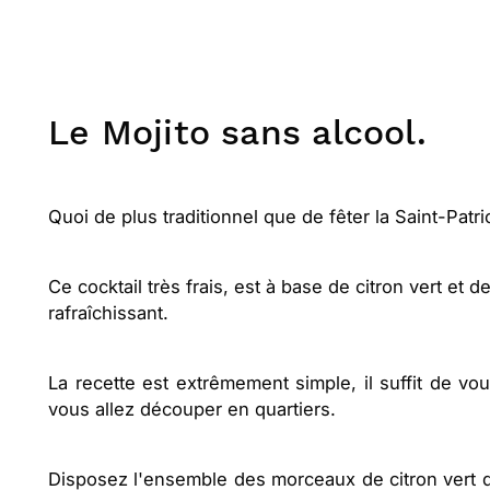
Le Mojito sans alcool.
Quoi de plus traditionnel que de fêter la Saint-Patr
Ce cocktail très frais, est à base de citron vert et
rafraîchissant.
La recette est extrêmement simple, il suffit de vou
vous allez découper en quartiers.
Disposez l'ensemble des morceaux de citron vert d