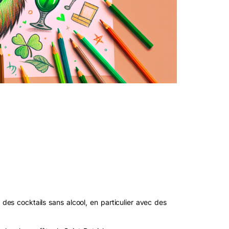
 des cocktails sans alcool, en particulier avec des