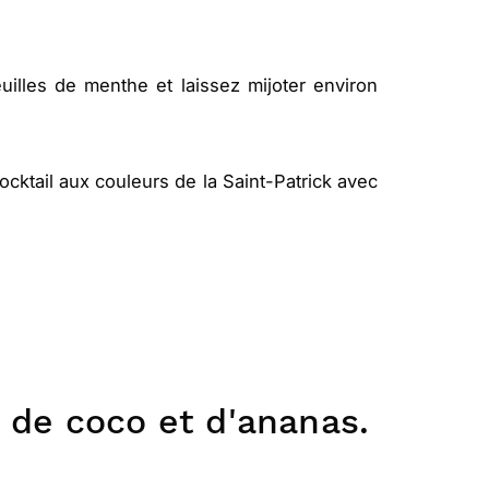
illes de menthe et laissez mijoter environ
ocktail aux couleurs de la Saint-Patrick avec
t de coco et d'ananas.