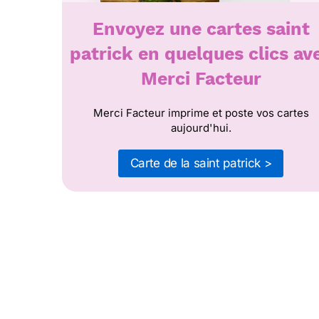
Envoyez une cartes saint
patrick en quelques clics av
Merci Facteur
Merci Facteur imprime et poste vos cartes
aujourd'hui.
Carte de la saint patrick >