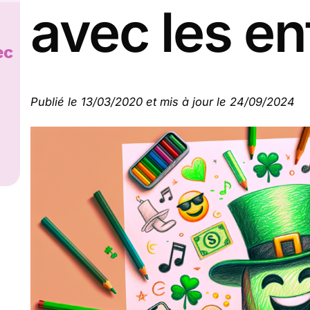
avec les en
ec
Publié le 13/03/2020 et mis à jour le 24/09/2024