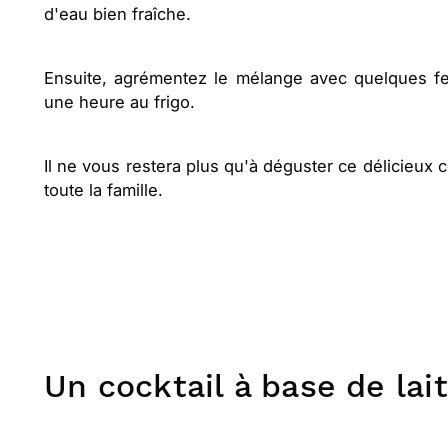
d'eau bien fraîche.
Ensuite, agrémentez le mélange avec quelques feu
une heure au frigo.
Il ne vous restera plus qu'à déguster ce délicieux c
toute la famille.
Un cocktail à base de lai