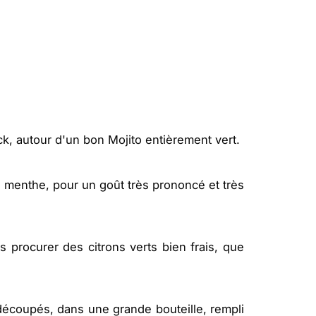
ick, autour d'un bon Mojito entièrement vert.
 de menthe, pour un goût très prononcé et très
s procurer des citrons verts bien frais, que
écoupés, dans une grande bouteille, rempli