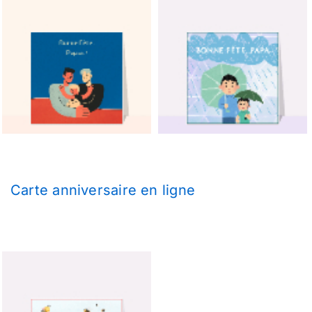
Carte anniversaire en ligne