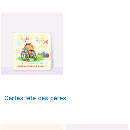
Cartes fête des pères