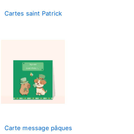
Cartes saint Patrick
Carte message pâques