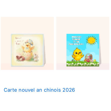
Carte nouvel an chinois 2026