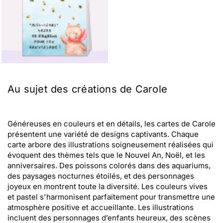
Au sujet des créations de Carole
Généreuses en couleurs et en détails, les cartes de Carole
présentent une variété de designs captivants. Chaque
carte arbore des illustrations soigneusement réalisées qui
évoquent des thèmes tels que le Nouvel An, Noël, et les
anniversaires. Des poissons colorés dans des aquariums,
des paysages nocturnes étoilés, et des personnages
joyeux en montrent toute la diversité. Les couleurs vives
et pastel s'harmonisent parfaitement pour transmettre une
atmosphère positive et accueillante. Les illustrations
incluent des personnages d’enfants heureux, des scènes