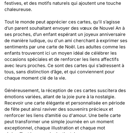
festives, et des motifs naturels qui ajoutent une touche
chaleureuse.
Tout le monde peut apprécier ces cartes, qu’il s’agisse
d’un parent souhaitant envoyer des vœux de Nouvel An à
ses proches, d’un enfant espérant un joyeux anniversaire
de manière ludique, ou d'un ami cherchant à exprimer ses
sentiments par une carte de Noël. Les adultes comme les
enfants trouveront ici un moyen idéal de célébrer les
occasions spéciales et de renforcer les liens affectifs
avec leurs proches. Ce sont des cartes qui s’adressent à
tous, sans distinction d’âge, et qui conviennent pour
chaque moment clé de la vie.
Généreusement, la réception de ces cartes suscitera des
émotions variées, allant de la joie pure à la nostalgie.
Recevoir une carte élégante et personnalisée en période
de fête peut ainsi raviver des souvenirs précieux et
renforcer les liens d’amitié ou d'amour. Une belle carte
peut transformer une simple journée en un moment
exceptionnel, chaque illustration et chaque mot