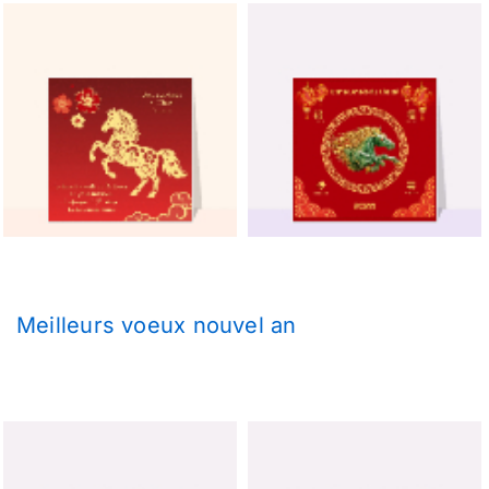
Meilleurs voeux nouvel an