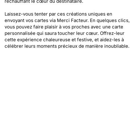
réchauffant le cœur du destinataire.
Laissez-vous tenter par ces créations uniques en
envoyant vos cartes via Merci Facteur. En quelques clics,
vous pouvez faire plaisir à vos proches avec une carte
personnalisée qui saura toucher leur cœur. Offrez-leur
cette expérience chaleureuse et festive, et aidez-les à
célébrer leurs moments précieux de manière inoubliable.